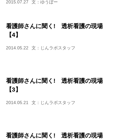
2015.07.27
文：ゆうぼー
看護師さんに聞く! 透析看護の現場
【4】
2014.05.22
文：じんラボスタッフ
看護師さんに聞く! 透析看護の現場
【3】
2014.05.21
文：じんラボスタッフ
看護師さんに聞く! 透析看護の現場