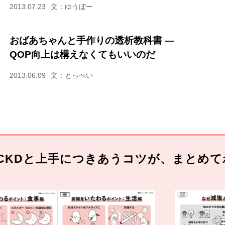
2013.07.23
文：ゆうぼー
おばあちゃんと手作りの透析教科書 ―
QOP向上は構えなくてもいいのだ
2013.06.09
文：とっぺい
CKDと上手につきあうコツが、まとめて