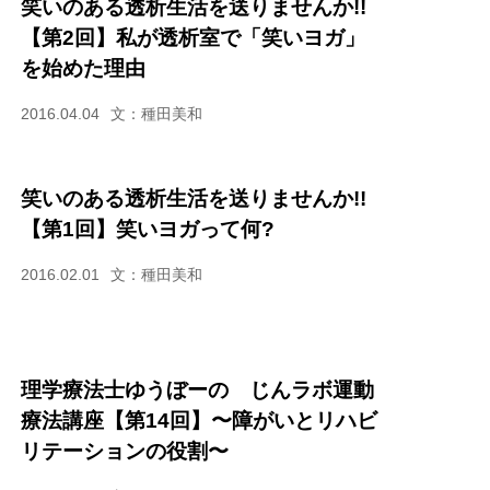
笑いのある透析生活を送りませんか!!
【第2回】私が透析室で「笑いヨガ」
を始めた理由
2016.04.04
文：種田美和
笑いのある透析生活を送りませんか!!
【第1回】笑いヨガって何?
2016.02.01
文：種田美和
理学療法士ゆうぼーの じんラボ運動
療法講座【第14回】〜障がいとリハビ
リテーションの役割〜