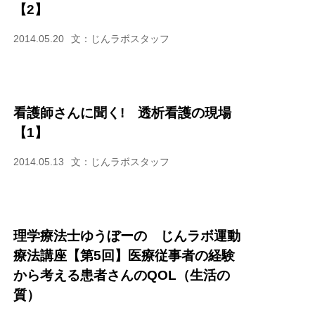
【2】
2014.05.20
文：じんラボスタッフ
看護師さんに聞く! 透析看護の現場
【1】
2014.05.13
文：じんラボスタッフ
理学療法士ゆうぼーの じんラボ運動
療法講座【第5回】医療従事者の経験
から考える患者さんのQOL（生活の
質）