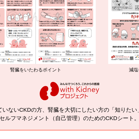
ポイント
減塩やたんぱく質管理の効
ていないCKDの方、腎臓を大切にしたい方の「知りた
セルフマネジメント（自己管理）のためのCKDシート