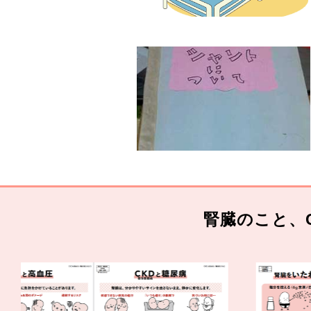
腎臓のこと、