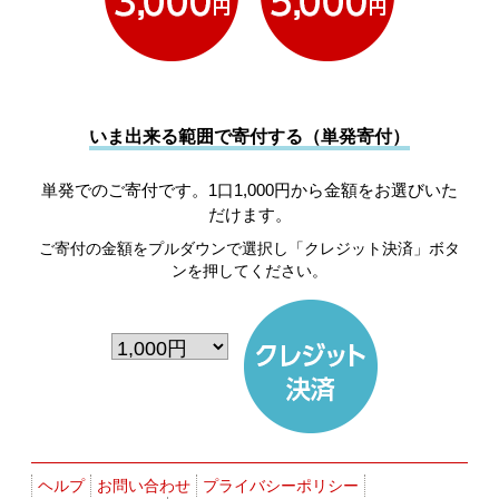
いま出来る範囲で寄付する（単発寄付）
単発でのご寄付です。1口1,000円から金額をお選びいた
だけます。
ご寄付の金額をプルダウンで選択し「クレジット決済」ボタ
ンを押してください。
ヘルプ
お問い合わせ
プライバシーポリシー