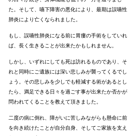
た。そして、嚥下障害の悪化により、最期は誤嚥性
肺炎により亡くなられました。
もし、誤嚥性肺炎になる前に胃瘻の手術をしていれ
ば、長く生きることが出来たかもしれません。
しかし、いずれにしても死は訪れるものであり、そ
れと同時にご遺族には深い悲しみが襲ってくるでし
ょう。その悲しみを少しでも軽減する術があるとし
たら、満足できる日々を過ごす事が出来たか否かが
問われてくることを教えて頂きました。
二度の病に倒れ、障がいに苦しみながらも懸命に前
を向き続けたことが自分自身、そしてご家族を支え