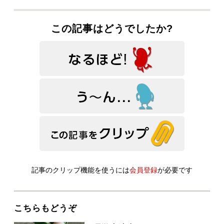
この記事はどうでしたか?
記事のクリップ機能を使うには
会員登録
が必要です
こちらもどうぞ