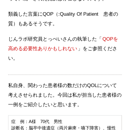
類義した言葉にQOP（:Quality Of Patient 患者の
質）もあるそうです。
じんラボ研究員とっぺいさんの執筆した「
QOPを
高める必要性ありかもしれない
」をご参照くださ
い。
私自身、関わった患者様の数だけのQOLについて
考えさせられました。今回は私が担当した患者様の
一例をご紹介したいと思います。
症 例：A様 70代 男性
診断名：脳卒中後遺症（両片麻痺・嚥下障害）、慢性