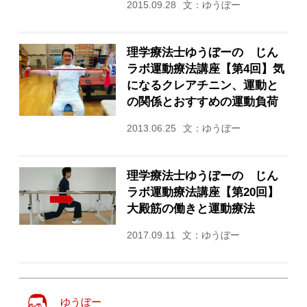
2015.09.28
文：ゆうぼー
理学療法士ゆうぼーの じん
ラボ運動療法講座【第4回】気
になるクレアチニン、運動と
の関係とおすすめの運動負荷
2013.06.25
文：ゆうぼー
理学療法士ゆうぼーの じん
ラボ運動療法講座【第20回】
大殿筋の働きと運動療法
2017.09.11
文：ゆうぼー
ゆうぼー