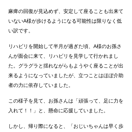
麻痺の回復が見込めず、安定して座ることも出来て
いないA様が歩けるようになる可能性は限りなく低
い訳です。
リハビリを開始して半月が過ぎた頃、A様のお孫さ
んが面会に来て、リハビリを見学して行かれまし
た。グラグラと揺れながらもようやく座ることが出
来るようになっていましたが、立つことはほぼ介助
者の力に依存していました。
この様子を見て、お孫さんは「頑張って、足に力を
入れて！！」と、懸命に応援していました。
しかし、帰り際になると、「おじいちゃんは早く歩