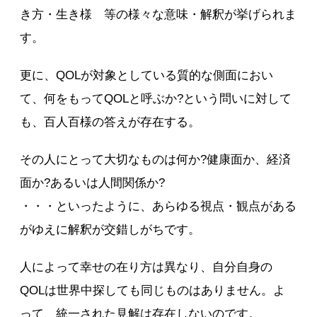
き方・生き様 等の様々な意味・解釈が挙げられま
す。
更に、QOLが対象としている質的な側面におい
て、何をもってQOLと呼ぶか?という問いに対して
も、百人百様の答えが存在する。
その人にとって大切なものは何か?健康面か、経済
面か?あるいは人間関係か?
・・・といったように、あらゆる視点・観点がある
がゆえに解釈が交錯しがちです。
人によって幸せの在り方は異なり、自分自身の
QOLは世界中探しても同じものはありません。よ
って、統一された見解は存在しないのです。