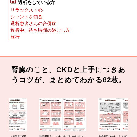
透析をしている方
リラックス・心
シャントを知る
透析患者さんの合併症
透析中、待ち時間の過ごし方
旅行
腎臓のこと、CKDと上手につきあ
うコツが、まとめてわかる82枚。