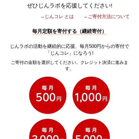
ぜひじんラボを応援してください!
→じんコレ とは
→ご寄付方法について
毎月定額を寄付する（継続寄付）
じんラボの活動を継続的に応援、毎月500円からの寄付で
「じんコレ」になろう!
ご寄付の金額を選択してください。クレジット決済に進みま
す。