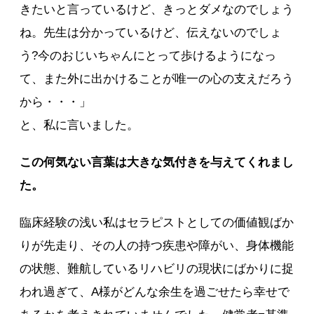
きたいと言っているけど、きっとダメなのでしょう
ね。先生は分かっているけど、伝えないのでしょ
う?今のおじいちゃんにとって歩けるようになっ
て、また外に出かけることが唯一の心の支えだろう
から・・・」
と、私に言いました。
この何気ない言葉は大きな気付きを与えてくれまし
た。
臨床経験の浅い私はセラピストとしての価値観ばか
りが先走り、その人の持つ疾患や障がい、身体機能
の状態、難航しているリハビリの現状にばかりに捉
われ過ぎて、A様がどんな余生を過ごせたら幸せで