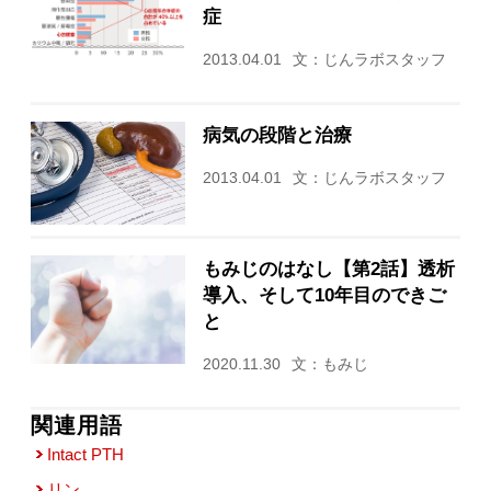
症
2013.04.01
文：じんラボスタッフ
病気の段階と治療
2013.04.01
文：じんラボスタッフ
もみじのはなし【第2話】透析
導入、そして10年目のできご
と
2020.11.30
文：もみじ
関連用語
Intact PTH
リン