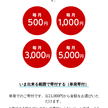
す。
いま出来る範囲で寄付する（単発寄付）
単発でのご寄付です。1口1,000円から金額をお選びいた
だけます。