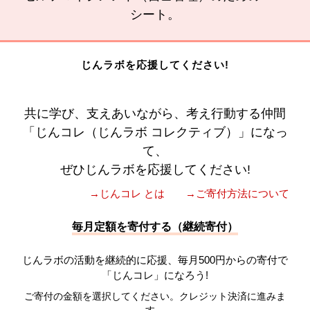
シート。
じんラボを応援してください!
共に学び、支えあいながら、考え行動する仲間
「じんコレ（じんラボ コレクティブ）」になっ
て、
ぜひじんラボを応援してください!
→じんコレ とは
→ご寄付方法について
毎月定額を寄付する（継続寄付）
じんラボの活動を継続的に応援、毎月500円からの寄付で
「じんコレ」になろう!
ご寄付の金額を選択してください。クレジット決済に進みま