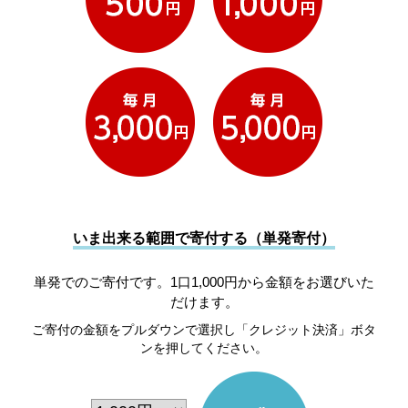
いま出来る範囲で寄付する（単発寄付）
単発でのご寄付です。1口1,000円から金額をお選びいた
だけます。
ご寄付の金額をプルダウンで選択し「クレジット決済」ボタ
ンを押してください。