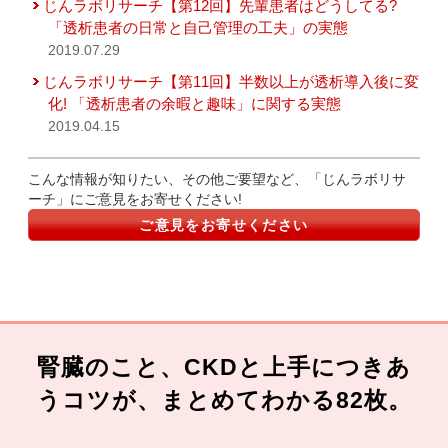
じんラボリサーチ【第12回】先輩患者はどうしてる?
「透析患者の日常と自己管理の工夫」の実態
2019.07.29
じんラボリサーチ【第11回】半数以上が透析導入後に変
化! 「透析患者の余暇と趣味」に関する実態
2019.04.15
こんな情報が知りたい、その他ご要望など、「じんラボリサ
ーチ」にご意見をお寄せください!
ご意見をお寄せください
腎臓のこと、CKDと上手につきあ
うコツが、まとめてわかる82枚。