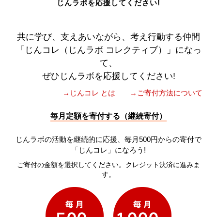
じんラボを応援してください!
共に学び、支えあいながら、考え行動する仲間
「じんコレ（じんラボ コレクティブ）」になっ
て、
ぜひじんラボを応援してください!
→じんコレ とは
→ご寄付方法について
毎月定額を寄付する（継続寄付）
じんラボの活動を継続的に応援、毎月500円からの寄付で
「じんコレ」になろう!
ご寄付の金額を選択してください。クレジット決済に進みま
す。