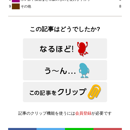
9
その他
8
この記事はどうでしたか?
記事のクリップ機能を使うには
会員登録
が必要です