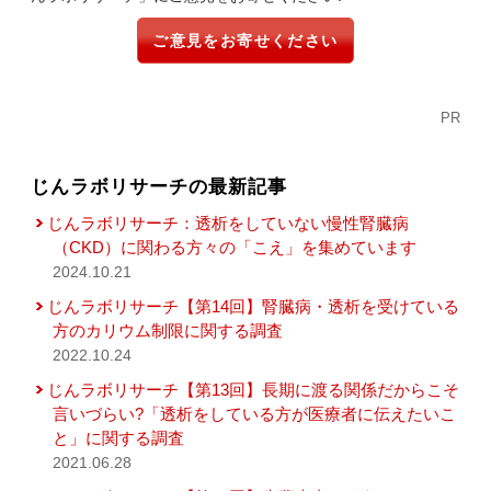
ご意見をお寄せください
PR
じんラボリサーチの最新記事
じんラボリサーチ：透析をしていない慢性腎臓病
（CKD）に関わる方々の「こえ」を集めています
2024.10.21
じんラボリサーチ【第14回】腎臓病・透析を受けている
方のカリウム制限に関する調査
2022.10.24
じんラボリサーチ【第13回】長期に渡る関係だからこそ
言いづらい?「透析をしている方が医療者に伝えたいこ
と」に関する調査
2021.06.28