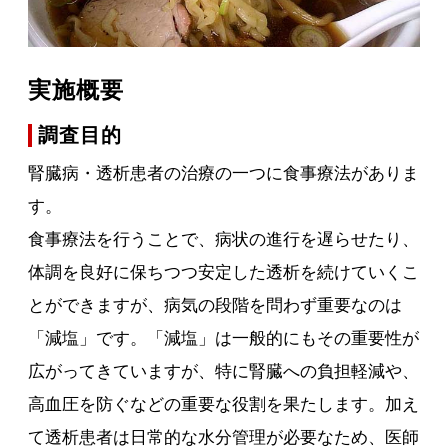
実施概要
調査目的
腎臓病・透析患者の治療の一つに食事療法がありま
す。
食事療法を行うことで、病状の進行を遅らせたり、
体調を良好に保ちつつ安定した透析を続けていくこ
とができますが、病気の段階を問わず重要なのは
「減塩」です。「減塩」は一般的にもその重要性が
広がってきていますが、特に腎臓への負担軽減や、
高血圧を防ぐなどの重要な役割を果たします。加え
て透析患者は日常的な水分管理が必要なため、医師