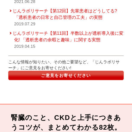
2021.06.28
じんラボリサーチ【第12回】先輩患者はどうしてる?
「透析患者の日常と自己管理の工夫」の実態
2019.07.29
じんラボリサーチ【第11回】半数以上が透析導入後に変
化! 「透析患者の余暇と趣味」に関する実態
2019.04.15
こんな情報が知りたい、その他ご要望など、「じんラボリサ
ーチ」にご意見をお寄せください!
ご意見をお寄せください
腎臓のこと、CKDと上手につきあ
うコツが、まとめてわかる82枚。