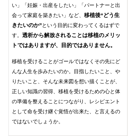
い」「妊娠・出産をしたい」「パートナーと出
移植後“どう生
会って家庭を築きたい」など、
きたいのか”
という目的に変わってくるはずで
透析から解放されることは移植のメリッ
す。
トではありますが、目的ではありません。
移植を受けることがゴールではなくその先にど
んな人生を歩みたいのか。目指したいこと、や
りたいこと、そんな未来図を想い描くことが、
正しい知識の習得、移植を受けるための心と体
の準備を整えることにつながり、レシピエント
として命を受け継ぐ覚悟が出来た、と言えるの
ではないでしょうか。