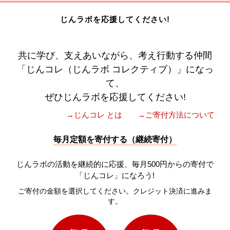
じんラボを応援してください!
共に学び、支えあいながら、考え行動する仲間
「じんコレ（じんラボ コレクティブ）」になっ
て、
ぜひじんラボを応援してください!
→じんコレ とは
→ご寄付方法について
毎月定額を寄付する（継続寄付）
じんラボの活動を継続的に応援、毎月500円からの寄付で
「じんコレ」になろう!
ご寄付の金額を選択してください。クレジット決済に進みま
す。