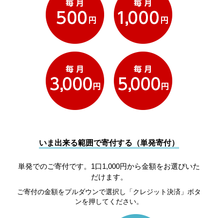
いま出来る範囲で寄付する（単発寄付）
単発でのご寄付です。1口1,000円から金額をお選びいた
だけます。
ご寄付の金額をプルダウンで選択し「クレジット決済」ボタ
ンを押してください。