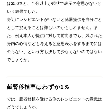
は35.0％と、半分以上が現状で表示の意思がないと
いう結果でした。
身近にレシピエントがいないと臓器提供を自分ごと
として捉えることは難しいのかもしれません。ま
た、例え本人が提供に対して前向きでも、残された
身内の心情なども考えると意思表示をするまでには
至らない、という方も決して少なくないのではない
でしょうか。
献腎移植率はわずか1％
では、臓器移植を受ける側のレシピエントの意識は
どうでしょうか。