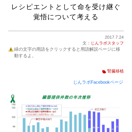
レシピエントとして命を受け継ぐ
覚悟について考える
2017.7.24
文：
じんラボスタッフ
緑の文字の用語をクリックすると用語解説ページに移
動するよ。
腎臓移植
じんラボFacebookページ