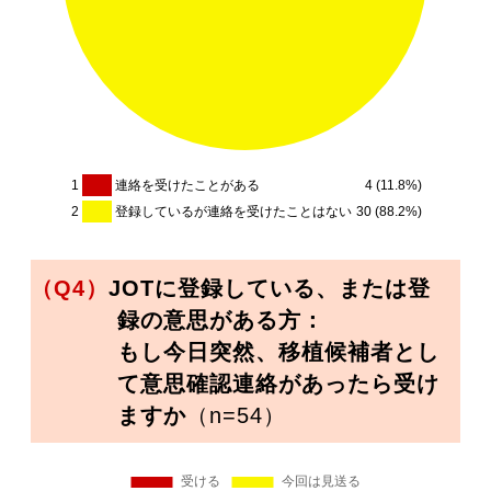
1
連絡を受けたことがある
4 (11.8%)
2
登録しているが連絡を受けたことはない
30 (88.2%)
（Q4）
JOTに登録している、または登
録の意思がある方：
もし今日突然、移植候補者とし
て意思確認連絡があったら受け
ますか
（n=54）