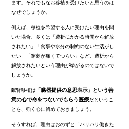
ます。それでもなお移植を受けたいと思うのは
なぜでしょうか。
例えば、移植を希望する人に受けたい理由を聞
いた場合、多くは「透析にかかる時間から解放
されたい」「食事や水分の制約のない生活がし
たい」「穿刺が痛くてつらい」など、透析から
解放されたいという理由が挙がるのではないで
しょうか。
「臓器提供の意思表示」という善
献腎移植は
意の心で命をつないでもらう医療
だというこ
とを、強く心に留めておきましょう。
そうすれば、理由はおのずと「バリバリ働きた