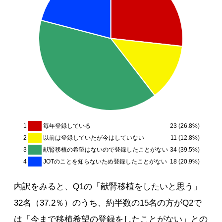
1
毎年登録している
23 (26.8%)
2
以前は登録していたが今はしていない
11 (12.8%)
3
献腎移植の希望はないので登録したことがない
34 (39.5%)
4
JOTのことを知らないため登録したことがない
18 (20.9%)
内訳をみると、Q1の「献腎移植をしたいと思う」
32名（37.2％）のうち、約半数の15名の方がQ2で
は「今まで移植希望の登録をしたことがない」との