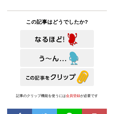
この記事はどうでしたか?
記事のクリップ機能を使うには
会員登録
が必要です