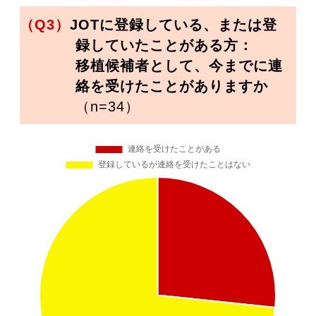
（Q3）
JOTに登録している、または登
録していたことがある方：
移植候補者として、今までに連
絡を受けたことがありますか
（n=34）