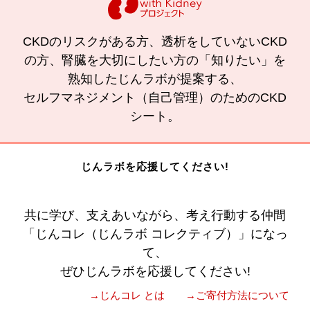
CKDのリスクがある方、透析をしていないCKD
の方、腎臓を大切にしたい方の「知りたい」を
熟知したじんラボが提案する、
セルフマネジメント（自己管理）のためのCKD
シート。
じんラボを応援してください!
共に学び、支えあいながら、考え行動する仲間
「じんコレ（じんラボ コレクティブ）」になっ
て、
ぜひじんラボを応援してください!
→じんコレ とは
→ご寄付方法について