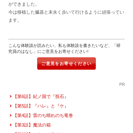
ができました。
今は移植した臓器と末永く歩いて行けるように頑張ってい
ます。
こんな体験談が読みたい、私も体験談を書きたいなど、「研
究員のはなし」にご意見をお寄せください!
ご意見をお寄せください
PR
【第6話】紀ノ国で『投石』
【第5話】『ハレ』と『ケ』
【第4話】雷のち晴れのち竜巻
【第3話】魔法の箱