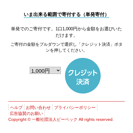
いま出来る範囲で寄付する（単発寄付）
単発でのご寄付です。1口1,000円から金額をお選びいた
だけます。
ご寄付の金額をプルダウンで選択し「クレジット決済」ボタ
ンを押してください。
ヘルプ
お問い合わせ
プライバシーポリシー
広告協賛のお願い
Copyright ©
一般社団法人ピーペック
All rights reserved.