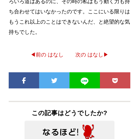
ろいろ道はあるのに、その時の私はもう動く力も持
ち合わせてはいなかったのです。ここにいる限りは
もうこれ以上のことはできないんだ、と絶望的な気
持ちでした。
◀前の はなし
次の はなし▶
この記事はどうでしたか?