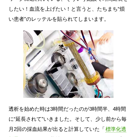
したい！血流を上げたい！と言うと、たちまち“煩
い患者”のレッテルを貼られてしまいます。
透析を始めた時は3時間だったのが3時間半、4時間
に“延長されて”いきました。そして、少し前から毎
月2回の採血結果が出ると計算していた「
標準化透