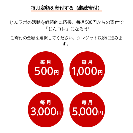
毎月定額を寄付する（継続寄付）
じんラボの活動を継続的に応援、毎月500円からの寄付で
「じんコレ」になろう!
ご寄付の金額を選択してください。クレジット決済に進みま
す。