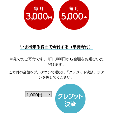
いま出来る範囲で寄付する（単発寄付）
単発でのご寄付です。1口1,000円から金額をお選びいた
だけます。
ご寄付の金額をプルダウンで選択し「クレジット決済」ボタ
ンを押してください。