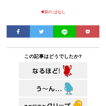
◀前の はなし
この記事はどうでしたか?