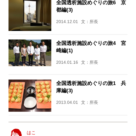
全国透析施設めぐりの旅6 京
都編(3)
2014.12.01
文：所長
全国透析施設めぐりの旅4 宮
崎編(1)
2014.01.16
文：所長
全国透析施設めぐりの旅1 兵
庫編(3)
2013.04.01
文：所長
はこ