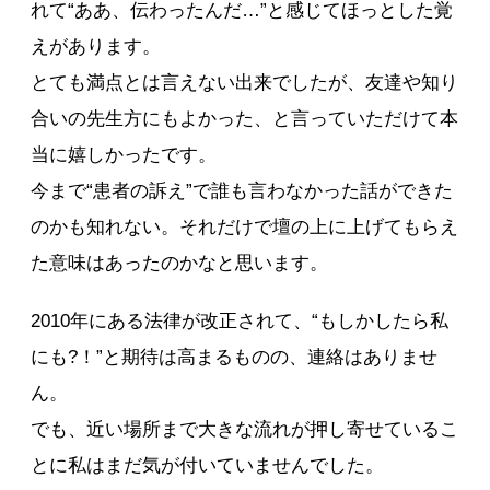
れて“ああ、伝わったんだ…”と感じてほっとした覚
えがあります。
とても満点とは言えない出来でしたが、友達や知り
合いの先生方にもよかった、と言っていただけて本
当に嬉しかったです。
今まで“患者の訴え”で誰も言わなかった話ができた
のかも知れない。それだけで壇の上に上げてもらえ
た意味はあったのかなと思います。
2010年にある法律が改正されて、“もしかしたら私
にも?！”と期待は高まるものの、連絡はありませ
ん。
でも、近い場所まで大きな流れが押し寄せているこ
とに私はまだ気が付いていませんでした。