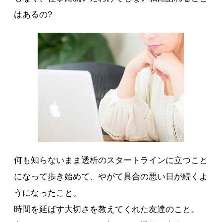
はあるの?
何も知らないまま透析のスタートラインに立つこと
になって歩き始めて、やがて具合の悪い日が続くよ
うになったこと。
時間を延ばす大切さを教えてくれた友達のこと。