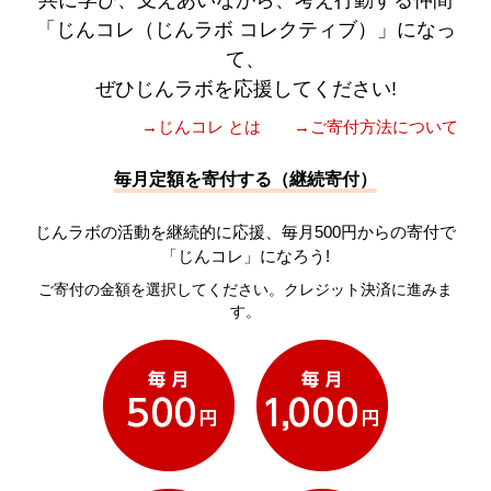
共に学び、支えあいながら、考え行動する仲間
「じんコレ（じんラボ コレクティブ）」になっ
て、
ぜひじんラボを応援してください!
→じんコレ とは
→ご寄付方法について
毎月定額を寄付する（継続寄付）
じんラボの活動を継続的に応援、毎月500円からの寄付で
「じんコレ」になろう!
ご寄付の金額を選択してください。クレジット決済に進みま
す。