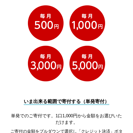
いま出来る範囲で寄付する（単発寄付）
単発でのご寄付です。1口1,000円から金額をお選びいた
だけます。
ご寄付の金額をプルダウンで選択し「クレジット決済」ボタ