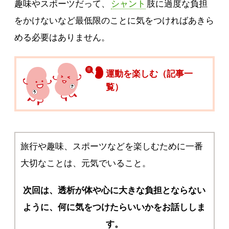
趣味やスポーツだって、
シャント
肢に過度な負担
をかけないなど最低限のことに気をつければあきら
める必要はありません。
運動を楽しむ（記事一
覧）
旅行や趣味、スポーツなどを楽しむために一番
大切なことは、元気でいること。
次回は、透析が体や心に大きな負担とならない
ように、何に気をつけたらいいかをお話ししま
す。