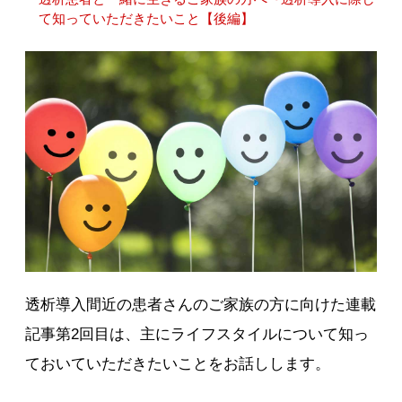
て知っていただきたいこと【後編】
透析導入間近の患者さんのご家族の方に向けた連載
記事第2回目は、主にライフスタイルについて知っ
ておいていただきたいことをお話しします。