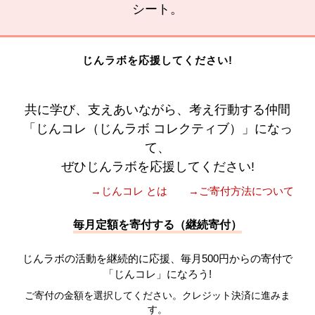
シート。
じんラボを応援してください!
共に学び、支えあいながら、考え行動する仲間
「じんコレ（じんラボ コレクティブ）」になっ
て、
ぜひじんラボを応援してください!
→じんコレ とは
→ご寄付方法について
毎月定額を寄付する（継続寄付）
じんラボの活動を継続的に応援、毎月500円からの寄付で
「じんコレ」になろう!
ご寄付の金額を選択してください。クレジット決済に進みま
す。