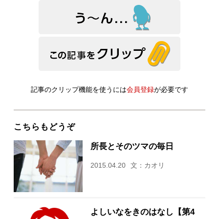
記事のクリップ機能を使うには
会員登録
が必要です
こちらもどうぞ
所長とそのツマの毎日
2015.04.20
文：カオリ
よしいなをきのはなし【第4