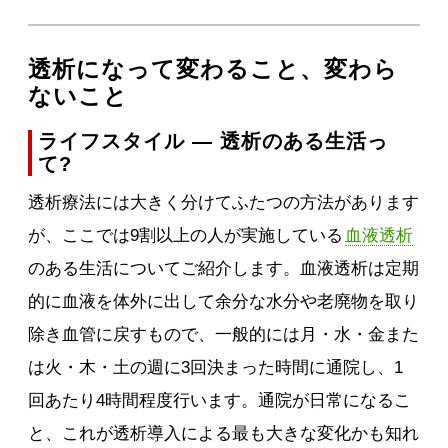
透析になって変わること、変わら
ないこと
ライフスタイル ― 透析のある生活っ
て?
透析療法には大きく分けてふたつの方法があります
が、ここでは9割以上の人が実施している
血液透析
のある生活についてご紹介します。血液透析は定期
的に血液を体外に出して余分な水分や老廃物を取り
除き血管に戻すもので、一般的には月・水・金また
は火・木・土の週に3回決まった時間に通院し、1
回あたり4時間程度行います。通院が日常になるこ
と、これが透析導入による最も大きな変化かも知れ