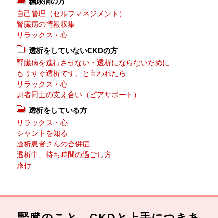
糖尿病の方
自己管理（セルフマネジメント）
腎臓病の情報収集
リラックス・心
透析をしていないCKDの方
腎臓病を進行させない・透析にならないために
もうすぐ透析です、と言われたら
リラックス・心
患者同士の支え合い（ピアサポート）
透析をしている方
リラックス・心
シャントを知る
透析患者さんの合併症
透析中、待ち時間の過ごし方
旅行
腎臓のこと、CKDと上手につきあ