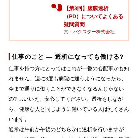
【第3回】腹膜透析
（PD）についてよくある
疑問質問
文：
バクスター株式会社
仕事のこと ― 透析になっても働ける?
仕事を持つ方にとってはこれが一番の心配事かも知
れません。週に3度も病院に通うようになったら、
今まで通りに働くことができなくなるんじゃない
の? …いいえ、安心してください。透析をしなが
ら、健康な人と同じように働いている人はたくさん
います。
通常は午前か午後のどちらかに透析を行いますが、