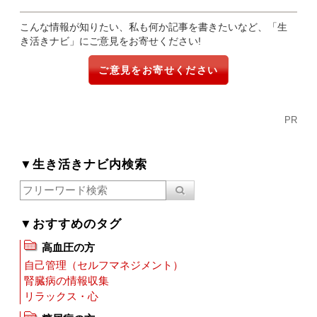
こんな情報が知りたい、私も何か記事を書きたいなど、「生
き活きナビ」にご意見をお寄せください!
ご意見をお寄せください
PR
▼生き活きナビ内検索
▼おすすめのタグ
高血圧の方
自己管理（セルフマネジメント）
腎臓病の情報収集
リラックス・心