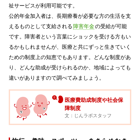
祉サービスが利用可能です。
公的年金加入者は、長期療養が必要な方の生活を支
えるものとして支給される
障害年金
の受給が可能
です。障害者という言葉にショックを受ける方もい
るかもしれませんが、医療と共にずっと生きていく
ための制度上の知恵でもあります。どんな制度があ
り、どんな助成が受けられるのか、地域によっても
違いがありますので調べてみましょう。
医療費助成制度や社会保
障制度
文：じんラボスタッフ