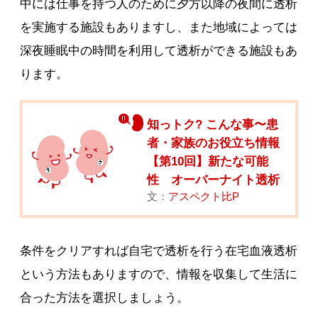
中には仕事を持つ人のために夕方以降の夜間に透析
を実施する施設もありますし、また地域によっては
深夜睡眠中の時間を利用して透析ができる施設もあ
ります。
知っトク? こんな事〜患
者・家族のお役立ち情報
【第10回】新たな可能
性 オーバーナイト透析
文：
アスペクト比P
条件をクリアすれば自宅で透析を行う在宅血液透析
という方法もありますので、情報を収集して生活に
合った方法を選択しましょう。