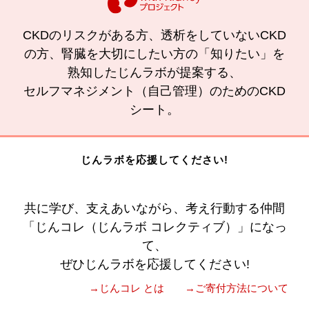
CKDのリスクがある方、透析をしていないCKD
の方、腎臓を大切にしたい方の「知りたい」を
熟知したじんラボが提案する、
セルフマネジメント（自己管理）のためのCKD
シート。
じんラボを応援してください!
共に学び、支えあいながら、考え行動する仲間
「じんコレ（じんラボ コレクティブ）」になっ
て、
ぜひじんラボを応援してください!
→じんコレ とは
→ご寄付方法について