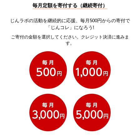
毎月定額を寄付する（継続寄付）
じんラボの活動を継続的に応援、毎月500円からの寄付で
「じんコレ」になろう!
ご寄付の金額を選択してください。クレジット決済に進みま
す。