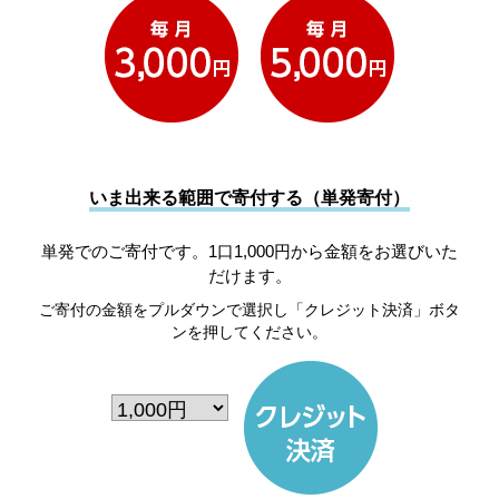
いま出来る範囲で寄付する（単発寄付）
単発でのご寄付です。1口1,000円から金額をお選びいた
だけます。
ご寄付の金額をプルダウンで選択し「クレジット決済」ボタ
ンを押してください。