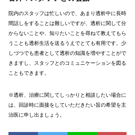
院内のスタッフは忙しいので、あまり透析中に長時
間話しをすることは難しいですが、透析に関して分
からないことや、知りたいことを尋ねて教えてもら
うことも透析生活を送るうえでとても有用です。少
しづつでも患者として透析の知識を増やすことがで
きますし、スタッフとのコミュニケーションを図る
こともできます。
※透析、治療に関してしっかりと相談したい場合に
は、回診時に面接をしていただきたい旨の希望を主
治医に申し出ましょう。