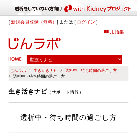
[
新規会員登録（無料）
] または [
ログイン
]
用語集
じんラボ
生き活きナビ
透析中、待ち時間の過ごし方
透析中・待ち時間の過ごし方
生き活きナビ
（サポート情報）
透析中・待ち時間の過ごし方