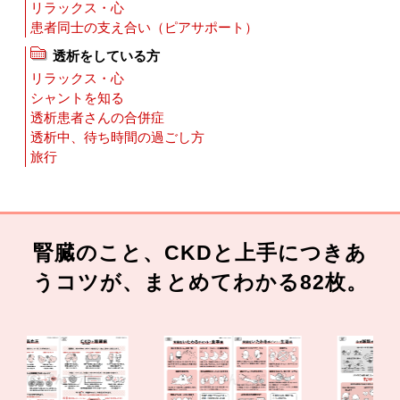
リラックス・心
患者同士の支え合い（ピアサポート）
透析をしている方
リラックス・心
シャントを知る
透析患者さんの合併症
透析中、待ち時間の過ごし方
旅行
腎臓のこと、CKDと上手につきあ
うコツが、まとめてわかる82枚。