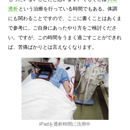
透析
という治療を行っている時間でもある。体調
にも関わることですので、ここに書くことはあくま
で参考に。ご自身にあったやり方をご検討くださ
い。ですが、この時間をうまく過ごすことができれ
ば、苦痛ばかりとは言えなくなります。
iPadを透析時間に活用中