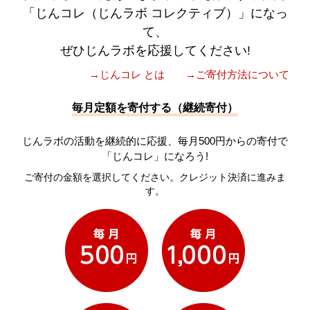
「じんコレ（じんラボ コレクティブ）」になっ
て、
ぜひじんラボを応援してください!
→じんコレ とは
→ご寄付方法について
毎月定額を寄付する（継続寄付）
じんラボの活動を継続的に応援、毎月500円からの寄付で
「じんコレ」になろう!
ご寄付の金額を選択してください。クレジット決済に進みま
す。