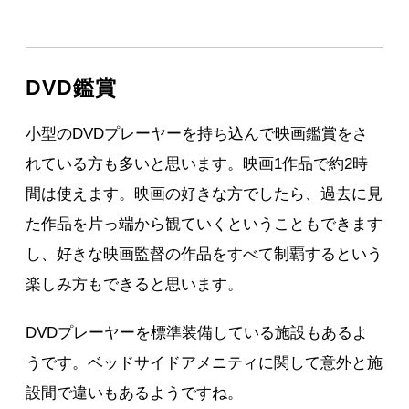
DVD鑑賞
小型のDVDプレーヤーを持ち込んで映画鑑賞をさ
れている方も多いと思います。映画1作品で約2時
間は使えます。映画の好きな方でしたら、過去に見
た作品を片っ端から観ていくということもできます
し、好きな映画監督の作品をすべて制覇するという
楽しみ方もできると思います。
DVDプレーヤーを標準装備している施設もあるよ
うです。ベッドサイドアメニティに関して意外と施
設間で違いもあるようですね。