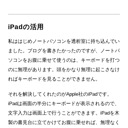
iPadの活用
私ははじめノートパソコンを透析室に持ち込んでい
ました。ブログを書きたかったのですが、ノートパ
ソコンをお腹に乗せて使うのは、キーボードを打つ
のに無理があります。頭をかなり無理に起こさなけ
ればキーボードを見ることができません。
それを解決してくれたのがApple社のiPadです。
iPadは画面の半分にキーボードが表示されるので、
文字入力は画面上で行うことができます。iPadを木
製の書見台に立てかけてお腹に乗せれば、無理なく