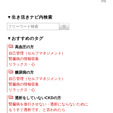
PR
▼生き活きナビ内検索
▼おすすめのタグ
高血圧の方
自己管理（セルフマネジメント）
腎臓病の情報収集
リラックス・心
糖尿病の方
自己管理（セルフマネジメント）
腎臓病の情報収集
リラックス・心
透析をしていないCKDの方
腎臓病を進行させない・透析にならないために
もうすぐ透析です、と言われたら