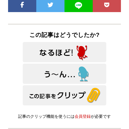
この記事はどうでしたか?
記事のクリップ機能を使うには
会員登録
が必要です