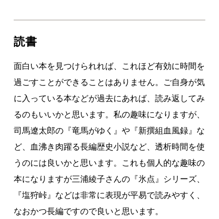
読書
面白い本を見つけられれば、これほど有効に時間を
過ごすことができることはありません。ご自身が気
に入っている本などが過去にあれば、読み返してみ
るのもいいかと思います。私の趣味になりますが、
司馬遼太郎の『竜馬がゆく』や『新撰組血風録』な
ど、血沸き肉躍る長編歴史小説など、透析時間を使
うのには良いかと思います。これも個人的な趣味の
本になりますが三浦綾子さんの『氷点』シリーズ、
『塩狩峠』などは非常に表現が平易で読みやすく、
なおかつ長編ですので良いと思います。