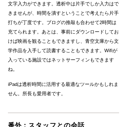
文字入力ができます。透析中は片手でしか入力はで
きませんが、時間を潰すということで考えたら片手
打ちが丁度です。ブログの推敲も合わせて2時間は
充てられます。あとは、事前にダウンロードしてお
けば映画を観ることもできますし、青空文庫から文
学作品を入手して読書することもできます。Wifiが
入っている施設ではネットサーフィンもできます
ね。
iPadは透析時間に活用する最適なツールかもしれま
せん。所長も愛用者です。
番外：スタッフとの会話