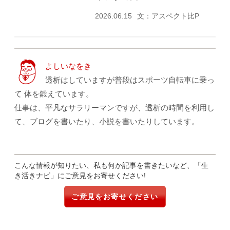
2026.06.15
文：アスペクト比P
よしいなをき
透析はしていますが普段はスポーツ自転車に乗っ
て 体を鍛えています。
仕事は、平凡なサラリーマンですが、透析の時間を利用し
て、ブログを書いたり、小説を書いたりしています。
こんな情報が知りたい、私も何か記事を書きたいなど、「生
き活きナビ」にご意見をお寄せください!
ご意見をお寄せください