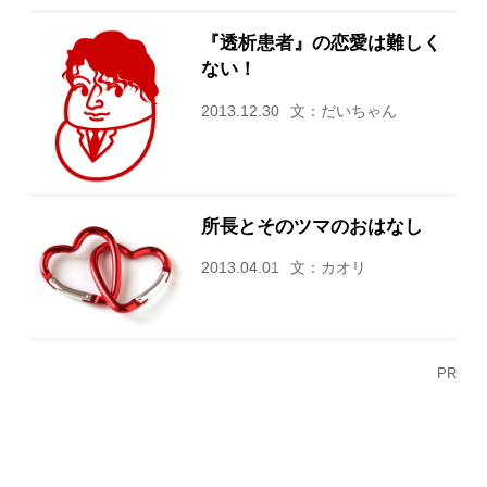
『透析患者』の恋愛は難しく
ない！
2013.12.30
文：だいちゃん
所長とそのツマのおはなし
2013.04.01
文：カオリ
PR