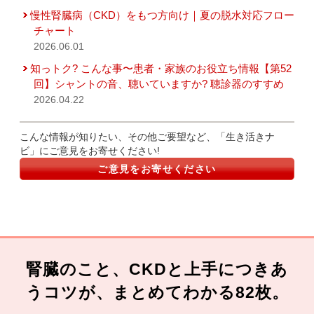
慢性腎臓病（CKD）をもつ方向け｜夏の脱水対応フロー
チャート
2026.06.01
知っトク? こんな事〜患者・家族のお役立ち情報【第52
回】シャントの音、聴いていますか? 聴診器のすすめ
2026.04.22
こんな情報が知りたい、その他ご要望など、「生き活きナ
ビ」にご意見をお寄せください!
ご意見をお寄せください
腎臓のこと、CKDと上手につきあ
うコツが、まとめてわかる82枚。