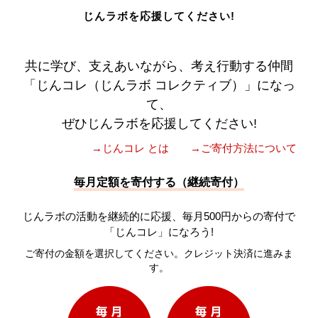
じんラボを応援してください!
共に学び、支えあいながら、考え行動する仲間
「じんコレ（じんラボ コレクティブ）」になっ
て、
ぜひじんラボを応援してください!
→じんコレ とは
→ご寄付方法について
毎月定額を寄付する（継続寄付）
じんラボの活動を継続的に応援、毎月500円からの寄付で
「じんコレ」になろう!
ご寄付の金額を選択してください。クレジット決済に進みま
す。