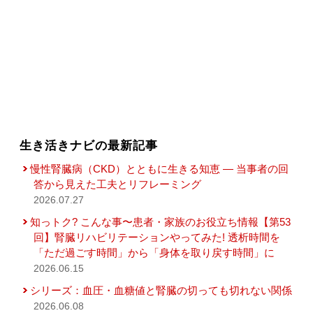
生き活きナビの最新記事
慢性腎臓病（CKD）とともに生きる知恵 — 当事者の回
答から見えた工夫とリフレーミング
2026.07.27
知っトク? こんな事〜患者・家族のお役立ち情報【第53
回】腎臓リハビリテーションやってみた! 透析時間を
「ただ過ごす時間」から「身体を取り戻す時間」に
2026.06.15
シリーズ：血圧・血糖値と腎臓の切っても切れない関係
2026.06.08