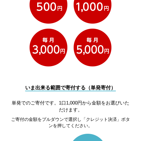
いま出来る範囲で寄付する（単発寄付）
単発でのご寄付です。1口1,000円から金額をお選びいた
だけます。
ご寄付の金額をプルダウンで選択し「クレジット決済」ボタ
ンを押してください。