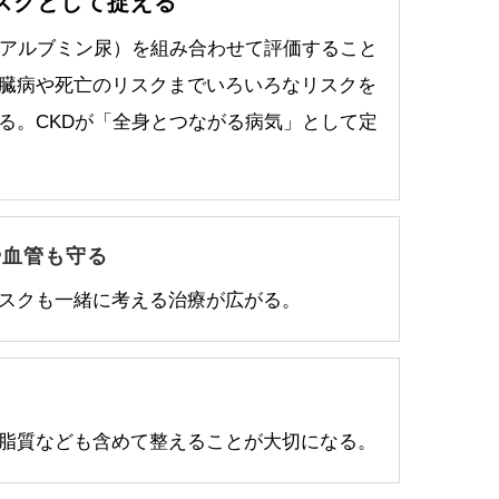
スクとして捉える
（アルブミン尿）を組み合わせて評価すること
臓病や死亡のリスクまでいろいろなリスクを
る。CKDが「全身とつながる病気」として定
や血管も守る
スクも一緒に考える治療が広がる。
脂質なども含めて整えることが大切になる。