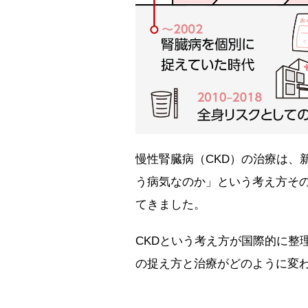
慢性腎臓病（CKD）の治療は、
う病気なのか」という考え方そ
てきました。
CKDという考え方が国際的に整理
の捉え方と治療がどのように変