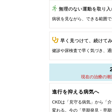
無理のない運動を取り入
病状を見ながら、できる範囲で
早く見つけて、続けて
健診や尿検査で早く気づき、通
現在の治療の潮
進行を抑える病気へ
CKDは「見守る病気」から「
変わる。今の「早期発見・早期