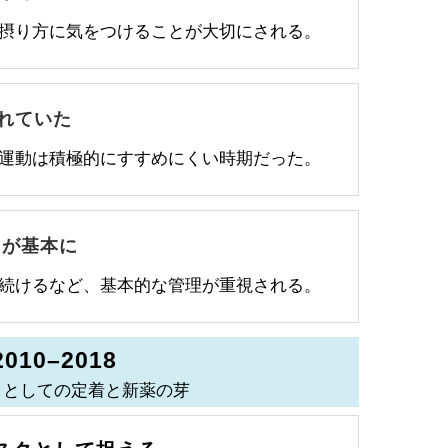
摂り方に気をつけることが大切にされる。
れていた
運動は積極的にすすめにくい時期だった。
とが基本に
続けるなど、基本的な管理が重視される。
2010–2018
クとしての定着と新薬の芽