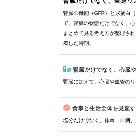
腎臓だけでなく、全身リ
腎臓の機能（GFR）と尿蛋白
で、腎臓の状態だけでなく、心
まとめて見る考え方が整理され
着した時期。
腎臓だけでなく、心臓
腎臓に加えて、心臓や血管のリ
食事と生活全体を見直す
塩分だけでなく、体重、血糖、