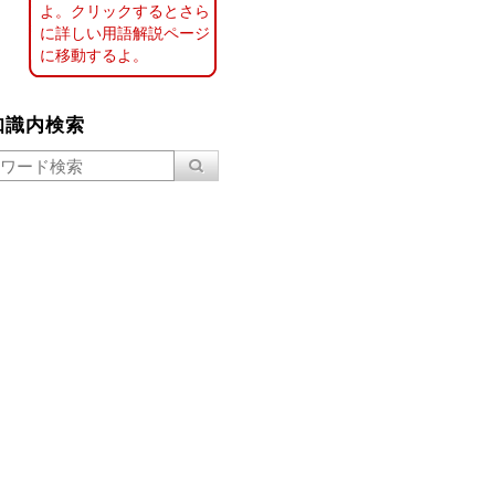
よ。クリックするとさら
に詳しい用語解説ページ
に移動するよ。
知識内検索