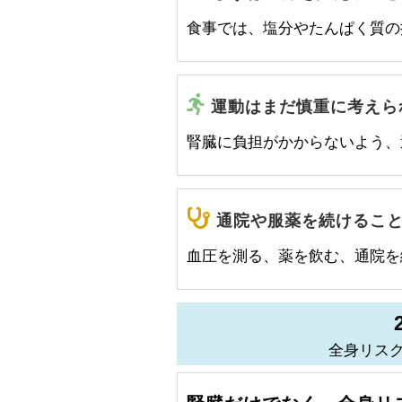
食事では、塩分やたんぱく質の
運動はまだ慎重に考えら
腎臓に負担がかからないよう、
通院や服薬を続けるこ
血圧を測る、薬を飲む、通院を
全身リス