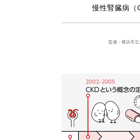
慢性腎臓病（
監修：横浜市立