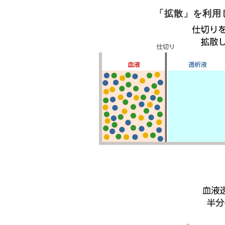
「拡散」を利用