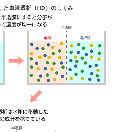
した血液透析（HD）のしくみ