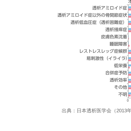
出典：日本透析医学会（2013