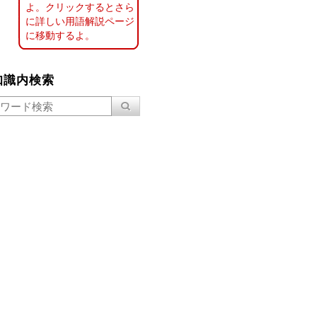
よ。クリックするとさら
に詳しい用語解説ページ
に移動するよ。
知識内検索