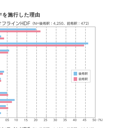
DFを施行した理由