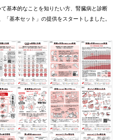
いて基本的なことを知りたい方、腎臓病と診断
ト、「基本セット」の提供をスタートしました。