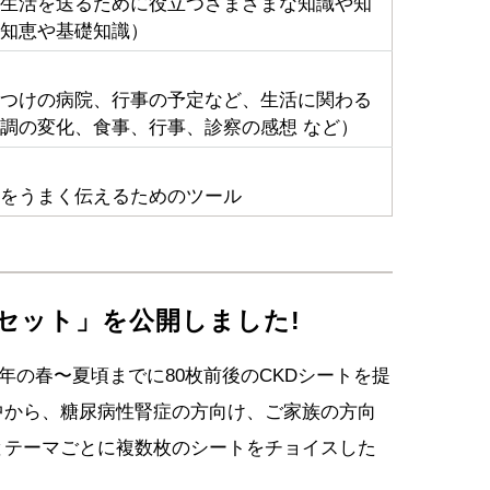
生活を送るために役立つさまざまな知識や知
知恵や基礎知識）
つけの病院、行事の予定など、生活に関わる
調の変化、食事、行事、診察の感想 など）
をうまく伝えるためのツール
セット」を公開しました!
5年の春〜夏頃までに80枚前後のCKDシートを提
中から、糖尿病性腎症の方向け、ご家族の方向
とテーマごとに複数枚のシートをチョイスした