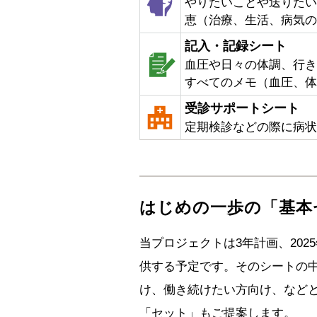
やりたいことや送りたい
恵（治療、生活、病気の
記入・記録シート
血圧や日々の体調、行き
すべてのメモ（血圧、体
受診サポートシート
定期検診などの際に病状
はじめの一歩の「基本
当プロジェクトは3年計画、202
供する予定です。そのシートの
け、働き続けたい方向け、など
「セット」もご提案します。