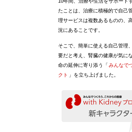
10年間、治療や生活をサポート
たことは、治療に積極的で自己
理サービスは複数あるものの、
況にあることです。
そこで、簡単に使える自己管理
要だと考え、腎臓の健康が気にな
命の延伸に寄り添う「
みんなでつ
クト
」を立ち上げました。