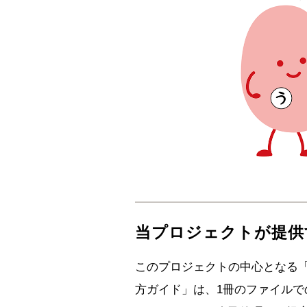
当プロジェクトが提供
このプロジェクトの中心となる
方ガイド」は、1冊のファイル