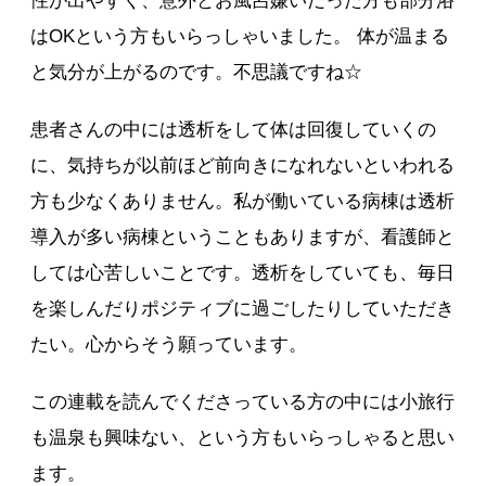
性が出やすく、意外とお風呂嫌いだった方も部分浴
はOKという方もいらっしゃいました。 体が温まる
と気分が上がるのです。不思議ですね☆
患者さんの中には透析をして体は回復していくの
に、気持ちが以前ほど前向きになれないといわれる
方も少なくありません。私が働いている病棟は透析
導入が多い病棟ということもありますが、看護師と
しては心苦しいことです。透析をしていても、毎日
を楽しんだりポジティブに過ごしたりしていただき
たい。心からそう願っています。
この連載を読んでくださっている方の中には小旅行
も温泉も興味ない、という方もいらっしゃると思い
ます。