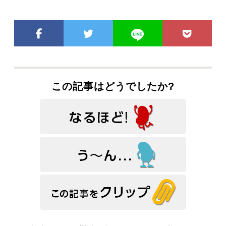
この記事はどうでしたか?