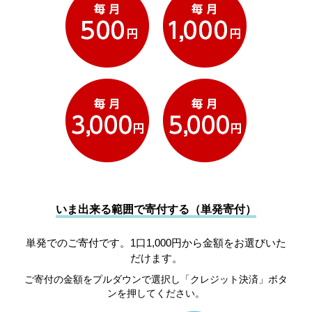
いま出来る範囲で寄付する（単発寄付）
単発でのご寄付です。1口1,000円から金額をお選びいた
だけます。
ご寄付の金額をプルダウンで選択し「クレジット決済」ボタ
ンを押してください。