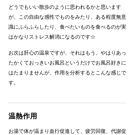
どうでもいい散歩のように思われるかと思います
が、この自由な感性でものをみたり、ある程度無意
識にふらふらしたり、食べたいものを食べるのが実
はかなりストレス解消になるのです☆
お次は肝心の温泉ですが、それはもう、やはりあっ
たかくておっきいお風呂というだけでお風呂好きに
はたまりませんが、作用を分析するとこんな感じで
す。
温熱作用
お湯で体が温まり血行促進して、疲労回復、代謝促