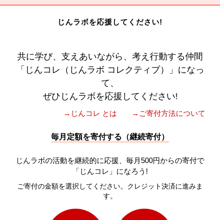
じんラボを応援してください!
共に学び、支えあいながら、考え行動する仲間
「じんコレ（じんラボ コレクティブ）」になっ
て、
ぜひじんラボを応援してください!
→じんコレ とは
→ご寄付方法について
毎月定額を寄付する（継続寄付）
じんラボの活動を継続的に応援、毎月500円からの寄付で
「じんコレ」になろう!
ご寄付の金額を選択してください。クレジット決済に進みま
す。