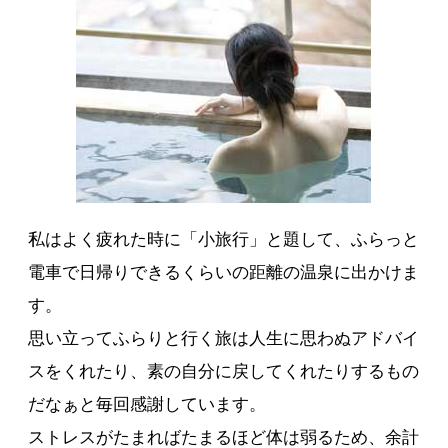
私はよく疲れた時に「小旅行」と題して、ふらっと
電車で日帰りできるくらいの距離の温泉に出かけま
す。
思い立ってふらりと行く旅は人生に思わぬアドバイ
スをくれたり、素の自分に戻してくれたりするもの
だなぁと毎回感謝しています。
ストレスがたまればたまるほど体は弱るため、余計