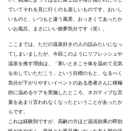
ていてそれを見に行くのも楽しいものです。おいし
いものと、いつもと違う風景、おっきくてあったか
いお風呂。まさにいい旅夢気分です（笑）。
ここまでは、ただの温泉好きの人の話みたいになっ
てしまいましたが、今回このようにリフレッシュや
温泉を推す理由は、「寒いときこそ体を温めて元気
を出していただこう」という目標のもと、なるべく
気分が下がりやすいイベントのある患者さんに積極
的に温めるケアを実施したところ、ネガティブな言
葉をあまり言われなくなったということがあったか
らです。
これは経験則ですが、高齢の方ほど温浴効果の即効