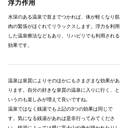
浮力作用
水深のある温泉で首までつかれば、体が軽くなり筋
肉の緊張がほぐれてリラックスします。浮力を利用
した温泉療法などもあり、リハビリでも利用される
効果です。
温泉は泉質によりそのほかにもさまざまな効果があ
ります。自分の好きな泉質の温泉に入りに行く、と
いうのも楽しみが増えて良いですね。
温泉ではなく銭湯でも上記の3つの効果は同じで
す。気になる銭湯があれば是非行ってみてくださ
い。銭湯によっては壁に富士山や海が描かれたりし