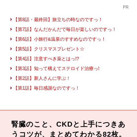
PR
【第8話・最終回】旅立ちの時なのですっ！
【第7話】なんだかんだで毎日が楽しいのですっ！
【第6話】小旅行&温泉のすすめなのですっ！
【第5話】クリスマスプレゼント☆
【第4話】注意すべき薬とはっ!?
【第3話】知って構えてステロイド治療っ!
【第2話】新人さんに学ぶ！
【第1話】毎日感謝なのですっ！
腎臓のこと、CKDと上手につきあ
うコツが、まとめてわかる82枚。