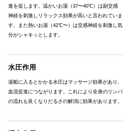
進を促します。温かいお湯（37〜40℃）は副交感
神経を刺激しリラックス効果が高いと言われていま
す。また熱いお湯（42℃〜）は交感神経を刺激し気
分がシャキッとします。
水圧作用
湯船に入るとかかる水圧はマッサージ効果があり、
血流促進につながります。これにより全身のリンパ
の流れも良くなりだるさの解消に効果があります。