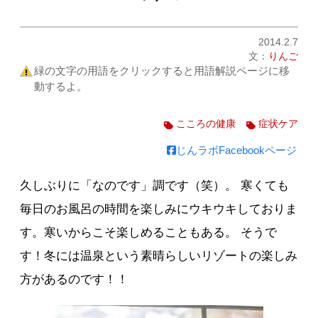
2014.2.7
文：
りんご
緑の文字の用語をクリックすると用語解説ページに移
動するよ。
こころの健康
症状ケア
じんラボFacebookページ
久しぶりに「なのです」調です（笑）。 寒くても
毎日のお風呂の時間を楽しみにウキウキしておりま
す。寒いからこそ楽しめることもある。 そうで
す！冬には温泉という素晴らしいリゾートの楽しみ
方があるのです！！