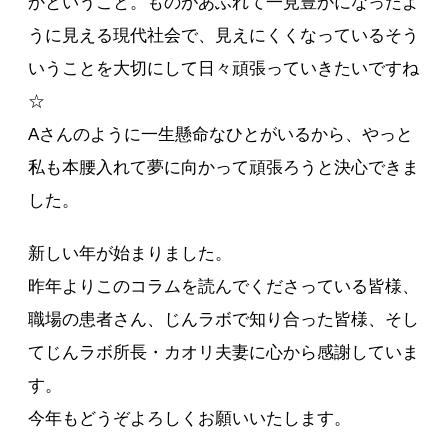
かということ。ものがあふれて一見豊かになったよ
うに見える現代社会で、見えにくくなっているそう
いうことを大切にして日々頑張っていきたいですね
☆
Aさんのように一生懸命なひとがいるから、やっと
私も本腰入れて夢に向かって頑張ろうと決心できま
した。
新しい年が始まりました。
昨年よりこのコラムを読んでくださっている皆様、
職場の患者さん、じんラボで知り合った皆様、そし
てじんラボ所長・カオリ夫妻に心から感謝していま
す。
今年もどうぞよろしくお願いいたします。