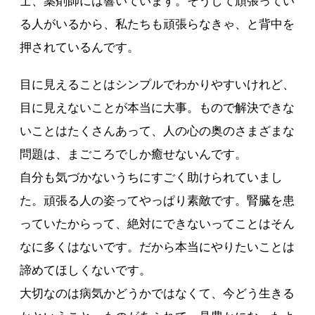
士、薬剤師には響いています。そうして頑張ってい
る人がいるから、私たちも頑張らなきゃ、と背中を
押されているんです。
目に見えることはシンプルでわかりやすいけれど、
目に見えないことが本当に大事。もので解決できな
いことはたくさんあって、人の心の奥のさまざまな
問題は、まごころでしか癒せないんです。
自分も気づかないうちにすごく助けられていまし
た。頑張る人の姿ってやっぱり素敵です。腎臓を患
っていたからって、絶対にできないってことはそん
なに多くはないです。だから本当にやりたいことは
諦めてほしくないです。
大切なのは病気かどうかではなくて、今どう生きる