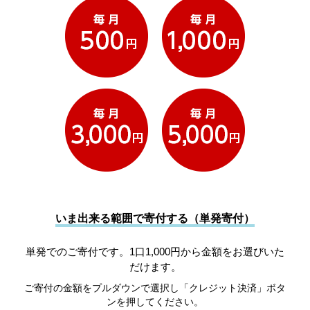
いま出来る範囲で寄付する（単発寄付）
単発でのご寄付です。1口1,000円から金額をお選びいた
だけます。
ご寄付の金額をプルダウンで選択し「クレジット決済」ボタ
ンを押してください。