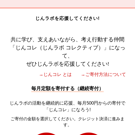
じんラボを応援してください!
共に学び、支えあいながら、考え行動する仲間
「じんコレ（じんラボ コレクティブ）」になっ
て、
ぜひじんラボを応援してください!
→じんコレ とは
→ご寄付方法について
毎月定額を寄付する（継続寄付）
じんラボの活動を継続的に応援、毎月500円からの寄付で
「じんコレ」になろう!
ご寄付の金額を選択してください。クレジット決済に進みま
す。