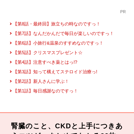
PR
【第8話・最終回】旅立ちの時なのですっ！
【第7話】なんだかんだで毎日が楽しいのですっ！
【第6話】小旅行&温泉のすすめなのですっ！
【第5話】クリスマスプレゼント☆
【第4話】注意すべき薬とはっ!?
【第3話】知って構えてステロイド治療っ!
【第2話】新人さんに学ぶ！
【第1話】毎日感謝なのですっ！
腎臓のこと、CKDと上手につきあ