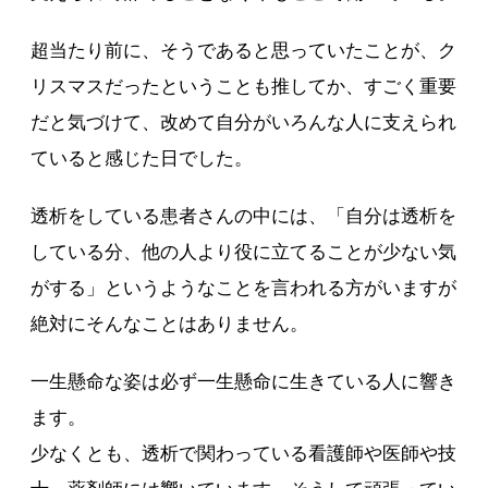
超当たり前に、そうであると思っていたことが、ク
リスマスだったということも推してか、すごく重要
だと気づけて、改めて自分がいろんな人に支えられ
ていると感じた日でした。
透析をしている患者さんの中には、「自分は透析を
している分、他の人より役に立てることが少ない気
がする」というようなことを言われる方がいますが
絶対にそんなことはありません。
一生懸命な姿は必ず一生懸命に生きている人に響き
ます。
少なくとも、透析で関わっている看護師や医師や技