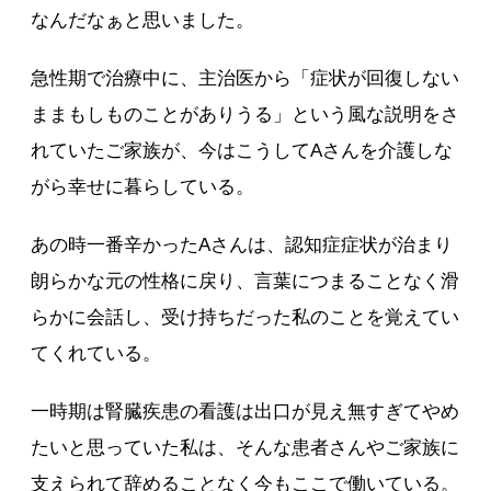
なんだなぁと思いました。
急性期で治療中に、主治医から「症状が回復しない
ままもしものことがありうる」という風な説明をさ
れていたご家族が、今はこうしてAさんを介護しな
がら幸せに暮らしている。
あの時一番辛かったAさんは、認知症症状が治まり
朗らかな元の性格に戻り、言葉につまることなく滑
らかに会話し、受け持ちだった私のことを覚えてい
てくれている。
一時期は腎臓疾患の看護は出口が見え無すぎてやめ
たいと思っていた私は、そんな患者さんやご家族に
支えられて辞めることなく今もここで働いている。