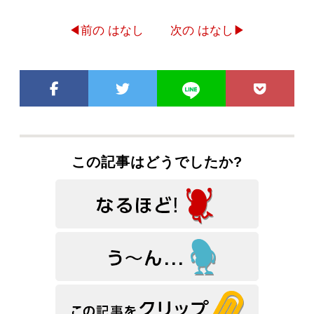
◀前の はなし
次の はなし▶
この記事はどうでしたか?