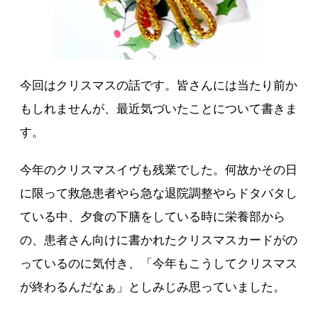
今回はクリスマスの話です。皆さんには当たり前か
もしれませんが、最近気づいたことについて書きま
す。
今年のクリスマスイヴも残業でした。何故かその日
に限って救急患者やら急な退院調整やらドタバタし
ている中、夕食の下膳をしている時に栄養部から
の、患者さん向けに書かれたクリスマスカードがの
っているのに気付き、「今年もこうしてクリスマス
が終わるんだなぁ」としみじみ思っていました。