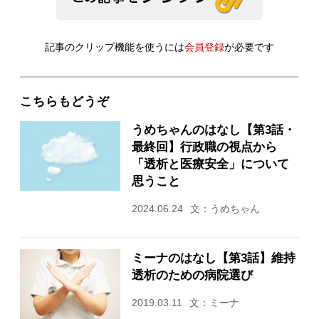
記事のクリップ機能を使うには
会員登録
が必要です
こちらもどうぞ
うめちゃんのはなし【第3話・
最終回】行政職の視点から
「透析と医療安全」について
思うこと
2024.06.24
文：うめちゃん
ミーナのはなし【第3話】維持
透析のための病院選び
2019.03.11
文：ミーナ