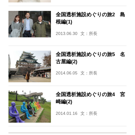
全国透析施設めぐりの旅2 島
根編(1)
2013.06.30
文：所長
全国透析施設めぐりの旅5 名
古屋編(2)
2014.06.05
文：所長
全国透析施設めぐりの旅4 宮
崎編(2)
2014.01.16
文：所長