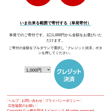
いま出来る範囲で寄付する（単発寄付）
単発でのご寄付です。1口1,000円から金額をお選びいた
だけます。
ご寄付の金額をプルダウンで選択し「クレジット決済」ボタ
ンを押してください。
ヘルプ
お問い合わせ
プライバシーポリシー
広告協賛のお願い
Copyright ©
一般社団法人ピーペック
All rights reserved.