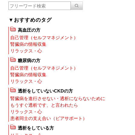
▼おすすめのタグ
高血圧の方
自己管理（セルフマネジメント）
腎臓病の情報収集
リラックス・心
糖尿病の方
自己管理（セルフマネジメント）
腎臓病の情報収集
リラックス・心
透析をしていないCKDの方
腎臓病を進行させない・透析にならないために
もうすぐ透析です、と言われたら
リラックス・心
患者同士の支え合い（ピアサポート）
透析をしている方