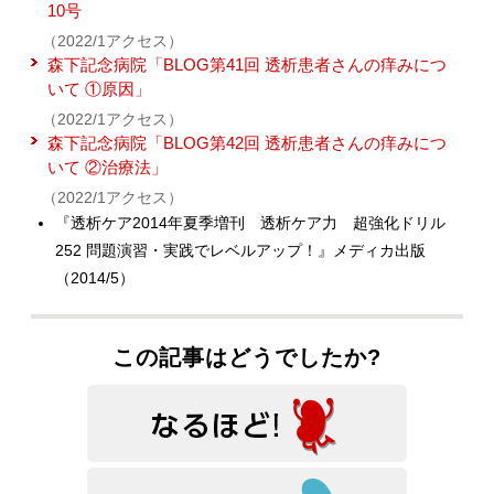
10号
（2022/1アクセス）
森下記念病院「BLOG第41回 透析患者さんの痒みにつ
いて ①原因」
（2022/1アクセス）
森下記念病院「BLOG第42回 透析患者さんの痒みにつ
いて ②治療法」
（2022/1アクセス）
『透析ケア2014年夏季増刊 透析ケア力 超強化ドリル
252 問題演習・実践でレベルアップ！』メディカ出版
（2014/5）
この記事はどうでしたか?