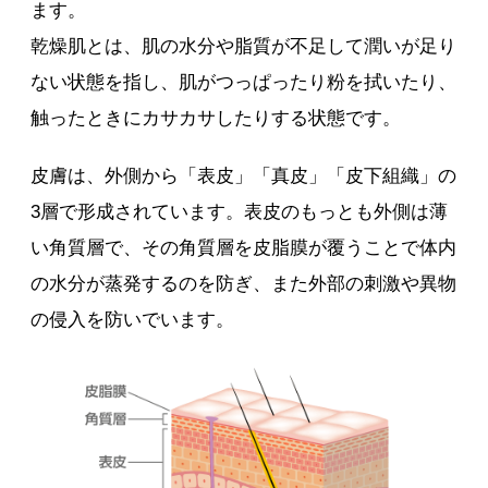
ます。
乾燥肌とは、肌の水分や脂質が不足して潤いが足り
ない状態を指し、肌がつっぱったり粉を拭いたり、
触ったときにカサカサしたりする状態です。
皮膚は、外側から「表皮」「真皮」「皮下組織」の
3層で形成されています。表皮のもっとも外側は薄
い角質層で、その角質層を皮脂膜が覆うことで体内
の水分が蒸発するのを防ぎ、また外部の刺激や異物
の侵入を防いでいます。