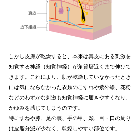
しかし皮膚が乾燥すると、本来は真皮にある刺激を
知覚する神経（知覚神経）が角質層近くまで伸びて
きます。これにより、肌が乾燥していなかったとき
には気にならなかった衣類のこすれや紫外線、花粉
などのわずかな刺激も知覚神経に届きやすくなり、
かゆみを感じてしまうのです。
特にすねや膝、足の裏、手の甲、頬、目・口の周り
は皮脂分泌が少なく、乾燥しやすい部位です。