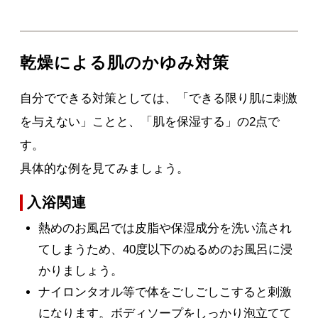
乾燥による肌のかゆみ対策
自分でできる対策としては、「できる限り肌に刺激
を与えない」ことと、「肌を保湿する」の2点で
す。
具体的な例を見てみましょう。
入浴関連
熱めのお風呂では皮脂や保湿成分を洗い流され
てしまうため、40度以下のぬるめのお風呂に浸
かりましょう。
ナイロンタオル等で体をごしごしこすると刺激
になります。ボディソープをしっかり泡立てて