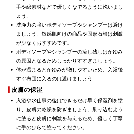
手や綿素材などで優しくなでるように洗いまし
ょう。
洗浄力の強いボディソープやシャンプーは避け
ましょう。敏感肌向けの商品や固形石鹸は刺激
が少なくおすすめです。
ボディソープやシャンプーの流し残しはかゆみ
の原因となるためしっかりすすぎましょう。
体が温まるとかゆみが増しやすいため、入浴後
すぐ布団に入るのは避けましょう。
皮膚の保湿
入浴や水仕事の後はできるだけ早く保湿剤を塗
り、皮膚の乾燥を防ぎましょう。刷り込むよう
に塗ると皮膚に刺激を与えるため、優しく丁寧
に手のひらで塗ってください。