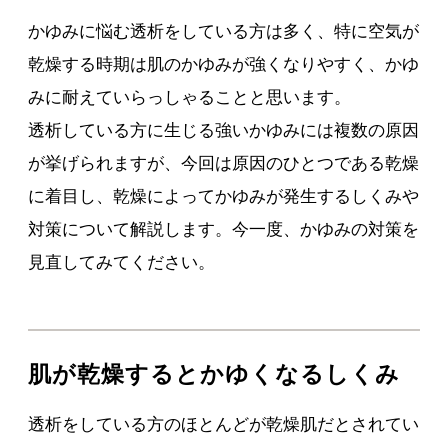
かゆみに悩む透析をしている方は多く、特に空気が
乾燥する時期は肌のかゆみが強くなりやすく、かゆ
みに耐えていらっしゃることと思います。
透析している方に生じる強いかゆみには複数の原因
が挙げられますが、今回は原因のひとつである乾燥
に着目し、乾燥によってかゆみが発生するしくみや
対策について解説します。今一度、かゆみの対策を
見直してみてください。
肌が乾燥するとかゆくなるしくみ
透析をしている方のほとんどが乾燥肌だとされてい