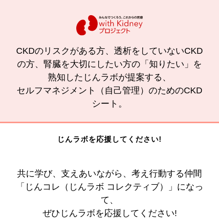
CKDのリスクがある方、透析をしていないCKD
の方、腎臓を大切にしたい方の「知りたい」を
熟知したじんラボが提案する、
セルフマネジメント（自己管理）のためのCKD
シート。
じんラボを応援してください!
共に学び、支えあいながら、考え行動する仲間
「じんコレ（じんラボ コレクティブ）」になっ
て、
ぜひじんラボを応援してください!