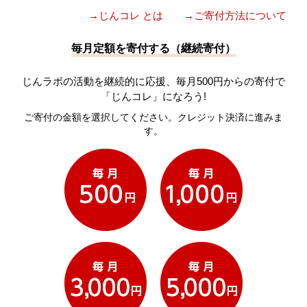
→じんコレ とは
→ご寄付方法について
毎月定額を寄付する（継続寄付）
じんラボの活動を継続的に応援、毎月500円からの寄付で
「じんコレ」になろう!
ご寄付の金額を選択してください。クレジット決済に進みま
す。