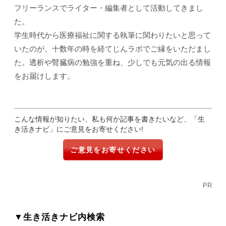
フリーランスでライター・編集者として活動してきまし
た。
学生時代から医療福祉に関する執筆に関わりたいと思って
いたのが、十数年の時を経てじんラボでご縁をいただまし
た。透析や腎臓病の勉強を重ね、少しでも元気の出る情報
をお届けします。
こんな情報が知りたい、私も何か記事を書きたいなど、「生
き活きナビ」にご意見をお寄せください!
ご意見をお寄せください
PR
▼生き活きナビ内検索