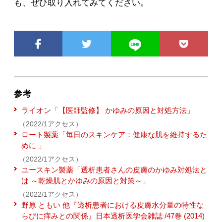
も、ぜひ取り入れてみてください。
参考
ライオン「【医師監修】 かゆみの原因と対処方法」
（2022/1アクセス）
ロート製薬「毎日のスキンケア：健康な肌を維持するた
めに 」
（2022/1アクセス）
ユースキン製薬「透析患者さんの皮膚のかゆみ対処法と
は ～乾燥肌とかゆみの原因と対策～」
（2022/1アクセス）
野原 ともい 他『透析患者における皮膚水分量の特性な
らびに痒みとの関係』日本透析医学会雑誌 /47巻 (2014)