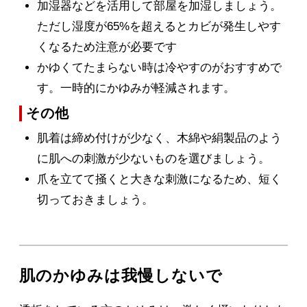
加湿器などを活用して部屋を加湿しましょう。
ただし湿度が65%を超えるとカビが発生しやす
くなるため注意が必要です
かゆくてたまらない時は冷やすのがおすすめで
す。一時的にかゆみが軽減されます。
その他
肌着は締め付けが少なく、木綿や絹製品のよう
に肌への刺激が少ないものを選びましょう。
爪を立てて掻くと大きな刺激になるため、短く
切っておきましょう。
肌のかゆみは我慢しないで