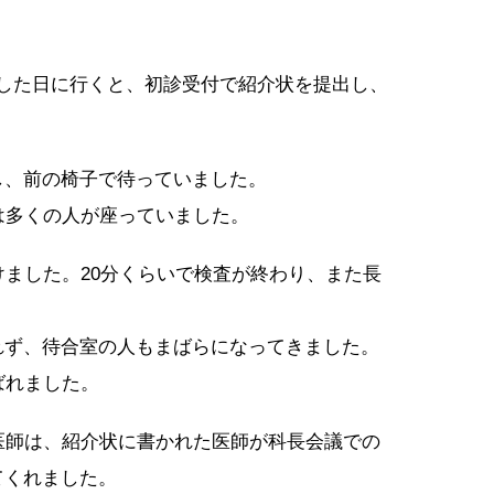
した日に行くと、初診受付で紹介状を提出し、
し、前の椅子で待っていました。
は多くの人が座っていました。
けました。20分くらいで検査が終わり、また長
れず、待合室の人もまばらになってきました。
ばれました。
医師は、紹介状に書かれた医師が科長会議での
てくれました。