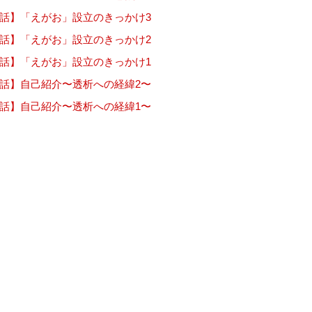
5話】「えがお」設立のきっかけ3
4話】「えがお」設立のきっかけ2
3話】「えがお」設立のきっかけ1
2話】自己紹介〜透析への経緯2〜
1話】自己紹介〜透析への経緯1〜