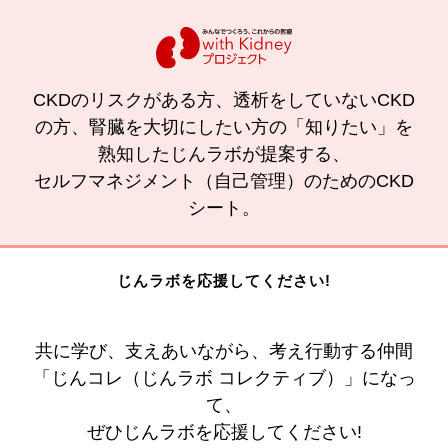
CKDのリスクがある方、透析をしていないCKD
の方、腎臓を大切にしたい方の「知りたい」を
熟知したじんラボが提案する、
セルフマネジメント（自己管理）のためのCKD
シート。
じんラボを応援してください!
共に学び、支えあいながら、考え行動する仲間
「じんコレ（じんラボ コレクティブ）」になっ
て、
ぜひじんラボを応援してください!