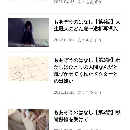
2022.04.25
文：もあぞう
もあぞうのはなし【第4話】人
生最大のどん底〜透析再導入
2022.03.02
文：もあぞう
もあぞうのはなし【第3話】わ
たしはひとりの人間なんだと
気づかせてくれたドクターと
の出逢い
2021.12.20
文：もあぞう
もあぞうのはなし【第2話】献
腎移植を受けて