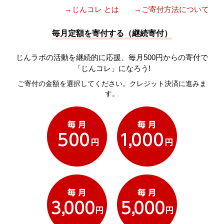
→じんコレ とは
→ご寄付方法について
毎月定額を寄付する（継続寄付）
じんラボの活動を継続的に応援、毎月500円からの寄付で
「じんコレ」になろう!
ご寄付の金額を選択してください。クレジット決済に進みま
す。