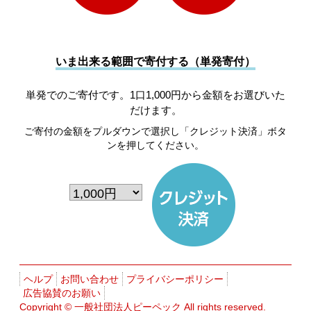
いま出来る範囲で寄付する（単発寄付）
単発でのご寄付です。1口1,000円から金額をお選びいた
だけます。
ご寄付の金額をプルダウンで選択し「クレジット決済」ボタ
ンを押してください。
ヘルプ
お問い合わせ
プライバシーポリシー
広告協賛のお願い
Copyright ©
一般社団法人ピーペック
All rights reserved.