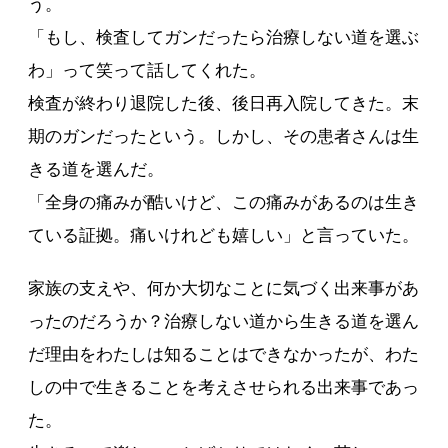
う。
「もし、検査してガンだったら治療しない道を選ぶ
わ」って笑って話してくれた。
検査が終わり退院した後、後日再入院してきた。末
期のガンだったという。しかし、その患者さんは生
きる道を選んだ。
「全身の痛みが酷いけど、この痛みがあるのは生き
ている証拠。痛いけれども嬉しい」と言っていた。
家族の支えや、何か大切なことに気づく出来事があ
ったのだろうか？治療しない道から生きる道を選ん
だ理由をわたしは知ることはできなかったが、わた
しの中で生きることを考えさせられる出来事であっ
た。