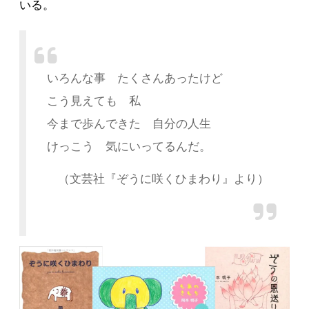
いる。
いろんな事 たくさんあったけど
こう見えても 私
今まで歩んできた 自分の人生
けっこう 気にいってるんだ。
（文芸社『ぞうに咲くひまわり』より）