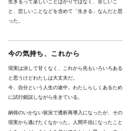
生きるって楽しいことばかりではなく、苦しいこ
と、悲しいことなどを含めて「生きる」なんだと思
った。
今の気持ち、これから
現実は決して甘くなく、これから先もいろいろある
と思うけどわたしは大丈夫だ。
今、自分という人生の途中。わたしらしくあるため
に試行錯誤しながら生きている。
納得のいかない状況で透析再導入になったが、その
現実から逃げたくなかった。人間不信になったこと