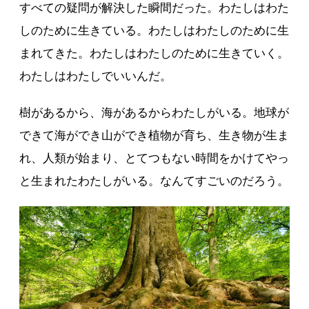
すべての疑問が解決した瞬間だった。わたしはわた
しのために生きている。わたしはわたしのために生
まれてきた。わたしはわたしのために生きていく。
わたしはわたしでいいんだ。
樹があるから、海があるからわたしがいる。地球が
できて海ができ山ができ植物が育ち、生き物が生ま
れ、人類が始まり、とてつもない時間をかけてやっ
と生まれたわたしがいる。なんてすごいのだろう。