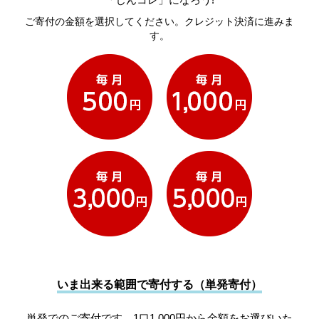
ご寄付の金額を選択してください。クレジット決済に進みま
す。
いま出来る範囲で寄付する（単発寄付）
単発でのご寄付です。1口1,000円から金額をお選びいた