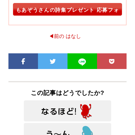
もあぞうさんの詩集プレゼント 応募フォ
ーム
◀前の はなし
この記事はどうでしたか?