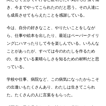
き、今までやってこられたのだと思う。その人達に
も成長させてもらえたことを感謝している。
今は、自分の好きなこと、やりたいことをしなが
ら、仕事や絵本を出したり、最近はペーパークイリ
ングにハマったりして今を楽しんでいる。いろんな
ことがあったが、すべては今のわたしを作るため
の、生きている素晴らしさを知るための材料だと思
っている。
学校や仕事、病院など、この病気になったからこそ
の出逢いもたくさんあり、わたしは生きてこられ
た。たくさんの人に言葉をもらった。