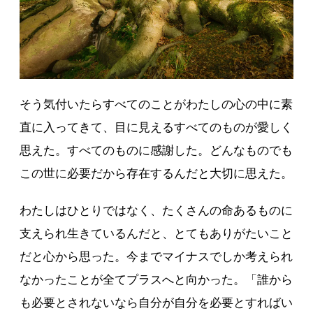
そう気付いたらすべてのことがわたしの心の中に素
直に入ってきて、目に見えるすべてのものが愛しく
思えた。すべてのものに感謝した。どんなものでも
この世に必要だから存在するんだと大切に思えた。
わたしはひとりではなく、たくさんの命あるものに
支えられ生きているんだと、とてもありがたいこと
だと心から思った。今までマイナスでしか考えられ
なかったことが全てプラスへと向かった。「誰から
も必要とされないなら自分が自分を必要とすればい