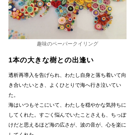
趣味のペーパークイリング
1本の大きな樹との出逢い
透析再導入を告げられ、わたし自身と落ち着いて向
き合いたいとき、よくひとりで海へ行き泣いてい
た。
海はいつもそこにいて、わたしを穏やかな気持ちに
してくれた。すごく悩んでいたことさえも、ちっぽ
けだと思えるほど海の広さが、波の音が、心を楽に
してくれた。