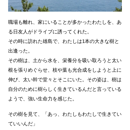
職場も離れ、家にいることが多かったわたしを、あ
る日友人がドライブに誘ってくれた。
その時に訪れた雄島で、わたしは1本の大きな樹と
出逢った。
その樹は、土から水を、栄養分を吸い取ろうと太い
根を張りめぐらせ、枝や葉も光合成をしようと上に
伸び、太い幹で堂々とそこにいた。その姿は、樹は
自分のために樹らしく生きているんだと言っている
ようで、強い生命力を感じた。
その樹を見て、「あっ、わたしもわたしで生きてい
ていいんだ」