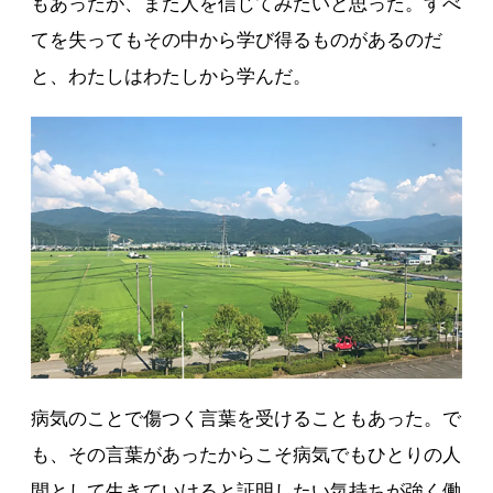
もあったが、また人を信じてみたいと思った。すべ
てを失ってもその中から学び得るものがあるのだ
と、わたしはわたしから学んだ。
病気のことで傷つく言葉を受けることもあった。で
も、その言葉があったからこそ病気でもひとりの人
間として生きていけると証明したい気持ちが強く働