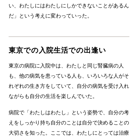
い、わたしにはわたしにしかできないことがあるん
だ」という考えに変わっていった。
東京での入院生活での出逢い
東京の病院に入院中は、わたしと同じ腎臓病の人
も、他の病気を患っている人も、いろいろな人がそ
れぞれの生き方をしていて、自分の病気を受け入れ
ながらも自分の生活を楽しんでいた。
病院で「わたしはわたし」という姿勢で、自分の考
えをしっかり持ち自分のことは自分で決めることの
大切さを知った。ここでは、わたしにとっては治療