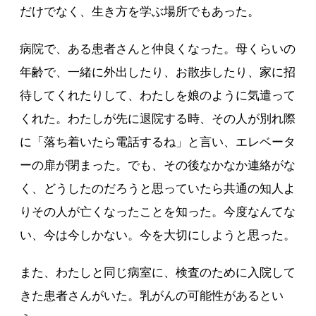
だけでなく、生き方を学ぶ場所でもあった。
病院で、ある患者さんと仲良くなった。母くらいの
年齢で、一緒に外出したり、お散歩したり、家に招
待してくれたりして、わたしを娘のように気遣って
くれた。わたしが先に退院する時、その人が別れ際
に「落ち着いたら電話するね」と言い、エレベータ
ーの扉が閉まった。でも、その後なかなか連絡がな
く、どうしたのだろうと思っていたら共通の知人よ
りその人が亡くなったことを知った。今度なんてな
い、今は今しかない。今を大切にしようと思った。
また、わたしと同じ病室に、検査のために入院して
きた患者さんがいた。乳がんの可能性があるとい