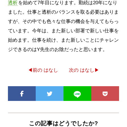
透析
を始めて7年目になります。勤続は20年になり
ました。仕事と透析のバランスを取る必要はありま
すが、その中でも色々な仕事の機会を与えてもらっ
ています。今年は、また新しい部署で新しい仕事を
始めます。仕事を続け、また新しいことにチャレン
ジできるのはY先生のお陰だったと思います。
◀前の はなし
次の はなし▶
この記事はどうでしたか?