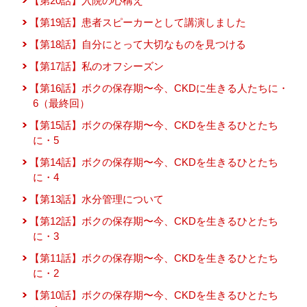
【第20話】入院の心構え
【第19話】患者スピーカーとして講演しました
【第18話】自分にとって大切なものを見つける
【第17話】私のオフシーズン
【第16話】ボクの保存期〜今、CKDに生きる人たちに・
6（最終回）
【第15話】ボクの保存期〜今、CKDを生きるひとたち
に・5
【第14話】ボクの保存期〜今、CKDを生きるひとたち
に・4
【第13話】水分管理について
【第12話】ボクの保存期〜今、CKDを生きるひとたち
に・3
【第11話】ボクの保存期〜今、CKDを生きるひとたち
に・2
【第10話】ボクの保存期〜今、CKDを生きるひとたち