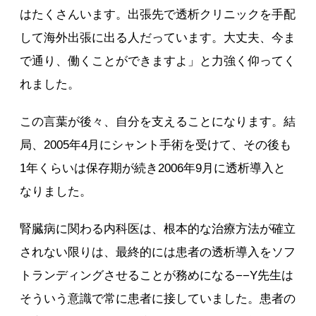
はたくさんいます。出張先で透析クリニックを手配
して海外出張に出る人だっています。大丈夫、今ま
で通り、働くことができますよ」と力強く仰ってく
れました。
この言葉が後々、自分を支えることになります。結
局、2005年4月にシャント手術を受けて、その後も
1年くらいは保存期が続き2006年9月に透析導入と
なりました。
腎臓病に関わる内科医は、根本的な治療方法が確立
されない限りは、最終的には患者の透析導入をソフ
トランディングさせることが務めになる−−Y先生は
そういう意識で常に患者に接していました。患者の