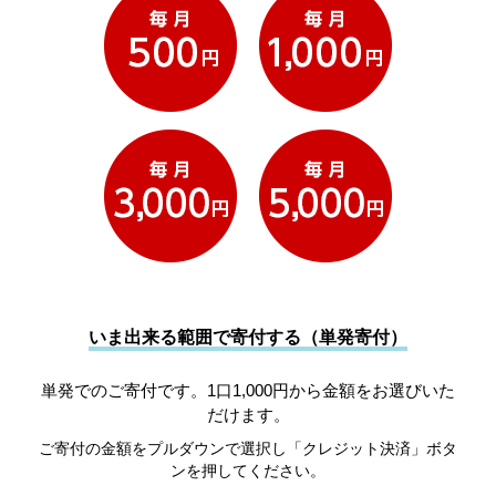
いま出来る範囲で寄付する（単発寄付）
単発でのご寄付です。1口1,000円から金額をお選びいた
だけます。
ご寄付の金額をプルダウンで選択し「クレジット決済」ボタ
ンを押してください。