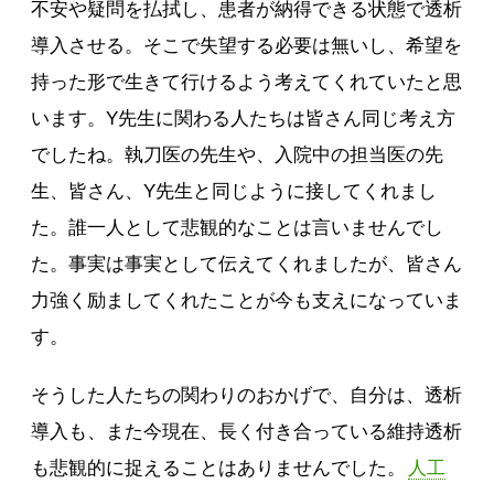
不安や疑問を払拭し、患者が納得できる状態で透析
導入させる。そこで失望する必要は無いし、希望を
持った形で生きて行けるよう考えてくれていたと思
います。Y先生に関わる人たちは皆さん同じ考え方
でしたね。執刀医の先生や、入院中の担当医の先
生、皆さん、Y先生と同じように接してくれまし
た。誰一人として悲観的なことは言いませんでし
た。事実は事実として伝えてくれましたが、皆さん
力強く励ましてくれたことが今も支えになっていま
す。
そうした人たちの関わりのおかげで、自分は、透析
導入も、また今現在、長く付き合っている維持透析
も悲観的に捉えることはありませんでした。
人工