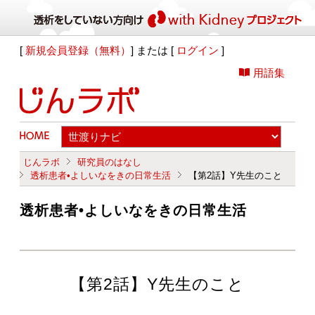
[
新規会員登録（無料）
] または [
ログイン
]
用語集
じんラボ
研究員のはなし
透析患者•よしいなをきの日常生活
【第2話】Y先生のこと
透析患者•よしいなをきの日常生活
【第2話】Y先生のこと