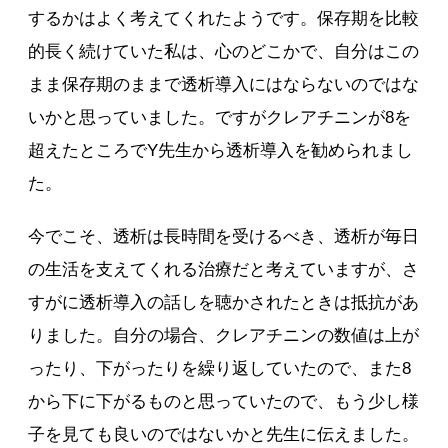
するかはよく考えてくれたようです。保存期を比較
的長く続けていた私は、心のどこかで、自分はこの
まま保存期のままで透析導入にはならないのではな
いかと思っていました。ですがクレアチニンが8を
超えたところでY先生から透析導入を勧められまし
た。
今でこそ、透析は長時間を受けるべき、透析が毎日
の生活を支えてくれる治療だと考えていますが、さ
すがに透析導入の話しを聴かされたときは抵抗があ
りました。自分の場合、クレアチニンの数値は上が
ったり、下がったりを繰り返していたので、また8
から下に下がるものと思っていたので、もう少し様
子を見ても良いのではないかと先生に伝えました。