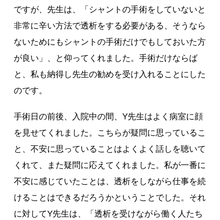
ですが、先生は、「シャントの手術をしていないと
非常に辛い方法で透析をする必要がある、そうなら
ないためにもシャントの手術だけでもしておいた方
が良い」、と仰ってくれました。手術だけならば
と、私も納得し先生の勧めを受け入れることにした
のです。
手術日の前後、入院中の間、Y先生はよく病室に顔
を見せてくれました。こちらが疑問に思っているこ
と、不安に思っていることはよくよく話しを聴いて
くれて、また疑問に応えてくれました。私が一番に
不安に感じていたことは、透析をしながら仕事を続
けることはできるだろうかということでした。それ
に対してY先生は、「透析を受けながら働く人たち