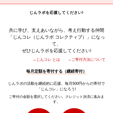
じんラボを応援してください!
共に学び、支えあいながら、考え行動する仲間
「じんコレ（じんラボ コレクティブ）」になっ
て、
ぜひじんラボを応援してください!
→じんコレ とは
→ご寄付方法について
毎月定額を寄付する（継続寄付）
じんラボの活動を継続的に応援、毎月500円からの寄付で
「じんコレ」になろう!
ご寄付の金額を選択してください。クレジット決済に進みま
す。