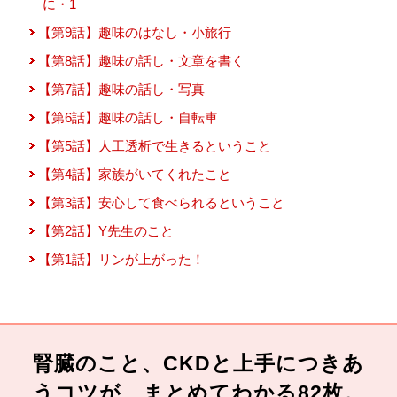
に・1
【第9話】趣味のはなし・小旅行
【第8話】趣味の話し・文章を書く
【第7話】趣味の話し・写真
【第6話】趣味の話し・自転車
【第5話】人工透析で生きるということ
【第4話】家族がいてくれたこと
【第3話】安心して食べられるということ
【第2話】Y先生のこと
【第1話】リンが上がった！
腎臓のこと、CKDと上手につきあ
うコツが、まとめてわかる82枚。