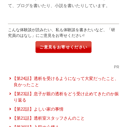
て、ブログを書いたり、小説を書いたりしています。
こんな体験談が読みたい、私も体験談を書きたいなど、「研
究員のはなし」にご意見をお寄せください!
ご意見をお寄せください
PR
【第24話】透析を受けるようになって大変だったこと、
良かったこと
【第23話】息子が親の透析をどう受け止めてきたのか振
り返る
【第22話】よしい家の事情
【第21話】透析室スタッフさんのこと