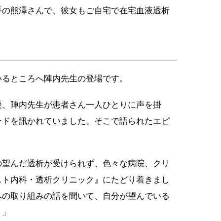
手の熊澤さんで、彼女もご自宅で在宅血液透析
いるところへ陣内先生の登場です。
後、陣内先生が患者さん一人ひとりに声を掛
ードを訊かれていました。そこで語られたエピ
の望んだ透析が受けられず、色々な病院、クリ
スト内科・透析クリニック』にたどり着きまし
への取り組みの話を聞いて、自分が望んでいる
！」