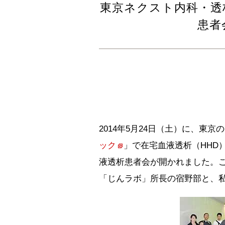
東京ネクスト内科・透
患者
2014年5月24日（土）に、東京
ック
」で在宅血液透析（HHD
液透析患者会が開かれました。
「じんラボ」所長の宿野部と、