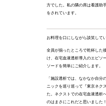
方でした。私の隣の席は看護助
をされています。
お料理を口にしながら談笑して
全員が揃ったところで乾杯した
け、在宅血液透析導入のエピソ
ソードを簡単にご紹介します。
「施設透析では、なかなか自分
ニックを巡り巡って『東京ネク
た。ネクストでの在宅血液透析
のはまさにこれだと思いました