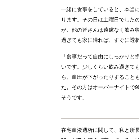
一緒に食事をしていると、本当
ります。その日は土曜日でした
が、他の皆さんは遠慮なく飲み
過ぎても家に帰れば、すぐに透
「食事だって自由にしっかりと
いです。少しくらい飲み過ぎて
ら、血圧が下がったりすること
た。その方はオーバーナイトで9
そうです。
在宅血液透析に関して、私と所