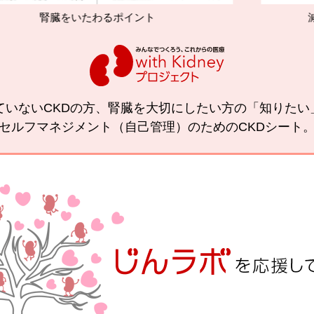
わるポイント
減塩やたんぱく質管
ていないCKDの方、腎臓を大切にしたい方の「知りた
セルフマネジメント（自己管理）のためのCKDシート