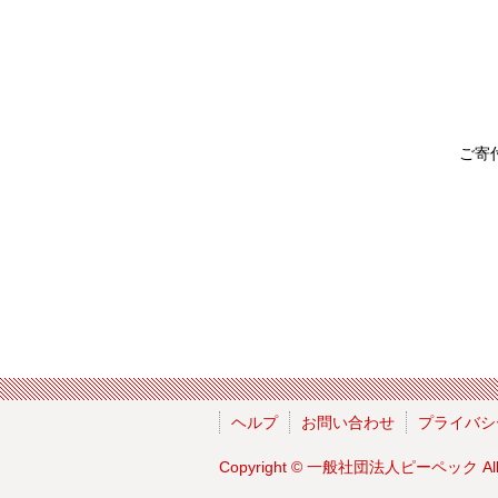
ご寄
ヘルプ
お問い合わせ
プライバシ
Copyright ©
一般社団法人ピーペック
Al