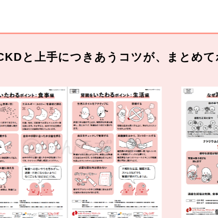
CKDと上手につきあうコツが、まとめて