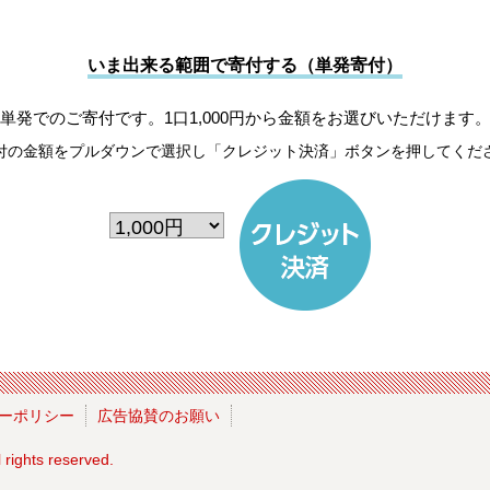
いま出来る範囲で寄付する（単発寄付）
単発でのご寄付です。1口1,000円から金額をお選びいただけます
付の金額をプルダウンで選択し「クレジット決済」ボタンを押してくだ
ーポリシー
広告協賛のお願い
l rights reserved.