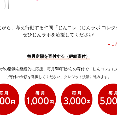
ながら、考え行動する仲間「じんコレ（じんラボ コレク
ぜひじんラボを応援してください!
→じ
毎月定額を寄付する（継続寄付）
ボの活動を継続的に応援、毎月500円からの寄付で「じんコレ」に
ご寄付の金額を選択してください。クレジット決済に進みます。