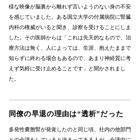
様な映像が脳裏から離れず言いようのない身の不安
を感じていました。ある国立大学の付属病院に腎臓
内科の権威がいると聞き、診察を受けることにしま
した。その医師からは「これは先天的なもので、治
療方法は無く、人によっては、生涯、抱えたままで
知らずに終わる場合もあるので、あまり神経質に考
えず気軽に受け止めることです」と聞かされまし
た。
同僚の早退の理由は“透析”だった
多発性嚢胞腎が発覚したのと同じ頃、社内の他部門
との会議をしていると決まってある人が、会議中に