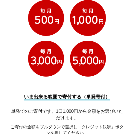
いま出来る範囲で寄付する（単発寄付）
単発でのご寄付です。1口1,000円から金額をお選びいた
だけます。
ご寄付の金額をプルダウンで選択し「クレジット決済」ボタ
ンを押してください。