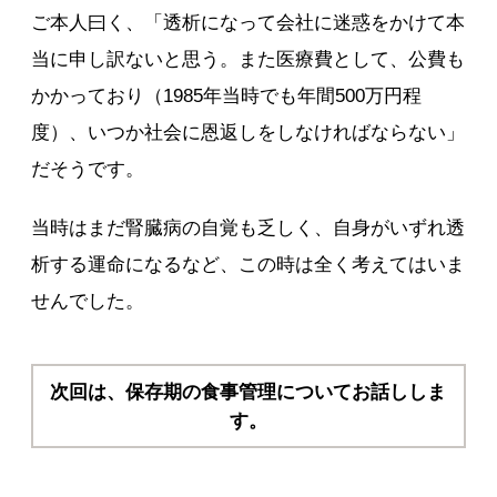
ご本人曰く、「透析になって会社に迷惑をかけて本
当に申し訳ないと思う。また医療費として、公費も
かかっており（1985年当時でも年間500万円程
度）、いつか社会に恩返しをしなければならない」
だそうです。
当時はまだ腎臓病の自覚も乏しく、自身がいずれ透
析する運命になるなど、この時は全く考えてはいま
せんでした。
次回は、保存期の食事管理についてお話ししま
す。