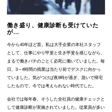
働き盛り、健康診断も受けていた
が…
今から40年ほど昔。私は大手企業の本社スタッフ
として、仕事にやり甲斐と生き甲斐を感じながら、
まるで働きバチのごとく必死に働いていました。毎
日、3～4時間の残業は当たり前でデスクに向かっ
ていました。気がつけば夜9時が過ぎ、急いで帰宅
したもので、今では考えられない時代でした。
会社では毎年春、そうした全社員の健康チェックと
して健康診断が実施されていました。従業員が多い