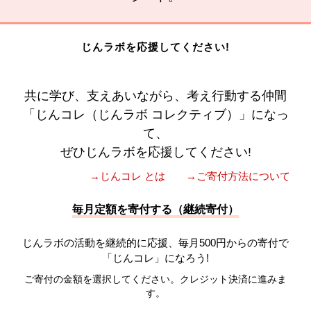
じんラボを応援してください!
共に学び、支えあいながら、考え行動する仲間
「じんコレ（じんラボ コレクティブ）」になっ
て、
ぜひじんラボを応援してください!
→じんコレ とは
→ご寄付方法について
毎月定額を寄付する（継続寄付）
じんラボの活動を継続的に応援、毎月500円からの寄付で
「じんコレ」になろう!
ご寄付の金額を選択してください。クレジット決済に進みま
す。