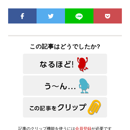
この記事はどうでしたか?
記事のクリップ機能を使うには
会員登録
が必要です