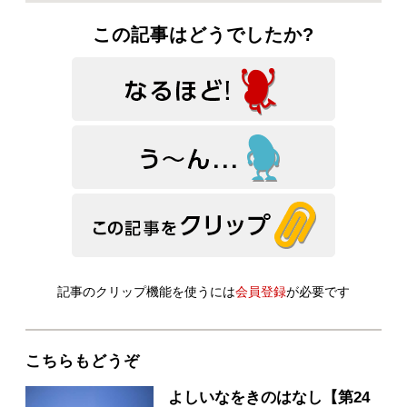
この記事はどうでしたか?
記事のクリップ機能を使うには
会員登録
が必要です
こちらもどうぞ
よしいなをきのはなし【第24