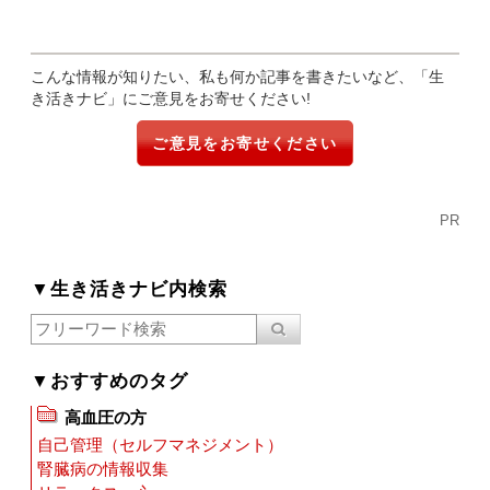
こんな情報が知りたい、私も何か記事を書きたいなど、「生
き活きナビ」にご意見をお寄せください!
ご意見をお寄せください
PR
▼生き活きナビ内検索
▼おすすめのタグ
高血圧の方
自己管理（セルフマネジメント）
腎臓病の情報収集