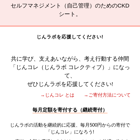
セルフマネジメント（自己管理）のためのCKD
シート。
じんラボを応援してください!
共に学び、支えあいながら、考え行動する仲間
「じんコレ（じんラボ コレクティブ）」になっ
て、
ぜひじんラボを応援してください!
→じんコレ とは
→ご寄付方法について
毎月定額を寄付する（継続寄付）
じんラボの活動を継続的に応援、毎月500円からの寄付で
「じんコレ」になろう!