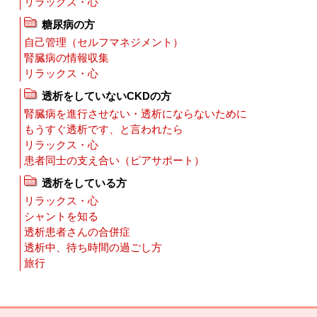
リラックス・心
糖尿病の方
自己管理（セルフマネジメント）
腎臓病の情報収集
リラックス・心
透析をしていないCKDの方
腎臓病を進行させない・透析にならないために
もうすぐ透析です、と言われたら
リラックス・心
患者同士の支え合い（ピアサポート）
透析をしている方
リラックス・心
シャントを知る
透析患者さんの合併症
透析中、待ち時間の過ごし方
旅行