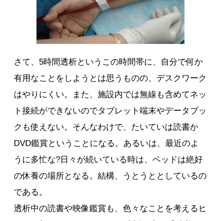
さて、5時間透析というこの時間帯に、自分で何か
有用なことをしようとは思うものの、デスクワーク
はやりにくい。また、施設内では無線も含めてネッ
ト接続ができないのでタブレット端末やデータブッ
クも使えない。そんなわけで、たいていは読書か
DVD鑑賞ということになる。あるいは、最近のよ
うに多忙な?日々が続いている時は、ベッドは絶好
の休養の場所となる。結構、うとうととしているの
である。
透析中の読書や映像鑑賞も、色々なことを考えるヒ