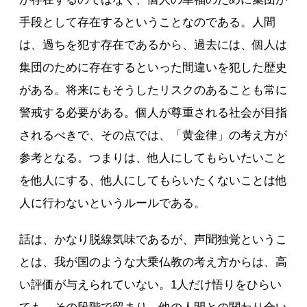
手段として存在するということなのである。人間
は、過ちを犯す存在であるから、過去には、個人は
集団のために存在するといった間違いを犯した歴史
がある。将来にもそうしたリスクのあることも常に
警戒する必要がある。個人が尊重される社会が目指
されるべきで、その点では、「黄金律」の考え方が
参考となる。つまりは、他人にしてもらいたいこと
を他人にする、他人にしてもらいたくないことは他
人に行わないというルールである。
話は、かなり脱線気味であるが、声聞独覚というこ
とは、我が国のような大乗仏教の考え方からは、高
い評価が与えられていない。1人だけ悟りをひらい