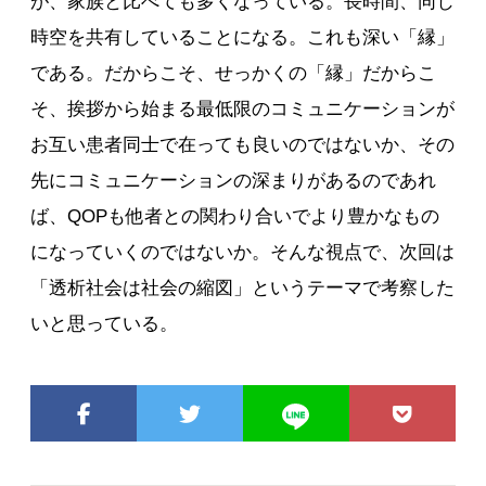
が、家族と比べても多くなっている。長時間、同じ
時空を共有していることになる。これも深い「縁」
である。だからこそ、せっかくの「縁」だからこ
そ、挨拶から始まる最低限のコミュニケーションが
お互い患者同士で在っても良いのではないか、その
先にコミュニケーションの深まりがあるのであれ
ば、QOPも他者との関わり合いでより豊かなもの
になっていくのではないか。そんな視点で、次回は
「透析社会は社会の縮図」というテーマで考察した
いと思っている。