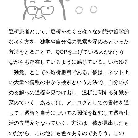
透析患者として、透析をめぐる様々な知識や哲学的
な考え方を、独学や自分流の思索を深めるといった
方法をとることで、QOPを上げている人がわずか
ながらも存在しているように感じている。いわゆる
「独覚」としての透析患者である。彼は、ネット上
の大量の情報の中から検索という方法で、自分の求
める解への道標を見つけ出し、透析に関する知識を
深めていく、あるいは、アナログとしての書物を通
して、透析と自分についての関係を探究して透析生
活の専門家となっていく。方法は、彼が見出したも
のだから、この他にも色々あるのであろう。この