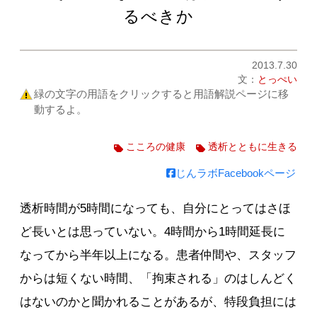
るべきか
2013.7.30
文：
とっぺい
緑の文字の用語をクリックすると用語解説ページに移
動するよ。
こころの健康
透析とともに生きる
じんラボFacebookページ
透析時間が5時間になっても、自分にとってはさほ
ど長いとは思っていない。4時間から1時間延長に
なってから半年以上になる。患者仲間や、スタッフ
からは短くない時間、「拘束される」のはしんどく
はないのかと聞かれることがあるが、特段負担には