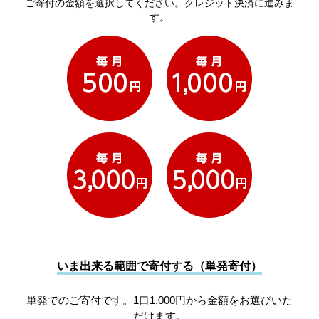
ご寄付の金額を選択してください。クレジット決済に進みま
す。
いま出来る範囲で寄付する（単発寄付）
単発でのご寄付です。1口1,000円から金額をお選びいた
だけます。