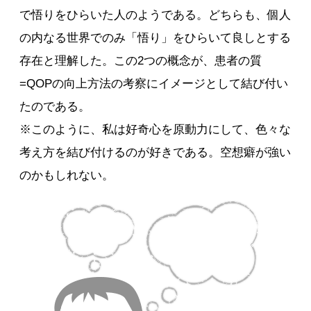
で悟りをひらいた人のようである。どちらも、個人
の内なる世界でのみ「悟り」をひらいて良しとする
存在と理解した。この2つの概念が、患者の質
=QOPの向上方法の考察にイメージとして結び付い
たのである。
※このように、私は好奇心を原動力にして、色々な
考え方を結び付けるのが好きである。空想癖が強い
のかもしれない。