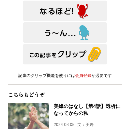
記事のクリップ機能を使うには
会員登録
が必要です
こちらもどうぞ
美峰のはなし【第4話】透析に
なってからの私
2024.08.05
文：美峰