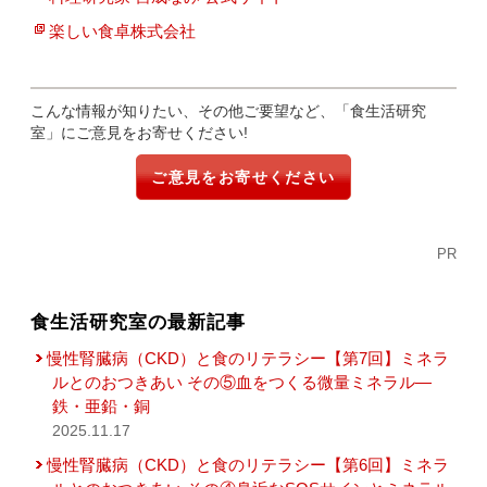
楽しい食卓株式会社
こんな情報が知りたい、その他ご要望など、「食生活研究
室」にご意見をお寄せください!
ご意見をお寄せください
PR
食生活研究室の最新記事
慢性腎臓病（CKD）と食のリテラシー【第7回】ミネラ
ルとのおつきあい その⑤血をつくる微量ミネラル―
鉄・亜鉛・銅
2025.11.17
慢性腎臓病（CKD）と食のリテラシー【第6回】ミネラ