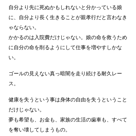
自分より先に死ぬかもしれないと分かっている娘
に、自分より長く生きることが親孝行だと言わなき
ゃならない。
かかるのは入院費だけじゃない。娘の命を救うため
に自分の命を削るようにして仕事を増やすしかな
い。
ゴールの見えない真っ暗闇を走り続ける耐久レー
ス。
健康を失うという事は身体の自由を失うということ
だけじゃない。
夢も希望も、お金も、家族の生活の歯車も、すべて
を奪い壊してしまうもの。