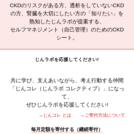
CKDのリスクがある方、透析をしていないCKD
の方、腎臓を大切にしたい方の「知りたい」を
熟知したじんラボが提案する、
セルフマネジメント（自己管理）のためのCKD
シート。
じんラボを応援してください!
共に学び、支えあいながら、考え行動する仲間
「じんコレ（じんラボ コレクティブ）」になっ
て、
ぜひじんラボを応援してください!
→じんコレ とは
→ご寄付方法について
毎月定額を寄付する（継続寄付）