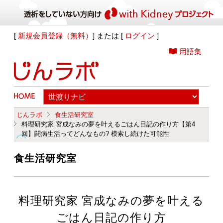
[
新規会員登録（無料）
] または [
ログイン
]
用語集
じんラボ
食生活研究室
料理研究家 宮成なみの夢を叶えるごはん日記の作り方【第4
回】闘病生活ってどんなもの? 模索し続けた可能性
食生活研究室
料理研究家 宮成なみの夢を叶える
ごはん日記の作り方