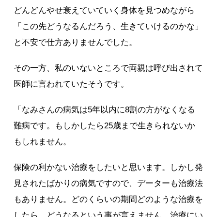
どんどんやせ衰えていていく身体を見つめながら
「この先どうなるんだろう、生きていけるのかな」
と不安で仕方ありませんでした。
その一方、私のいないところで両親は呼び出されて
医師に言われていたそうです。
「なみさんの病気は5年以内に8割の方がなくなる
難病です。もしかしたら25歳まで生きられないか
もしれません。
保険の利かない治療をしたいと思います。しかし発
見されたばかりの病気ですので、データーも治療法
もありません。どのくらいの期間どのような治療を
したら、どうなるという事が言えません。治療にい