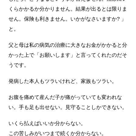
くらかかるか分かりません。結果が出るとは限りま
せん。保険も利きません。いかがなさいますか? 」
と。
父と母は私の病気の治療に大きなお金がかかると分
かった上で「お願いします」と言ってくれたのだそ
うです。
発病した本人もツラいけれど、家族もツラい。
お腹を痛めて産んだ子が痛がっていても変われな
い。手も足も出せない。見守ることしかできない。
いくら払えばいいか分からない。
この苦しみがいつまで続くか分からない。