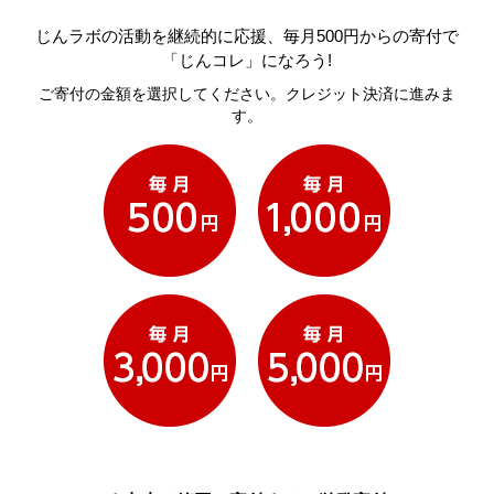
じんラボの活動を継続的に応援、毎月500円からの寄付で
「じんコレ」になろう!
ご寄付の金額を選択してください。クレジット決済に進みま
す。