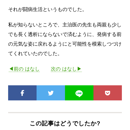
それが闘病生活というものでした。
私が知らないところで、主治医の先生も両親も少し
でも長く透析にならないで済むように、発病する前
の元気な姿に戻れるようにと可能性を模索しつづけ
てくれていたのでした。
◀前の はなし
次の はなし▶
この記事はどうでしたか?