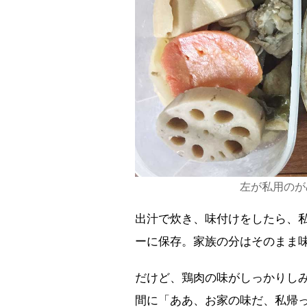
左が私用のが
出汁で炊き、味付けをしたら、
ーに保存。家族の分はそのまま
だけど、鶏肉の味がしっかりし
間に「ああ、お家の味だ、私帰