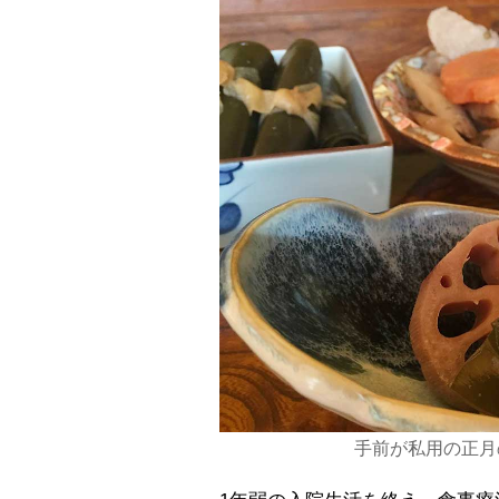
手前が私用の正月