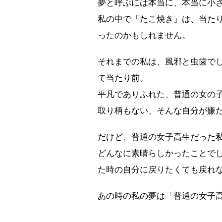
夢と呼ぶには本当に、本当に小
私の中で「たこ焼き」は、当た
ったのかもしれません。
それまでの私は、風邪と虫歯で
て当たり前。
平凡でありふれた、普通の女の
取り柄もない、そんな自分が嫌
だけど、普通の女子高生だった
どんなに素晴らしかったことで
た時の自分に戻りたくても戻れ
あの時の私の夢は「普通の女子