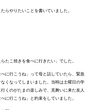
したらやりたいことを書いていました。
たらたこ焼きを食べに行きたい」でした。
食べに行こうね」って母と話していたら、緊急
けなくなってしまいました。当時は土曜日の学
に行くのがたまの楽しみで、見舞いに来た友人
食べに行こうね」と約束をしていました。