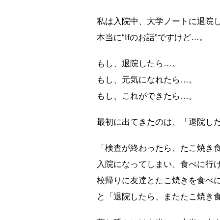
私は入院中、大学ノートに退院
本当に“Ifのお話”ですけど…。
もし、退院したら…。
もし、元気になれたら…。
もし、これができたら…。
最初に出てきたのは、「退院し
「検査が終わったら、たこ焼き
入院になってしまい、食べに行
校帰りに友達とたこ焼きを食べ
と「退院したら、またたこ焼き