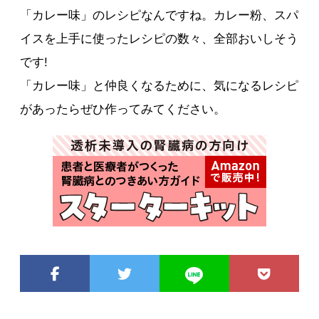
「カレー味」のレシピなんですね。カレー粉、スパ
イスを上手に使ったレシピの数々、全部おいしそう
です!
「カレー味」と仲良くなるために、気になるレシピ
があったらぜひ作ってみてください。