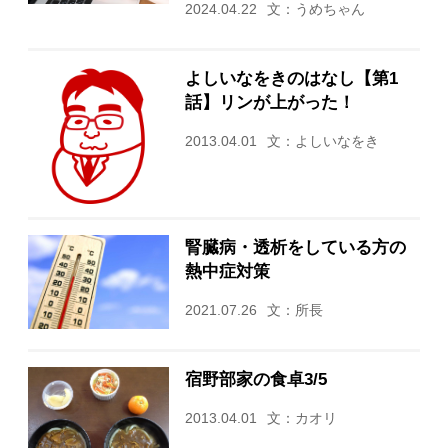
2024.04.22
文：うめちゃん
よしいなをきのはなし【第1
話】リンが上がった！
2013.04.01
文：よしいなをき
腎臓病・透析をしている方の
熱中症対策
2021.07.26
文：所長
宿野部家の食卓3/5
2013.04.01
文：カオリ