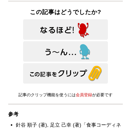
この記事はどうでしたか?
記事のクリップ機能を使うには
会員登録
が必要です
参考
針谷 順子 (著), 足立 己幸 (著)「食事コーディネ