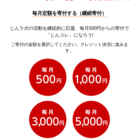
毎月定額を寄付する（継続寄付）
じんラボの活動を継続的に応援、毎月500円からの寄付で
「じんコレ」になろう!
ご寄付の金額を選択してください。クレジット決済に進みま
す。