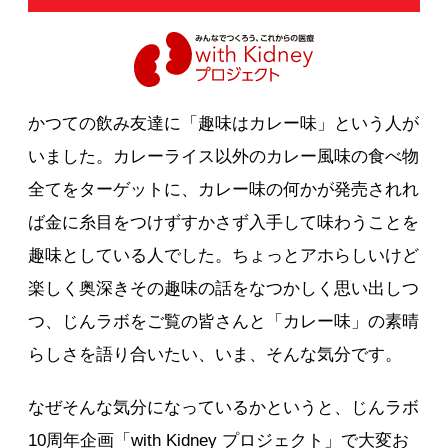
かつての飲み友達に「趣味はカレー味」という人が
いました。カレーライス以外のカレー風味の食べ物
全てをターゲットに、カレー味の何かが発売されれ
ば金に糸目をつけずすかさず入手して味わうことを
趣味としている人でした。ちょっとアホらしいけど
楽しく奥深きその趣味の話をなつかしく思い出しつ
つ、じんラボをご覧の皆さんと「カレー味」の素晴
らしさを語り合いたい、いま、そんな気分です。
なぜそんな気分になっているかというと、じんラボ
10周年企画「with Kidney プロジェクト」で大変お