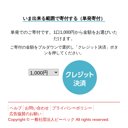
いま出来る範囲で寄付する（単発寄付）
単発でのご寄付です。1口1,000円から金額をお選びいた
だけます。
ご寄付の金額をプルダウンで選択し「クレジット決済」ボタ
ンを押してください。
ヘルプ
お問い合わせ
プライバシーポリシー
広告協賛のお願い
Copyright ©
一般社団法人ピーペック
All rights reserved.