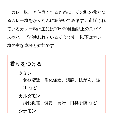
「カレー味」と仲良くするために、その味の元とな
るカレー粉をかんたんに紐解いてみます。市販され
ているカレー粉は主には20〜30種類以上のスパイ
スやハーブが使われているそうです。以下はカレー
粉の主な成分と効能です。
香りをつける
クミン
食欲増進、消化促進、鎮静、抗がん、強
壮 など
カルダモン
消化促進、健胃、発汗、口臭予防 など
シナモン