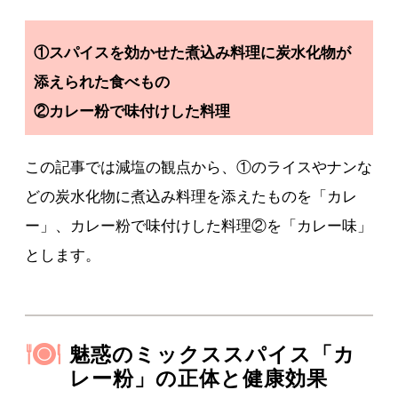
①スパイスを効かせた煮込み料理に炭水化物が
添えられた食べもの
②カレー粉で味付けした料理
この記事では減塩の観点から、①のライスやナンな
どの炭水化物に煮込み料理を添えたものを「カレ
ー」、カレー粉で味付けした料理②を「カレー味」
とします。
魅惑のミックススパイス「カ
レー粉」の正体と健康効果