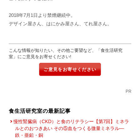
2018年7月1日より禁煙継続中。
デザイン屋さん、はにかみ屋さん、てれ屋さん。
こんな情報が知りたい、その他ご要望など、「食生活研究
室」にご意見をお寄せください!
ご意見をお寄せください
PR
食生活研究室の最新記事
慢性腎臓病（CKD）と食のリテラシー【第7回】ミネラ
ルとのおつきあい その⑤血をつくる微量ミネラル―
鉄・亜鉛・銅