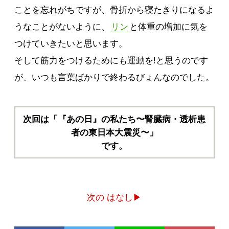
ことを忘れがちですが、骨折から寝たきりになるよ
うなことがないように、
リン
と体重の増加に気を
つけていきたいと思います。
そして筋力をつけるためにも運動を!と思うのです
が、いつも言葉ばかりで終わるびょんなのでした。
次回は「『あの日』の私たち〜腎臓病・透析患
者の東日本大震災〜」
です。
次の はなし▶