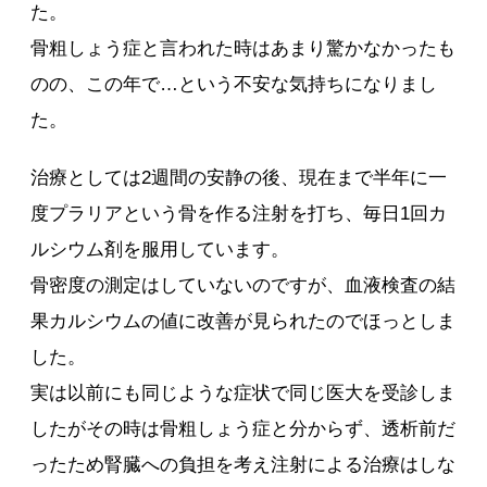
た。
骨粗しょう症と言われた時はあまり驚かなかったも
のの、この年で…という不安な気持ちになりまし
た。
治療としては2週間の安静の後、現在まで半年に一
度プラリアという骨を作る注射を打ち、毎日1回カ
ルシウム剤を服用しています。
骨密度の測定はしていないのですが、血液検査の結
果カルシウムの値に改善が見られたのでほっとしま
した。
実は以前にも同じような症状で同じ医大を受診しま
したがその時は骨粗しょう症と分からず、透析前だ
ったため腎臓への負担を考え注射による治療はしな