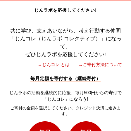
じんラボを応援してください!
共に学び、支えあいながら、考え行動する仲間
「じんコレ（じんラボ コレクティブ）」になっ
て、
ぜひじんラボを応援してください!
→じんコレ とは
→ご寄付方法について
毎月定額を寄付する（継続寄付）
じんラボの活動を継続的に応援、毎月500円からの寄付で
「じんコレ」になろう!
ご寄付の金額を選択してください。クレジット決済に進みま
す。