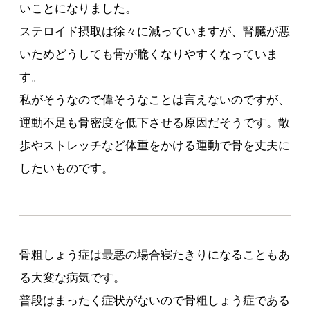
いことになりました。
ステロイド摂取は徐々に減っていますが、腎臓が悪
いためどうしても骨が脆くなりやすくなっていま
す。
私がそうなので偉そうなことは言えないのですが、
運動不足も骨密度を低下させる原因だそうです。散
歩やストレッチなど体重をかける運動で骨を丈夫に
したいものです。
骨粗しょう症は最悪の場合寝たきりになることもあ
る大変な病気です。
普段はまったく症状がないので骨粗しょう症である