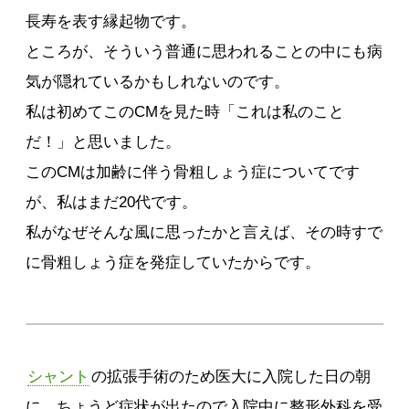
長寿を表す縁起物です。
ところが、そういう普通に思われることの中にも病
気が隠れているかもしれないのです。
私は初めてこのCMを見た時「これは私のこと
だ！」と思いました。
このCMは加齢に伴う骨粗しょう症についてです
が、私はまだ20代です。
私がなぜそんな風に思ったかと言えば、その時すで
に骨粗しょう症を発症していたからです。
シャント
の拡張手術のため医大に入院した日の朝
に、ちょうど症状が出たので入院中に整形外科を受