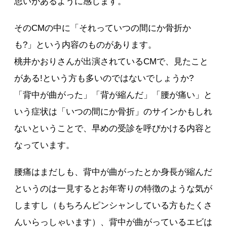
思いがあるように感じます。
そのCMの中に「それっていつの間にか骨折か
も?」という内容のものがあります。
桃井かおりさんが出演されているCMで、見たこと
がある!という方も多いのではないでしょうか?
「背中が曲がった」「背が縮んだ」「腰が痛い」と
いう症状は「いつの間にか骨折」のサインかもしれ
ないということで、早めの受診を呼びかける内容と
なっています。
腰痛はまだしも、背中が曲がったとか身長が縮んだ
というのは一見するとお年寄りの特徴のような気が
しますし（もちろんピンシャンしている方もたくさ
んいらっしゃいます）、背中が曲がっているエビは