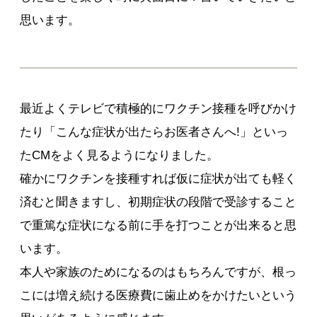
思います。
最近よくテレビで積極的にワクチン接種を呼びかけ
たり「こんな症状が出たらお医者さんへ!」といっ
たCMをよく見るようになりました。
確かにワクチンを接種すれば仮に症状が出ても軽く
済むと聞きますし、初期症状の段階で受診すること
で重篤な症状になる前に手を打つことが出来ると思
います。
本人や家族のためになるのはもちろんですが、根っ
こには増え続ける医療費に歯止めをかけたいという