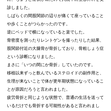
診しました。
しばらくの間股関節の辺りが痛くて座っていること
や歩くことがつらかったのです。
逆にベッドで横になっていると楽でした。
骨密度を測ったりレントゲンを撮ったりした結果、
股関節付近の大腿骨が骨折しており、骨粗しょう症
という診断になりました。
まさに「いつの間にか骨折」していたのです。
移植以来ずっと飲んでいるステロイドの副作用と、
生理が来ないことで体が更年期状態になっているこ
とが原因だろうと言われました。
疲労骨折と同じような状態で、普通の生活を送って
いるだけでも骨折する可能性があると言われまし