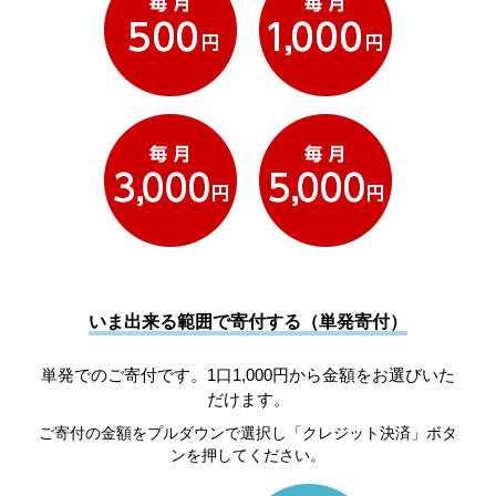
いま出来る範囲で寄付する（単発寄付）
単発でのご寄付です。1口1,000円から金額をお選びいた
だけます。
ご寄付の金額をプルダウンで選択し「クレジット決済」ボタ
ンを押してください。