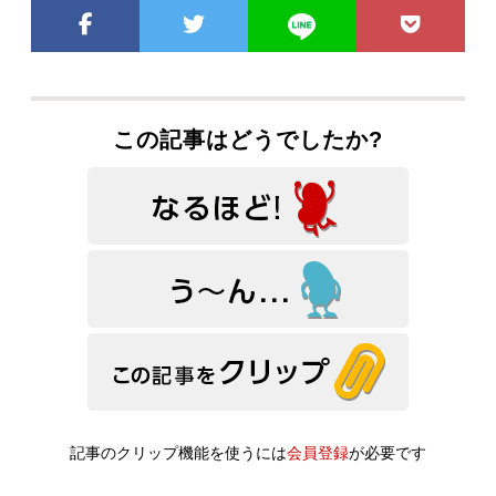
この記事はどうでしたか?
記事のクリップ機能を使うには
会員登録
が必要です