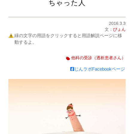
ちゃった人
2016.3.3
文：
びょん
緑の文字の用語をクリックすると用語解説ページに移
動するよ。
他科の受診（透析患者さん）
じんラボFacebookページ