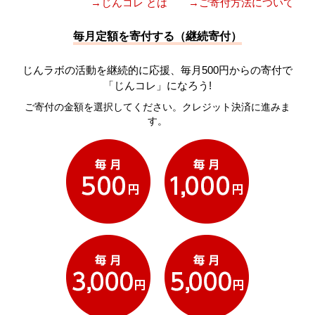
→じんコレ とは
→ご寄付方法について
毎月定額を寄付する（継続寄付）
じんラボの活動を継続的に応援、毎月500円からの寄付で
「じんコレ」になろう!
ご寄付の金額を選択してください。クレジット決済に進みま
す。