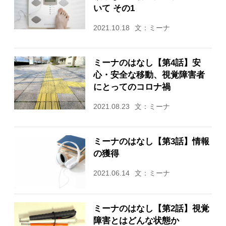
いて その1
2021.10.18
文：ミーナ
ミーナのはなし【第4話】安
心・安全な移動、視覚障害者
にとってのコロナ禍
2021.08.23
文：ミーナ
ミーナのはなし【第3話】情報
の獲得
2021.06.14
文：ミーナ
ミーナのはなし【第2話】視覚
障害とはどんな状態か