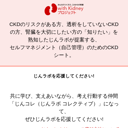
CKDのリスクがある方、透析をしていないCKD
の方、腎臓を大切にしたい方の「知りたい」を
熟知したじんラボが提案する、
セルフマネジメント（自己管理）のためのCKD
シート。
じんラボを応援してください!
共に学び、支えあいながら、考え行動する仲間
「じんコレ（じんラボ コレクティブ）」になっ
て、
ぜひじんラボを応援してください!