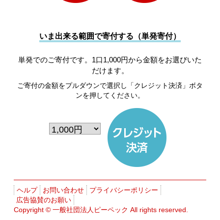
いま出来る範囲で寄付する（単発寄付）
単発でのご寄付です。1口1,000円から金額をお選びいた
だけます。
ご寄付の金額をプルダウンで選択し「クレジット決済」ボタ
ンを押してください。
ヘルプ
お問い合わせ
プライバシーポリシー
広告協賛のお願い
Copyright ©
一般社団法人ピーペック
All rights reserved.