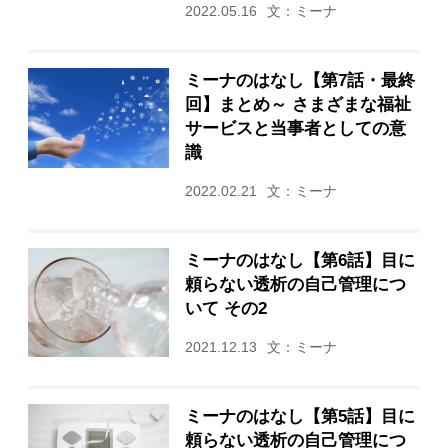
2022.05.16
文：ミーナ
ミーナのはなし【第7話・最終
回】まとめ～ さまざまな福祉
サービスと当事者としての意
識
2022.02.21
文：ミーナ
ミーナのはなし【第6話】目に
頼らない透析の自己管理につ
いて その2
2021.12.13
文：ミーナ
ミーナのはなし【第5話】目に
頼らない透析の自己管理につ