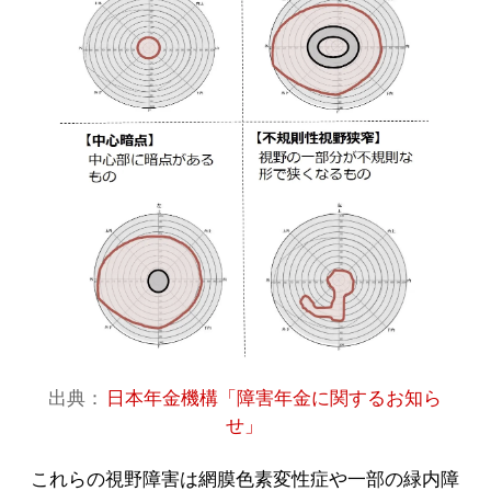
出典：
日本年金機構「障害年金に関するお知ら
せ」
これらの視野障害は網膜色素変性症や一部の緑内障