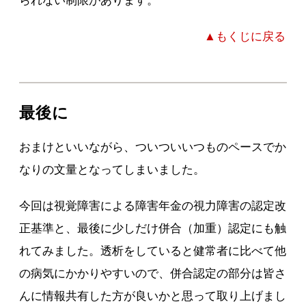
られない制限があります。
▲もくじに戻る
最後に
おまけといいながら、ついついいつものペースでか
なりの文量となってしまいました。
今回は視覚障害による障害年金の視力障害の認定改
正基準と、最後に少しだけ併合（加重）認定にも触
れてみました。透析をしていると健常者に比べて他
の病気にかかりやすいので、併合認定の部分は皆さ
んに情報共有した方が良いかと思って取り上げまし