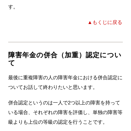
す。
▲もくじに戻る
障害年金の併合（加重）認定につい
て
最後に重複障害の人の障害年金における併合認定に
ついてお話して終わりたいと思います。
併合認定というのは一人で2つ以上の障害を持って
いる場合、それぞれの障害を評価し、単独の障害等
級よりも上位の等級の認定を行うことです。