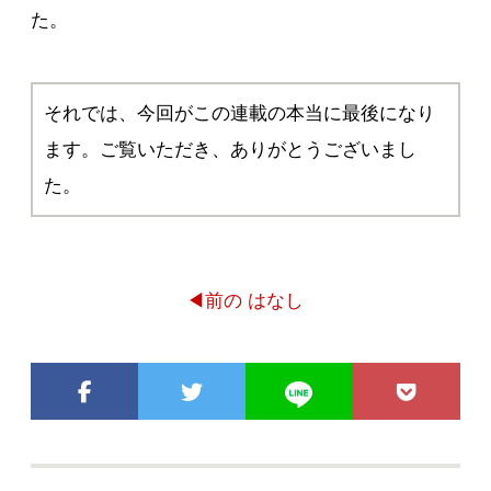
た。
それでは、今回がこの連載の本当に最後になり
ます。ご覧いただき、ありがとうございまし
た。
◀前の はなし