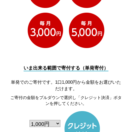
いま出来る範囲で寄付する（単発寄付）
単発でのご寄付です。1口1,000円から金額をお選びいた
だけます。
ご寄付の金額をプルダウンで選択し「クレジット決済」ボタ
ンを押してください。