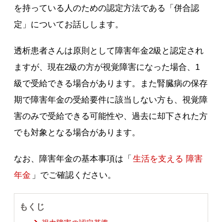
を持っている人のための認定方法である「併合認
定」についてお話しします。
透析患者さんは原則として障害年金2級と認定され
ますが、現在2級の方が視覚障害になった場合、1
級で受給できる場合があります。また腎臓病の保存
期で障害年金の受給要件に該当しない方も、視覚障
害のみで受給できる可能性や、過去に却下された方
でも対象となる場合があります。
なお、障害年金の基本事項は「
生活を支える 障害
年金
」でご確認ください。
もくじ