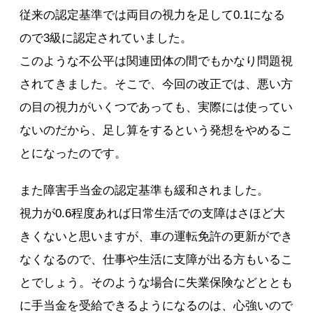
従来の認定基準では両目の視力を足して0.1になる
ので3級に認定されていました。
このような不公平は関連団体の間でもかなり問題視
されてきました。そこで、今回の改正では、悪い方
の目の視力がいくつであっても、実際には使ってい
ないのだから、足し算をするという発想をやめるこ
とになったのです。
また障害手当金の認定基準も緩和されました。
視力が0.6程度あれば日常生活での支障はさほど大
きくないと思いますが、車の運転免許の更新ができ
なくなるので、仕事や生活に支障が出る方もいるこ
とでしょう。そのような場合に失業保険などととも
に手当金を受給できるようになるのは、心強いので