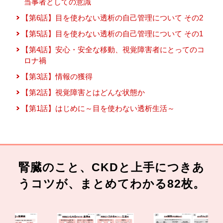
当事者としての意識
【第6話】目を使わない透析の自己管理について その2
【第5話】目を使わない透析の自己管理について その1
【第4話】安心・安全な移動、視覚障害者にとってのコ
ロナ禍
【第3話】情報の獲得
【第2話】視覚障害とはどんな状態か
【第1話】はじめに～目を使わない透析生活～
腎臓のこと、CKDと上手につきあ
うコツが、まとめてわかる82枚。