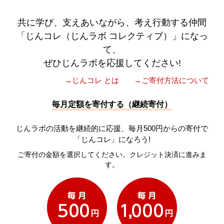
共に学び、支えあいながら、考え行動する仲間
「じんコレ（じんラボ コレクティブ）」になっ
て、
ぜひじんラボを応援してください!
→じんコレ とは
→ご寄付方法について
毎月定額を寄付する（継続寄付）
じんラボの活動を継続的に応援、毎月500円からの寄付で
「じんコレ」になろう!
ご寄付の金額を選択してください。クレジット決済に進みま
す。