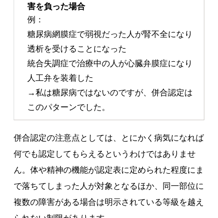
害を負った場合
例：
糖尿病網膜症で弱視だった人が腎不全になり
透析を受けることになった
統合失調症で治療中の人が心臓弁膜症になり
人工弁を装着した
→私は糖尿病ではないのですが、併合認定は
このパターンでした。
併合認定の注意点としては、とにかく病気になれば
何でも認定してもらえるというわけではありませ
ん。体や精神の機能が認定表に定められた程度にま
で落ちてしまった人が対象となるほか、同一部位に
複数の障害がある場合は明示されている等級を越え