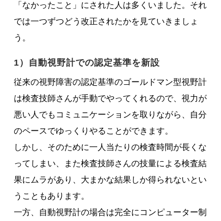
「なかったこと」にされた人は多くいました。それ
では一つずつどう改正されたかを見ていきましょ
う。
1）自動視野計での認定基準を新設
従来の視野障害の認定基準のゴールドマン型視野計
は検査技師さんが手動でやってくれるので、視力が
悪い人でもコミュニケーションを取りながら、自分
のペースでゆっくりやることができます。
しかし、そのために一人当たりの検査時間が長くな
ってしまい、また検査技師さんの技量による検査結
果にムラがあり、大まかな結果しか得られないとい
うこともあります。
一方、自動視野計の場合は完全にコンピューター制