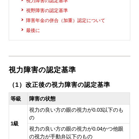
視力障害の認定基準
視野障害の認定基準
障害年金の併合（加重）認定について
最後に
視力障害の認定基準
（1）改正後の視力障害の認定基準
等級
障害の状態
視力の良い方の眼の視力が0.03以下のも
の
1級
視力の良い方の眼の視力が0.04かつ他眼
の視力が手動弁以下のもの