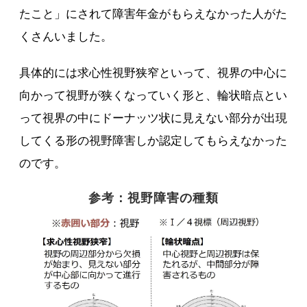
たこと」にされて障害年金がもらえなかった人がた
くさんいました。
具体的には求心性視野狭窄といって、視界の中心に
向かって視野が狭くなっていく形と、輪状暗点とい
って視界の中にドーナッツ状に見えない部分が出現
してくる形の視野障害しか認定してもらえなかった
のです。
参考：視野障害の種類