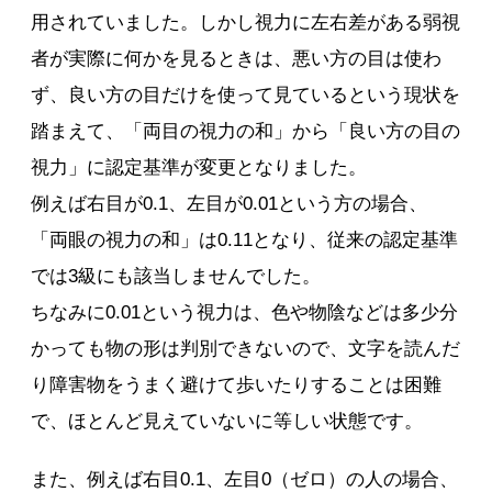
用されていました。しかし視力に左右差がある弱視
者が実際に何かを見るときは、悪い方の目は使わ
ず、良い方の目だけを使って見ているという現状を
踏まえて、「両目の視力の和」から「良い方の目の
視力」に認定基準が変更となりました。
例えば右目が0.1、左目が0.01という方の場合、
「両眼の視力の和」は0.11となり、従来の認定基準
では3級にも該当しませんでした。
ちなみに0.01という視力は、色や物陰などは多少分
かっても物の形は判別できないので、文字を読んだ
り障害物をうまく避けて歩いたりすることは困難
で、ほとんど見えていないに等しい状態です。
また、例えば右目0.1、左目0（ゼロ）の人の場合、