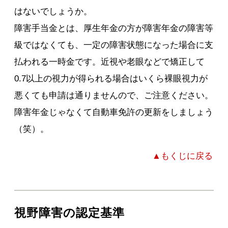
はないでしょうか。
障害手当金とは、厚生年金の方が障害年金の障害等
級ではなくても、一定の障害状態になった場合に支
払われる一時金です。近視や老眼などで矯正して
0.7以上の視力が得られる場合はいくら裸眼視力が
悪くても申請は通りませんので、ご注意ください。
障害年金じゃなくて自動車免許の更新をしましょう
（笑）。
▲もくじに戻る
視野障害の認定基準