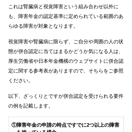
これは腎臓病と視覚障害という組み合わせ以外に
も、障害年金の認定基準に定められている範囲のあ
らゆる障害が対象となります。
視覚障害や腎臓病に限らず、ご自分や周囲の人の状
態が併合認定に当てはまるかどうか気になる人は、
厚生労働省や日本年金機構のウェブサイトに併合認
定に関する参考表がありますので、そちらをご参照
ください。
以下、ざっくりとですが併合認定を受けられる要件
の例を記載します。
①障害年金の申請の時点ですでに2つ以上の障害