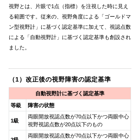
視野とは、片眼で1点（指標）を注視した時に見え
る範囲です。従来の、視野角度による「ゴールドマ
ン型視野計」に基づく認定基準に加えて、視認点数
による「自動視野計」に基づく認定基準も創設され
ました。
（1）改正後の視野障害の認定基準
自動視野計に基づく認定基準
等級
障害の状態
両眼開放視認点数が70点以下かつ両眼中心
1級
視野視認点数が20点以下のもの
両眼開放視認点数が70点以下かつ両眼中心
2級