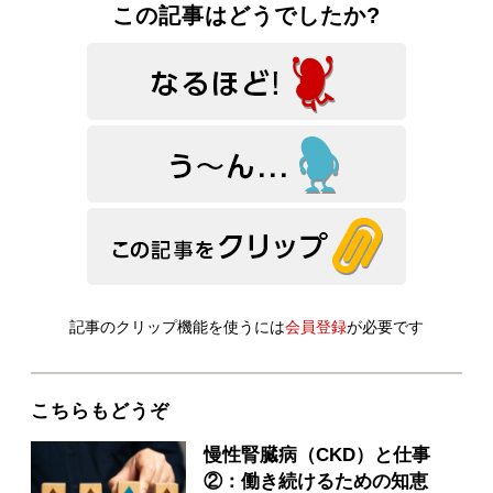
この記事はどうでしたか?
記事のクリップ機能を使うには
会員登録
が必要です
こちらもどうぞ
慢性腎臓病（CKD）と仕事
②：働き続けるための知恵