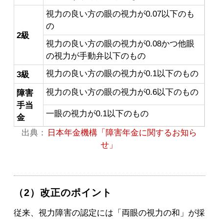
視力の良い方の眼の視力が0.07以下のも
の
2級
視力の良い方の眼の視力が0.08かつ他眼
の視力が手動弁以下のもの
視力の良い方の眼の視力が0.1以下のもの
3級
視力の良い方の眼の視力が0.6以下のもの
障害
手当
一眼の視力が0.1以下のもの
金
出典：
日本年金機構「障害年金に関するお知ら
せ」
（2）改正のポイント
従来、視力障害の認定には「両眼の視力の和」が採