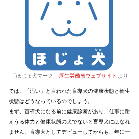
「ほじょ犬マーク」
厚生労働省ウェブサイト
より
では、「汚い」と言われた盲導犬の健康状態と衛生
状態はどうなっているのでしょう。
まず、盲導犬になる前に健康診断があり、仕事に耐
えうる体力と健康状態の犬でないと盲導犬にはなれ
ません。盲導犬としてデビューしてからも、年に一