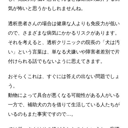
気が怖いと思うかもしれませんね。
透析患者さんの場合は健康な人よりも免疫力が低い
ので、さまざまな病気にかかるリスクがあります。
それを考えると、透析クリニックの院長の「犬は汚
い」という言葉は、単なる犬嫌いや障害者差別で片
付けられる話でもないように思えてきます。
おそらくこれは、すぐには答えの出ない問題でしょ
う。
動物によって具合が悪くなる可能性がある人がいる
一方で、補助犬の力を借りて生活している人たちが
いるのもまた事実ですので…。