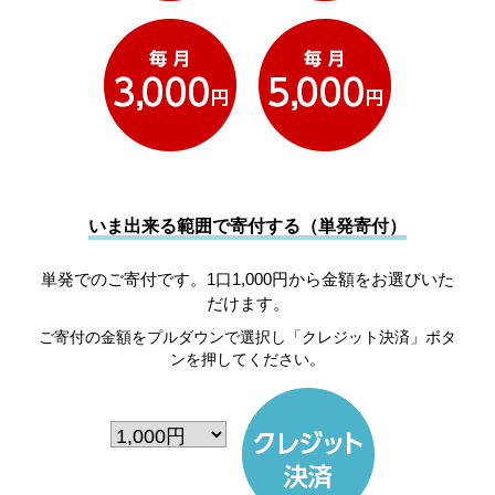
いま出来る範囲で寄付する（単発寄付）
単発でのご寄付です。1口1,000円から金額をお選びいた
だけます。
ご寄付の金額をプルダウンで選択し「クレジット決済」ボタ
ンを押してください。