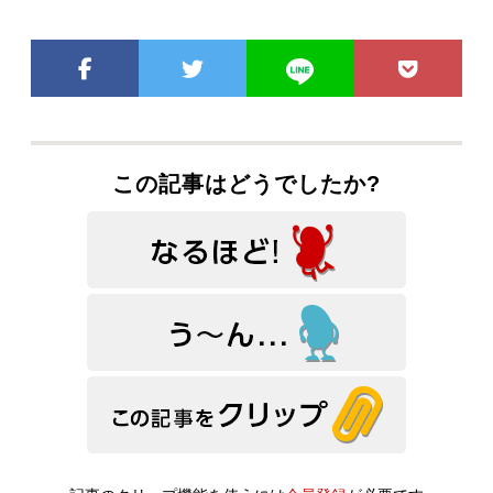
この記事はどうでしたか?