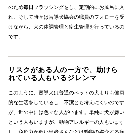
のため毎日ブラッシングをし、定期的にお風呂に入
れ、そして時々は盲導犬協会の職員のフォローを受
けながら、犬の体調管理と衛生管理を行っているの
です。
リスクがある人の一方で、助けら
れている人もいるジレンマ
このように、盲導犬は普通のペットの犬よりも健康
的な生活をしているし、不潔とも考えにくいのです
が、世の中には色々な人がいます。単純に犬が嫌い
という人もいますが、動物アレルギーの人もいます
し、免疫力が低い患者さんなどは動物の媒介する病