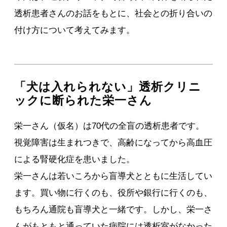
透析患者さんのお話をもとに、社会との折り合いの
付け方について考えてみます。
「犬は入れられない」透析クリニ
ックに断られた栄一さん
栄一さん（仮名）は70代の全盲の透析患者です。
視覚障害は生まれつきで、高齢になってから高血圧
による腎硬化症を患いました。
栄一さんは若いころから盲導犬とともに生活してい
ます。買い物に行くのも、役所や銀行に行くのも、
もちろん通院も盲導犬と一緒です。しかし、栄一さ
んがもともと通っていた病院には透析室がなかった