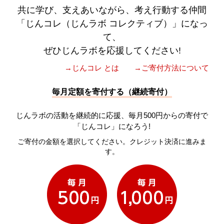
共に学び、支えあいながら、考え行動する仲間
「じんコレ（じんラボ コレクティブ）」になっ
て、
ぜひじんラボを応援してください!
→じんコレ とは
→ご寄付方法について
毎月定額を寄付する（継続寄付）
じんラボの活動を継続的に応援、毎月500円からの寄付で
「じんコレ」になろう!
ご寄付の金額を選択してください。クレジット決済に進みま
す。