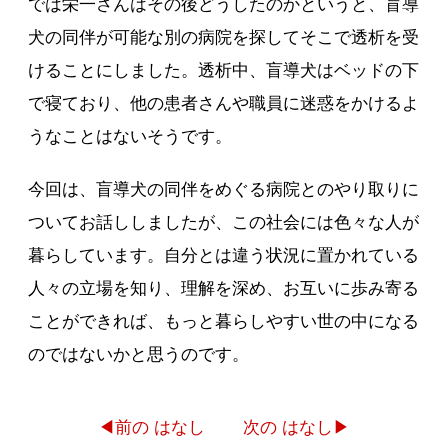
では栄一さんはその後どうしたのかというと、盲導
犬の同伴が可能な別の病院を探してそこで透析を受
けることにしました。透析中、盲導犬はベッドの下
で寝ており、他の患者さんや職員に迷惑をかけるよ
うなことはないそうです。
今回は、盲導犬の同伴をめぐる病院とのやり取りに
ついてお話ししましたが、この社会には色々な人が
暮らしています。自分とは違う状況に置かれている
人々の立場を知り、理解を深め、お互いに歩み寄る
ことができれば、もっと暮らしやすい世の中になる
のではないかと思うのです。
◀前の はなし
次の はなし▶