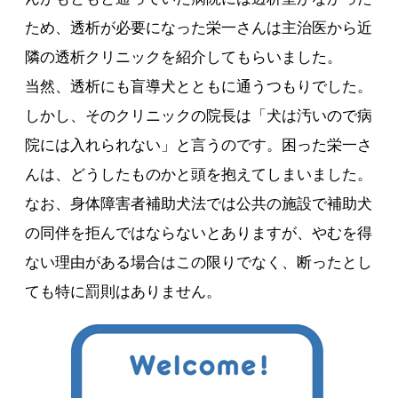
ため、透析が必要になった栄一さんは主治医から近
隣の透析クリニックを紹介してもらいました。
当然、透析にも盲導犬とともに通うつもりでした。
しかし、そのクリニックの院長は「犬は汚いので病
院には入れられない」と言うのです。困った栄一さ
んは、どうしたものかと頭を抱えてしまいました。
なお、身体障害者補助犬法では公共の施設で補助犬
の同伴を拒んではならないとありますが、やむを得
ない理由がある場合はこの限りでなく、断ったとし
ても特に罰則はありません。