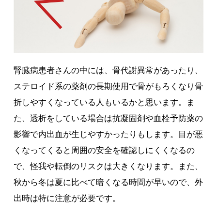
腎臓病患者さんの中には、骨代謝異常があったり、
ステロイド系の薬剤の長期使用で骨がもろくなり骨
折しやすくなっている人もいるかと思います。ま
た、透析をしている場合は抗凝固剤や血栓予防薬の
影響で内出血が生じやすかったりもします。目が悪
くなってくると周囲の安全を確認しにくくなるの
で、怪我や転倒のリスクは大きくなります。また、
秋から冬は夏に比べて暗くなる時間が早いので、外
出時は特に注意が必要です。