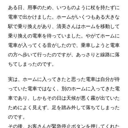
ある日、用事のため、いつものように杖を持たずに
電車で出かけました。ホームがいくつもある大きな
駅で乗り換えがあり、清美さんはホームを移動して
乗り換えの電車を待っていました。やがてホームに
電車が入ってくる音がしたので、乗車しようと電車
の方へ歩いて行ったのですが、あっさりと線路に落
ちてしまったのです。
実は、ホームに入ってきたと思った電車は自分が待
っていた電車ではなく、別のホームに入ってきた電
車であり、しかもその日は天候が悪く霧が出ていた
ためによく見えず、足を踏み外して落ちてしまった
のです。
その後、お客さんが緊急停止ボタンを押してくれた