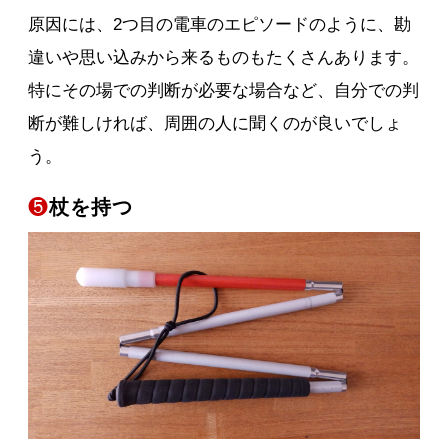
原因には、2つ目の電車のエピソードのように、勘
違いや思い込みから来るものもたくさんあります。
特にその場での判断が必要な場合など、自分での判
断が難しければ、周囲の人に聞くのが良いでしょ
う。
❺
杖を持つ