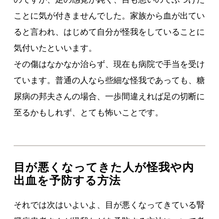
ことに気が付きませんでした。家族から血が出てい
ると言われ、はじめて自分が怪我をしていることに
気付いたといいます。
その傷はなかなか治らず、現在も病院で手当を受け
ています。普通の人なら些細な怪我であっても、糖
尿病の邦夫さんの場合、一歩間違えれば足の切断に
至るかもしれず、とても怖いことです。
目が悪くなってきた人が怪我や内
出血を予防する方法
それでは次はいよいよ、目が悪くなってきている腎