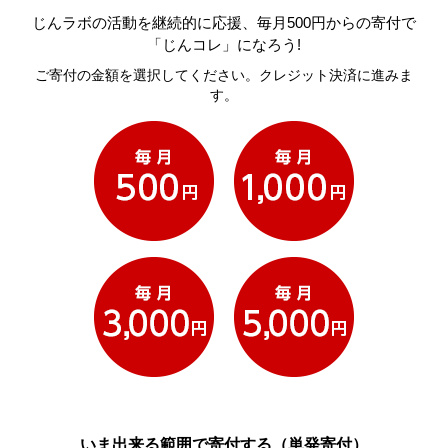
じんラボの活動を継続的に応援、毎月500円からの寄付で
「じんコレ」になろう!
ご寄付の金額を選択してください。クレジット決済に進みま
す。
いま出来る範囲で寄付する（単発寄付）