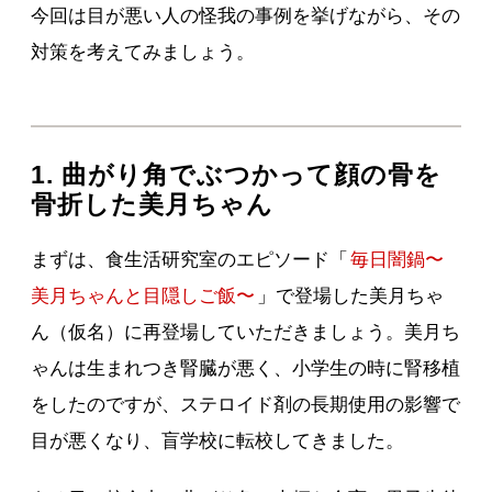
今回は目が悪い人の怪我の事例を挙げながら、その
対策を考えてみましょう。
1. 曲がり角でぶつかって顔の骨を
骨折した美月ちゃん
まずは、食生活研究室のエピソード「
毎日闇鍋〜
美月ちゃんと目隠しご飯〜
」で登場した美月ちゃ
ん（仮名）に再登場していただきましょう。美月ち
ゃんは生まれつき腎臓が悪く、小学生の時に腎移植
をしたのですが、ステロイド剤の長期使用の影響で
目が悪くなり、盲学校に転校してきました。