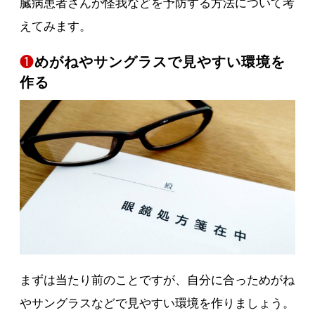
臓病患者さんが怪我などを予防する方法について考
えてみます。
❶
めがねやサングラスで見やすい環境を
作る
まずは当たり前のことですが、自分に合っためがね
やサングラスなどで見やすい環境を作りましょう。