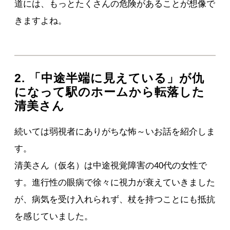
道には、もっとたくさんの危険があることが想像で
きますよね。
2. 「中途半端に見えている」が仇
になって駅のホームから転落した
清美さん
続いては弱視者にありがちな怖～いお話を紹介しま
す。
清美さん（仮名）は中途視覚障害の40代の女性で
す。進行性の眼病で徐々に視力が衰えていきました
が、病気を受け入れられず、杖を持つことにも抵抗
を感じていました。