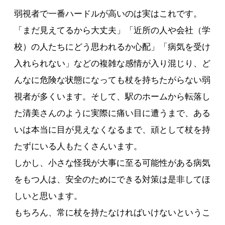
弱視者で一番ハードルが高いのは実はこれです。
「まだ見えてるから大丈夫」「近所の人や会社（学
校）の人たちにどう思われるか心配」「病気を受け
入れられない」などの複雑な感情が入り混じり、ど
んなに危険な状態になっても杖を持ちたがらない弱
視者が多くいます。そして、駅のホームから転落し
た清美さんのように実際に痛い目に遭うまで、ある
いは本当に目が見えなくなるまで、頑として杖を持
たずにいる人もたくさんいます。
しかし、小さな怪我が大事に至る可能性がある病気
をもつ人は、安全のためにできる対策は是非してほ
しいと思います。
もちろん、常に杖を持たなければいけないというこ