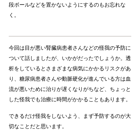
段ボールなどを置かないようにするのもお忘れな
く。
今回は目が悪い腎臓病患者さんなどの怪我の予防に
ついて話しましたが、いかがだったでしょうか。透
析をしているとさまざまな病気にかかるリスクがあ
り、糖尿病患者さんや動脈硬化が進んでいる方は血
流が悪いために治りが遅くなりがちなど、ちょっと
した怪我でも治療に時間がかかることもあります。
できるだけ怪我をしないよう、まず予防するのが大
切なことだと思います。