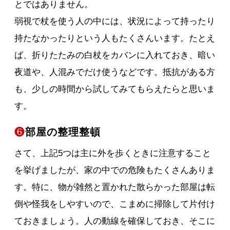
とではありません。
弱視で杖を使う人の中には、状況によって持ったり
持たなかったりという人もたくさんいます。たとえ
ば、折りたたみの白杖をカバンに入れておき、暗い
夜道や、人混みでだけ使うなどです。抵抗がある方
も、少しの時間から試してみてもらえたらと思いま
す。
❻
部屋の整理整頓
さて、上記5つは主に外を歩くときに注意すること
を挙げましたが、家の中での危険もたくさんありま
す。特に、物が雑然と置かれた散らかった部屋は転
倒や怪我をしやすいので、こまめに掃除して片付け
ておきましょう。人の動線を確保しておき、そこに