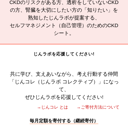
CKDのリスクがある方、透析をしていないCKD
の方、腎臓を大切にしたい方の「知りたい」を
熟知したじんラボが提案する、
セルフマネジメント（自己管理）のためのCKD
シート。
じんラボを応援してください!
共に学び、支えあいながら、考え行動する仲間
「じんコレ（じんラボ コレクティブ）」になっ
て、
ぜひじんラボを応援してください!
→じんコレ とは
→ご寄付方法について
毎月定額を寄付する（継続寄付）