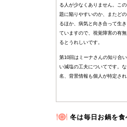
る人が少なくありません。この
題に陥りやすいのか、またどの
るほか、病気と向き合って生き
ていますので、視覚障害の有無
るとうれしいです。
第10回はミーナさんの知り合
い減塩の工夫についてです。な
名、背景情報も個人が特定され
冬は毎日お鍋を食