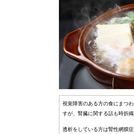
視覚障害のある方の食にまつわ
すが、腎臓に関する話も時折織
透析をしている方は腎性網膜症