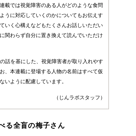
連載では視覚障害のある人がどのような食問
ように対応していくのかについてもお伝えす
ていく心構えなどもたくさんお話しいただい
に関わらず自分に置き換えて読んでいただけ
いの話を基にした、視覚障害者が取り入れやす
お、本連載に登場する人物の名前はすべて仮
ないように配慮しています。
（じんラボスタッフ）
べる全盲の梅子さん