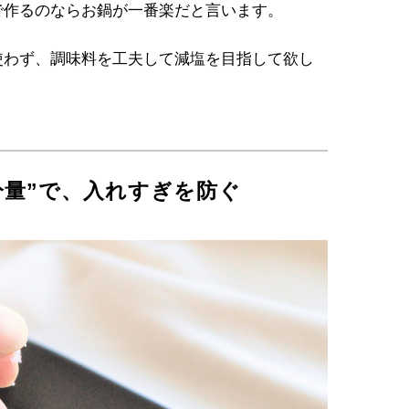
で作るのならお鍋が一番楽だと言います。
使わず、調味料を工夫して減塩を目指して欲し
分量”で、入れすぎを防ぐ