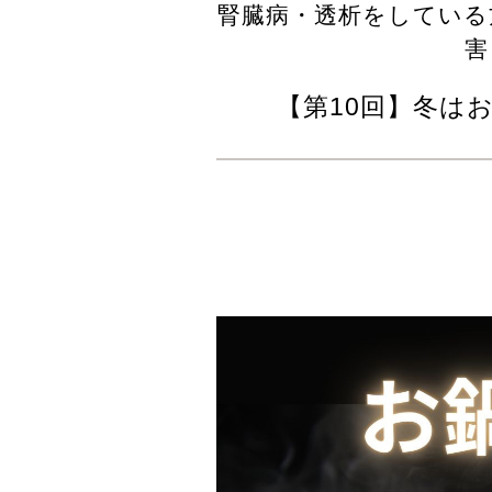
腎臓病・透析をしている
害
【第10回】冬はお