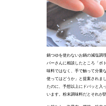
鍋つゆを使わないお鍋の減塩調
パーさんに相談したところ「ボ
味料ではなく、手で触って分量
使ってはどうか」と提案されま
たのに、予想以上にドバッと入
います。粉末調味料だとそれが