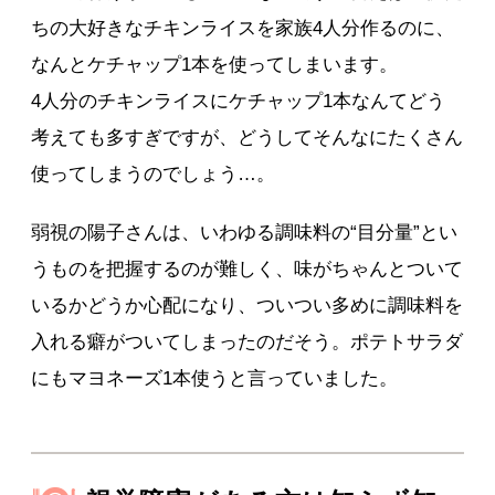
ちの大好きなチキンライスを家族4人分作るのに、
なんとケチャップ1本を使ってしまいます。
4人分のチキンライスにケチャップ1本なんてどう
考えても多すぎですが、どうしてそんなにたくさん
使ってしまうのでしょう…。
弱視の陽子さんは、いわゆる調味料の“目分量”とい
うものを把握するのが難しく、味がちゃんとついて
いるかどうか心配になり、ついつい多めに調味料を
入れる癖がついてしまったのだそう。ポテトサラダ
にもマヨネーズ1本使うと言っていました。