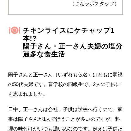
（じんラボスタッフ）
チキンライスにケチャップ1
本!?
陽子さん・正一さん夫婦の塩分
過多な食生活
陽子さんと正一さん（いずれも仮名）はともに弱視
の50代夫婦です。盲学校の同級生で、2人の子供に
も恵まれました。
日中、正一さんは会社、子供は学校へ行くので、家
事は陽子さんが1人で行うことが多いのですが、料
理の味付けがいつも濃いめなのです。例えば子供た