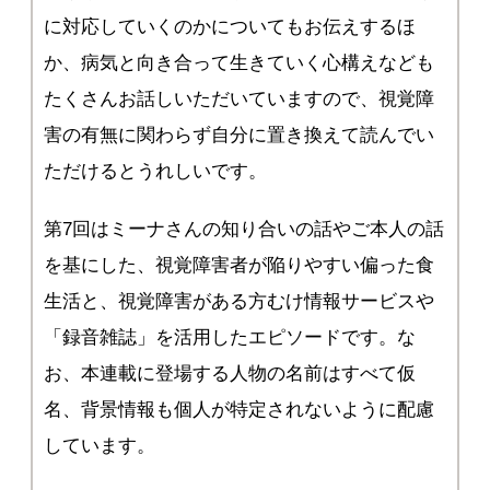
に対応していくのかについてもお伝えするほ
か、病気と向き合って生きていく心構えなども
たくさんお話しいただいていますので、視覚障
害の有無に関わらず自分に置き換えて読んでい
ただけるとうれしいです。
第7回はミーナさんの知り合いの話やご本人の話
を基にした、視覚障害者が陥りやすい偏った食
生活と、視覚障害がある方むけ情報サービスや
「録音雑誌」を活用したエピソードです。な
お、本連載に登場する人物の名前はすべて仮
名、背景情報も個人が特定されないように配慮
しています。