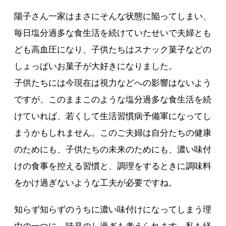
陽子さん一家はまさにそんな状態に陥ってしまい、
毎日塩分過多な食生活を続けていたせいで夫婦とも
ども高血圧になり、子供たちはスナック菓子などの
しょっぱいお菓子が大好きになりました。
子供たちには今現在は視力などへの影響はないよう
ですが、このままこのような塩分過多な食生活を続
けていれば、若くして生活習慣病予備軍になってし
まうかもしれません。このご夫婦は自分たちの健康
のためにも、子供たちの未来のためにも、濃い味付
けの食事を控える習慣と、調理をするときに調味料
をかけ過ぎないような工夫が必要ですね。
知らず知らずのうちに濃い味付けになってしまう理