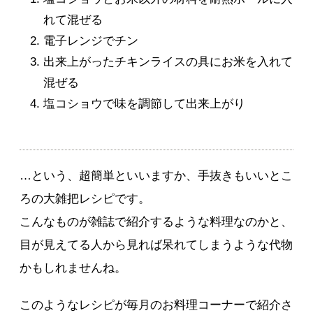
れて混ぜる
電子レンジでチン
出来上がったチキンライスの具にお米を入れて
混ぜる
塩コショウで味を調節して出来上がり
…という、超簡単といいますか、手抜きもいいとこ
ろの大雑把レシピです。
こんなものが雑誌で紹介するような料理なのかと、
目が見えてる人から見れば呆れてしまうような代物
かもしれませんね。
このようなレシピが毎月のお料理コーナーで紹介さ