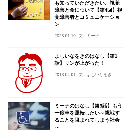
も知っていただきたい、視覚
障害と食について【第4回】視
覚障害者とコミュニケーショ
ン
2023.01.10
文：ミーナ
よしいなをきのはなし【第1
話】リンが上がった！
2013.04.01
文：よしいなをき
ミーナのはなし【第9話】もう
一度車を運転したい～挑戦す
ることを阻まれてしまう社会
～