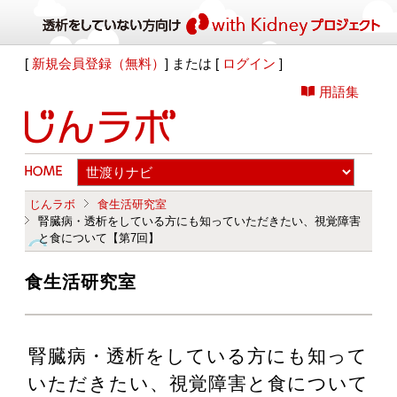
[
新規会員登録（無料）
] または [
ログイン
]
用語集
じんラボ
食生活研究室
腎臓病・透析をしている方にも知っていただきたい、視覚障害
と食について【第7回】
食生活研究室
腎臓病・透析をしている方にも知って
いただきたい、視覚障害と食について