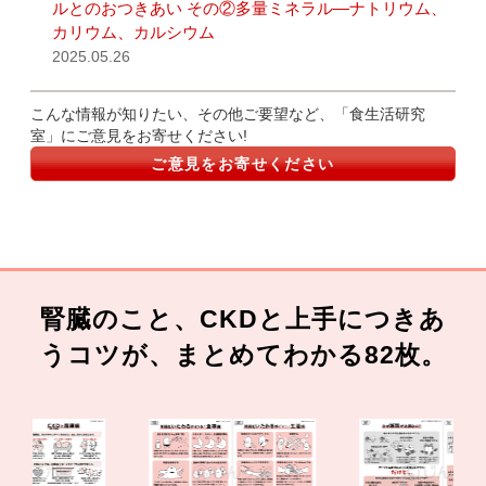
ルとのおつきあい その②多量ミネラル―ナトリウム、
カリウム、カルシウム
2025.05.26
こんな情報が知りたい、その他ご要望など、「食生活研究
室」にご意見をお寄せください!
ご意見をお寄せください
腎臓のこと、CKDと上手につきあ
うコツが、まとめてわかる82枚。