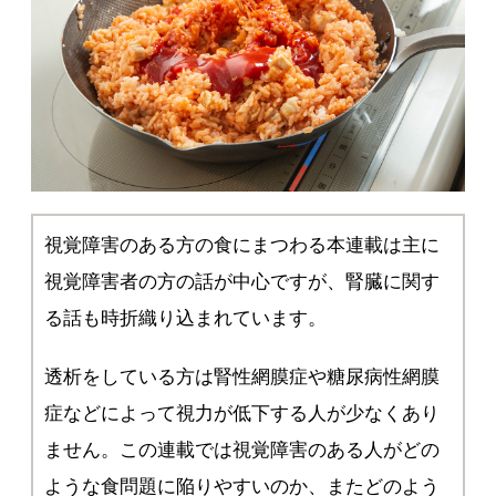
視覚障害のある方の食にまつわる本連載は主に
視覚障害者の方の話が中心ですが、腎臓に関す
る話も時折織り込まれています。
透析をしている方は腎性網膜症や糖尿病性網膜
症などによって視力が低下する人が少なくあり
ません。この連載では視覚障害のある人がどの
ような食問題に陥りやすいのか、またどのよう