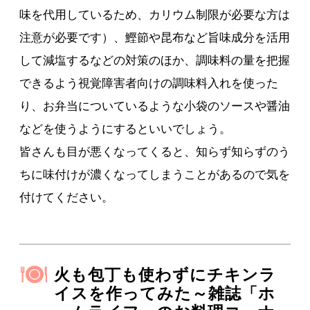
味を代用しているため、カリウム制限が必要な方は
注意が必要です）、鰹節や昆布など旨味成分を活用
して減塩するなどの対策のほか、調味料の量を把握
できるよう視覚障害者向けの調味料入れを使った
り、お弁当についているような小袋のソースや醤油
などを使うようにするといいでしょう。
皆さんも目が悪くなってくると、知らず知らずのう
ちに味付けが濃くなってしまうことがあるので気を
付けてください。
火も包丁も使わずにチキンラ
イスを作ってみた～雑誌「ホ