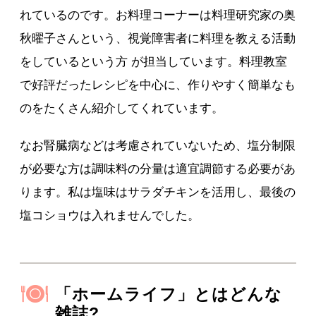
れているのです。お料理コーナーは料理研究家の奥
秋曜子さんという、視覚障害者に料理を教える活動
をしているという方 が担当しています。料理教室
で好評だったレシピを中心に、作りやすく簡単なも
のをたくさん紹介してくれています。
なお腎臓病などは考慮されていないため、塩分制限
が必要な方は調味料の分量は適宜調節する必要があ
ります。私は塩味はサラダチキンを活用し、最後の
塩コショウは入れませんでした。
「ホームライフ」とはどんな
雑誌?