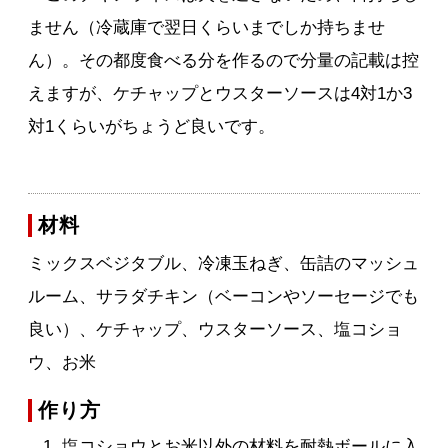
ません（冷蔵庫で翌日くらいまでしか持ちませ
ん）。その都度食べる分を作るので分量の記載は控
えますが、ケチャップとウスターソースは4対1か3
対1くらいがちょうど良いです。
材料
ミックスベジタブル、冷凍玉ねぎ、缶詰のマッシュ
ルーム、サラダチキン（ベーコンやソーセージでも
良い）、ケチャップ、ウスターソース、塩コショ
ウ、お米
作り方
塩コショウとお米以外の材料を耐熱ボールに入