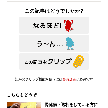
この記事はどうでしたか?
記事のクリップ機能を使うには
会員登録
が必要です
こちらもどうぞ
腎臓病・透析をしている方に