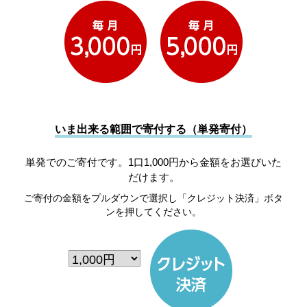
いま出来る範囲で寄付する（単発寄付）
単発でのご寄付です。1口1,000円から金額をお選びいた
だけます。
ご寄付の金額をプルダウンで選択し「クレジット決済」ボタ
ンを押してください。