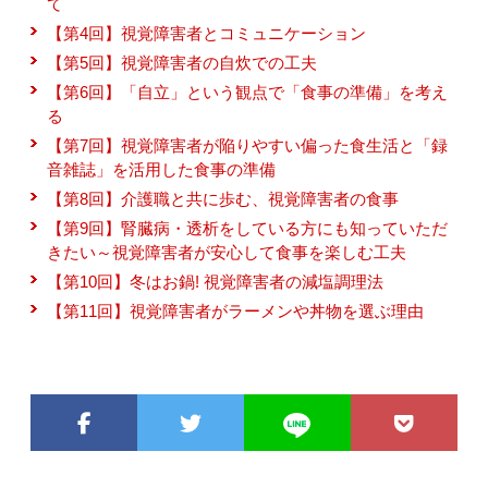
て
【第4回】視覚障害者とコミュニケーション
【第5回】視覚障害者の自炊での工夫
【第6回】「自立」という観点で「食事の準備」を考え
る
【第7回】視覚障害者が陥りやすい偏った食生活と「録
音雑誌」を活用した食事の準備
【第8回】介護職と共に歩む、視覚障害者の食事
【第9回】腎臓病・透析をしている方にも知っていただ
きたい～視覚障害者が安心して食事を楽しむ工夫
【第10回】冬はお鍋! 視覚障害者の減塩調理法
【第11回】視覚障害者がラーメンや丼物を選ぶ理由