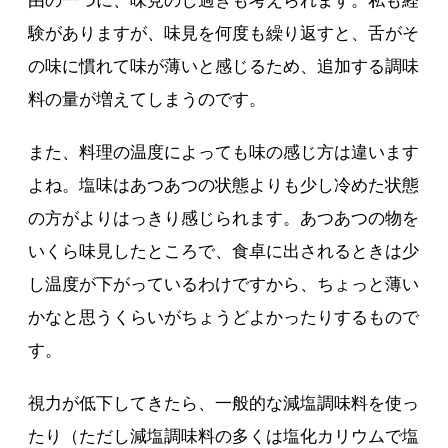
由の一つに、味見のし過ぎも考えられます。私も経
験がありますが、味見を何度も繰り返すと、舌がそ
の味に慣れて味が薄いと感じるため、追加する調味
料の量が増えてしまうのです。
また、料理の温度によっても味の感じ方は違います
よね。塩味はあつあつの状態よりも少し冷めた状態
の方がよりはっきり感じられます。あつあつの物を
いくら味見したところで、食卓に出されるときは少
し温度が下がっているわけですから、ちょっと薄い
かなと思うくらいがちょうどよかったりするもので
す。
視力が低下してきたら、一般的な減塩調味料を使っ
たり（ただし減塩調味料の多くは塩化カリウムで塩