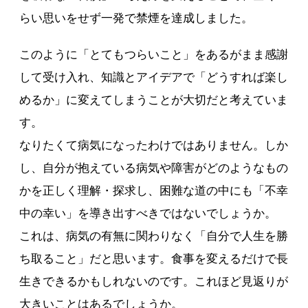
らい思いをせず一発で禁煙を達成しました。
このように「とてもつらいこと」をあるがまま感謝
して受け入れ、知識とアイデアで「どうすれば楽し
めるか」に変えてしまうことが大切だと考えていま
す。
なりたくて病気になったわけではありません。しか
し、自分が抱えている病気や障害がどのようなもの
かを正しく理解・探求し、困難な道の中にも「不幸
中の幸い」を導き出すべきではないでしょうか。
これは、病気の有無に関わりなく「自分で人生を勝
ち取ること」だと思います。食事を変えるだけで長
生きできるかもしれないのです。これほど見返りが
大きいことはあるでしょうか。