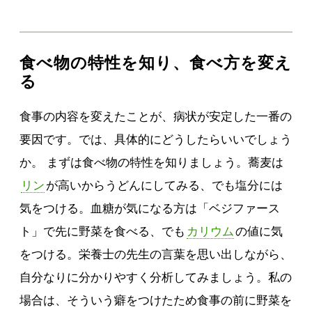
食べ物の特性を知り、食べ方を変え
る
食事の内容を変えたことが、病状が安定した一番の
要因です。では、具体的にどうしたらいいでしょう
か。 まずは食べ物の特性を知りましょう。蕎麦は
リン
が高いからうどんにしてみる、でも塩分には
気をつける。血糖が気になる方は「ベジファース
ト」で先に野菜を食べる、でも
カリウム
の値に気
をつける。栄養士の先生の言葉を思い出しながら、
自分なりに分かりやすく分析してみましょう。私の
場合は、そういう癖をつけたため食事の前に野菜を