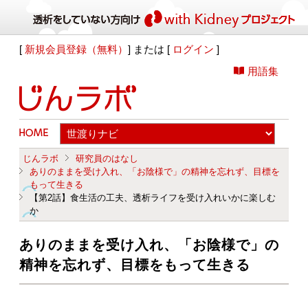
[
新規会員登録（無料）
] または [
ログイン
]
用語集
じんラボ
研究員のはなし
ありのままを受け入れ、「お陰様で」の精神を忘れず、目標を
もって生きる
【第2話】食生活の工夫、透析ライフを受け入れいかに楽しむ
か
ありのままを受け入れ、「お陰様で」の
精神を忘れず、目標をもって生きる