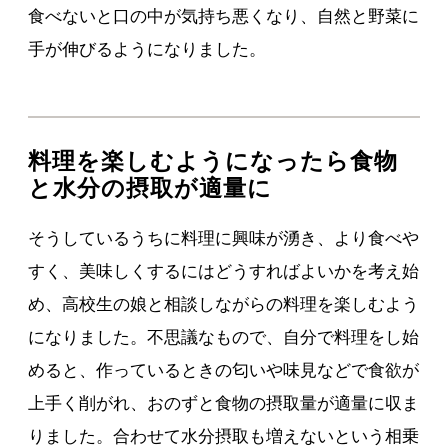
食べないと口の中が気持ち悪くなり、自然と野菜に
手が伸びるようになりました。
料理を楽しむようになったら食物
と水分の摂取が適量に
そうしているうちに料理に興味が湧き、より食べや
すく、美味しくするにはどうすればよいかを考え始
め、高校生の娘と相談しながらの料理を楽しむよう
になりました。不思議なもので、自分で料理をし始
めると、作っているときの匂いや味見などで食欲が
上手く削がれ、おのずと食物の摂取量が適量に収ま
りました。合わせて水分摂取も増えないという相乗