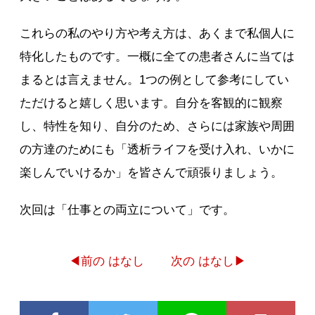
これらの私のやり方や考え方は、あくまで私個人に
特化したものです。一概に全ての患者さんに当ては
まるとは言えません。1つの例として参考にしてい
ただけると嬉しく思います。自分を客観的に観察
し、特性を知り、自分のため、さらには家族や周囲
の方達のためにも「透析ライフを受け入れ、いかに
楽しんでいけるか」を皆さんで頑張りましょう。
次回は「仕事との両立について」です。
◀前の はなし
次の はなし▶