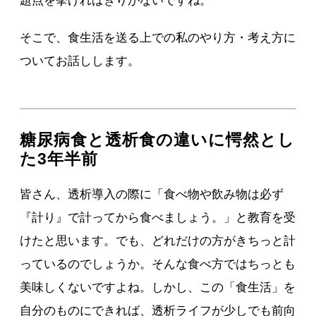
題点を挙げればきりがないですね。
そこで、食生活を送る上での私のやり方・考え方に
ついてお話しします。
糖尿病食と透析食の違いに愕然とし
た3年半前
皆さん、透析導入の際に「食べ物や飲み物は必ず
『計り』で計ってから食べましょう。」と教育を受
けたと思います。でも、どれだけの方がきちっと計
っているのでしょうか。そんな食べ方ではちっとも
美味しくないですよね。しかし、この「食生活」を
自分のものにできれば、透析ライフが少しでも前向