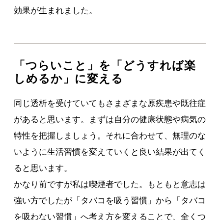
効果が生まれました。
「つらいこと」を「どうすれば楽
しめるか」に変える
同じ透析を受けていてもさまざまな原疾患や既往症
があると思います。まずは自分の健康状態や病気の
特性を把握しましょう。それに合わせて、無理のな
いように生活習慣を変えていくと良い結果が出てく
ると思います。
かなり前ですが私は喫煙者でした。もともと意志は
強い方でしたが「タバコを吸う習慣」から「タバコ
を吸わない習慣」へ考え方を変えることで、全くつ