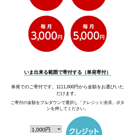
いま出来る範囲で寄付する（単発寄付）
単発でのご寄付です。1口1,000円から金額をお選びいた
だけます。
ご寄付の金額をプルダウンで選択し「クレジット決済」ボタ
ンを押してください。