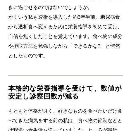
きに過ごせるのではないでしょうか。
かくいう私も透析を導入した約3年半前、糖尿病食
から透析食へ変えるために栄養指導を初めて受け、
自信を無くしたことを覚えています。食べ物の成分
や摂取方法を勉強しながら「できるかな?」と愕然
としたものです。
本格的な栄養指導を受けて、数値が
安定し診察回数が減る
もともと体格が良く、好きなものを食べたいだけ食
べてきた病気をする前の私は、食べ物の節制などと
は程遠い食生活を送っていました。ところが最近、