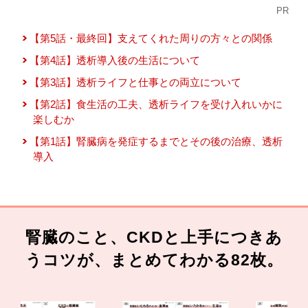
PR
【第5話・最終回】支えてくれた周りの方々との関係
【第4話】透析導入後の生活について
【第3話】透析ライフと仕事との両立について
【第2話】食生活の工夫、透析ライフを受け入れいかに
楽しむか
【第1話】腎臓病を発症するまでとその後の治療、透析
導入
腎臓のこと、CKDと上手につきあ
うコツが、まとめてわかる82枚。