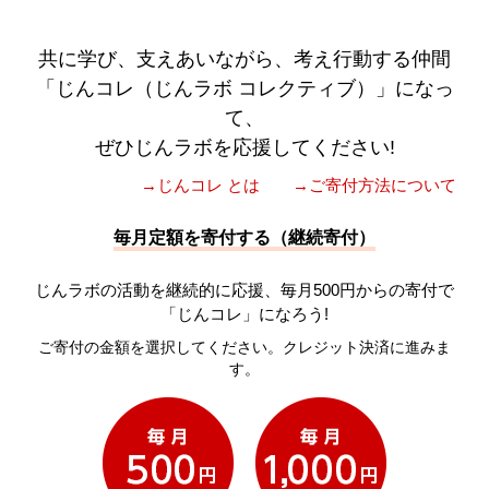
共に学び、支えあいながら、考え行動する仲間
「じんコレ（じんラボ コレクティブ）」になっ
て、
ぜひじんラボを応援してください!
→じんコレ とは
→ご寄付方法について
毎月定額を寄付する（継続寄付）
じんラボの活動を継続的に応援、毎月500円からの寄付で
「じんコレ」になろう!
ご寄付の金額を選択してください。クレジット決済に進みま
す。