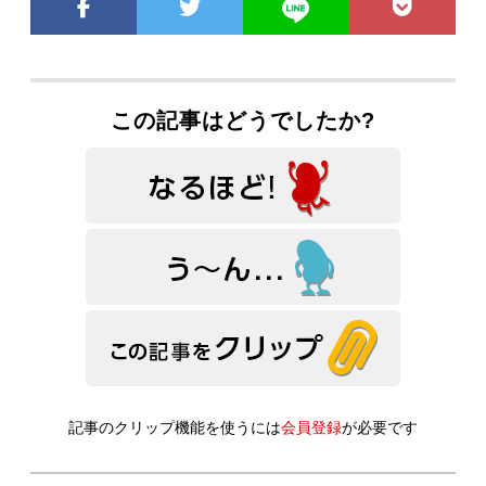
この記事はどうでしたか?
記事のクリップ機能を使うには
会員登録
が必要です