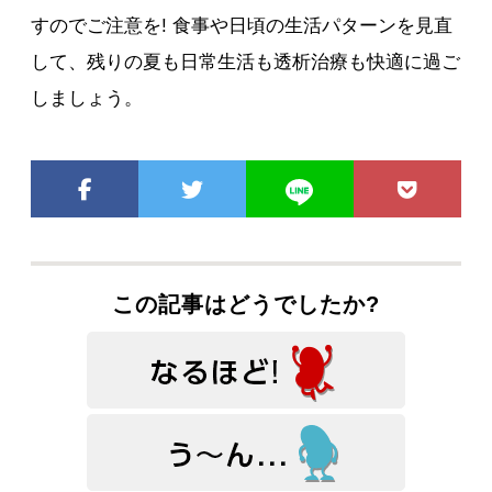
すのでご注意を! 食事や日頃の生活パターンを見直
して、残りの夏も日常生活も透析治療も快適に過ご
しましょう。
この記事はどうでしたか?