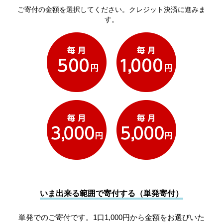
ご寄付の金額を選択してください。クレジット決済に進みま
す。
いま出来る範囲で寄付する（単発寄付）
単発でのご寄付です。1口1,000円から金額をお選びいた