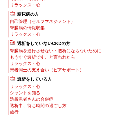
リラックス・心
糖尿病の方
自己管理（セルフマネジメント）
腎臓病の情報収集
リラックス・心
透析をしていないCKDの方
腎臓病を進行させない・透析にならないために
もうすぐ透析です、と言われたら
リラックス・心
患者同士の支え合い（ピアサポート）
透析をしている方
リラックス・心
シャントを知る
透析患者さんの合併症
透析中、待ち時間の過ごし方
旅行