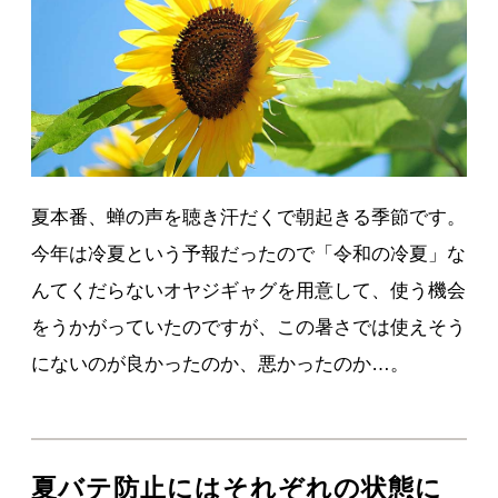
夏本番、蝉の声を聴き汗だくで朝起きる季節です。
今年は冷夏という予報だったので「令和の冷夏」な
んてくだらないオヤジギャグを用意して、使う機会
をうかがっていたのですが、この暑さでは使えそう
にないのが良かったのか、悪かったのか…。
夏バテ防止にはそれぞれの状態に