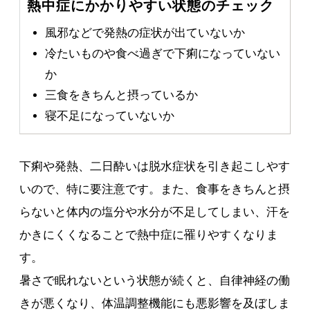
熱中症にかかりやすい状態のチェック
風邪などで発熱の症状が出ていないか
冷たいものや食べ過ぎで下痢になっていない
か
三食をきちんと摂っているか
寝不足になっていないか
下痢や発熱、二日酔いは脱水症状を引き起こしやす
いので、特に要注意です。また、食事をきちんと摂
らないと体内の塩分や水分が不足してしまい、汗を
かきにくくなることで熱中症に罹りやすくなりま
す。
暑さで眠れないという状態が続くと、自律神経の働
きが悪くなり、体温調整機能にも悪影響を及ぼしま