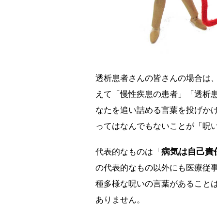
透析患者さんの皆さんの場合は
えて「慢性疾患の患者」「透析
なたを追い詰める言葉を投げか
ってはなんでもないことが「呪
病気は自己責
代表的なものは「
の代表的なもの以外にも医療従
種多様な呪いの言葉があること
ありません。