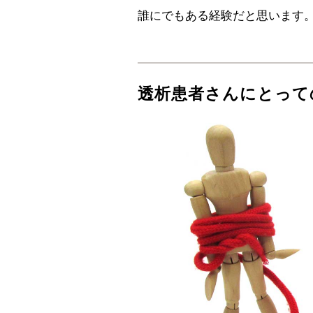
誰にでもある経験だと思います
透析患者さんにとって