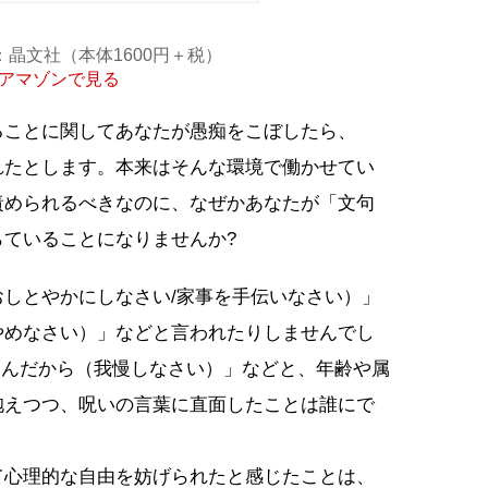
：晶文社（本体1600円＋税）
アマゾンで見る
ることに関してあなたが愚痴をこぼしたら、
れたとします。本来はそんな環境で働かせてい
責められるべきなのに、なぜかあなたが「文句
ていることになりませんか?
しとやかにしなさい/家事を手伝いなさい）」
やめなさい）」などと言われたりしませんでし
なんだから（我慢しなさい）」などと、年齢や属
抱えつつ、呪いの言葉に直面したことは誰にで
て心理的な自由を妨げられたと感じたことは、