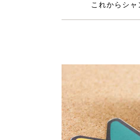
これからシャ