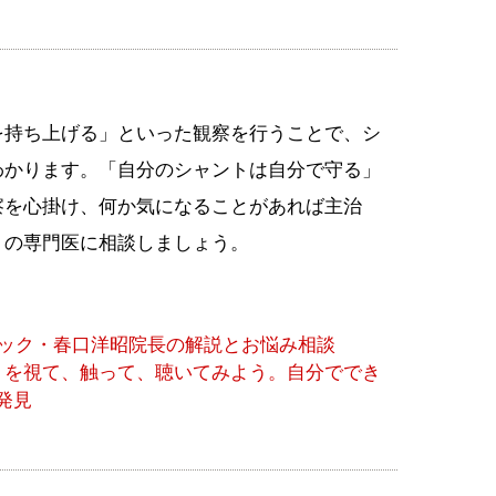
を持ち上げる」といった観察を行うことで、シ
わかります。「自分のシャントは自分で守る」
察を心掛け、何か気になることがあれば主治
トの専門医に相談しましょう。
ック・春口洋昭院長の解説とお悩み相談
トを視て、触って、聴いてみよう。自分ででき
発見