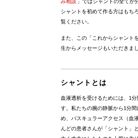
み相談
」ではシャントの全てが
シャントを初めて作る方はもち
覧ください。
また、この「これからシャント
生からメッセージもいただきま
シャントとは
血液透析を受けるためには、1分
す。私たちの腕の静脈から1分間
め、バスキュラーアクセス（血
んどの患者さんが「シャント」