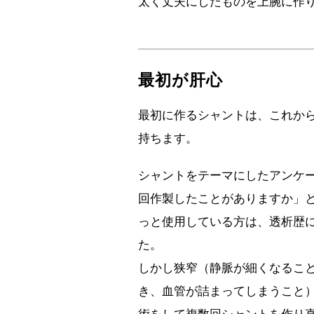
太く丈夫にしたものを上腕に作
最初が肝心
最初に作るシャントは、これか
持ちます。
シャントをテーマにしたアンケー
回作製したことがありますか」
っと使用している方は、透析歴に
た。
しかし狭窄（静脈が細くなるこ
き、血管が詰まってしまうこと