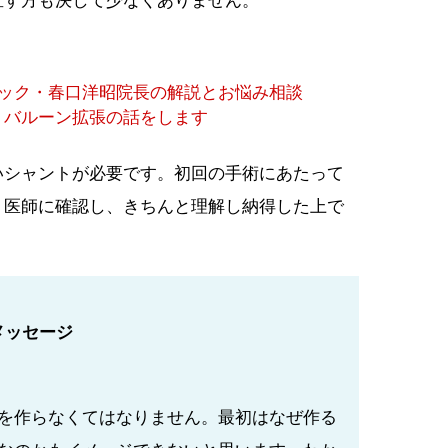
直す方も決して少なくありません。
ック・春口洋昭院長の解説とお悩み相談
、バルーン拡張の話をします
いシャントが必要です。初回の手術にあたって
り医師に確認し、きちんと理解し納得した上で
メッセージ
を作らなくてはなりません。最初はなぜ作る