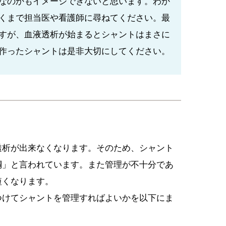
なのかもイメージできないと思います。わか
くまで担当医や看護師に尋ねてください。最
すが、血液透析が始まるとシャントはまさに
作ったシャントは是非大切にしてください。
透析が出来なくなります。そのため、シャント
綱」と言われています。また管理が不十分であ
短くなります。
つけてシャントを管理すればよいかを以下にま