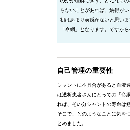
のかが理解できず、どんなもの
らないことがあれば、納得がい
初はあまり実感がないと思いま
「命綱」となります。ですから
自己管理の重要性
シャントに不具合があると血液
は透析患者さんにとっての「命
れば、その分シャントの寿命は
そこで、どのようなことに気を
とめました。