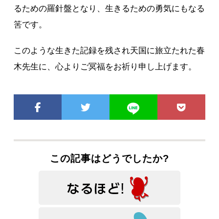
るための羅針盤となり、生きるための勇気にもなる
筈です。
このような生きた記録を残され天国に旅立たれた春
木先生に、心よりご冥福をお祈り申し上げます。
この記事はどうでしたか?