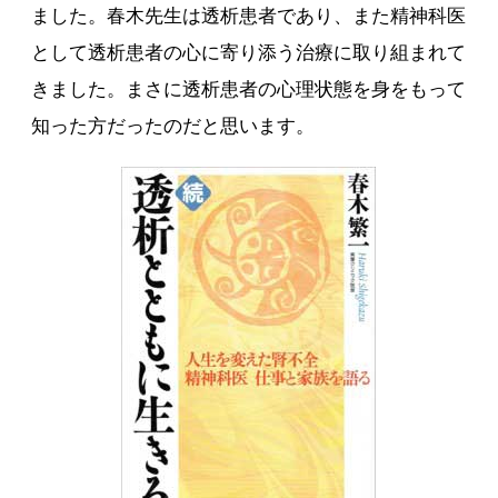
ました。春木先生は透析患者であり、また精神科医
として透析患者の心に寄り添う治療に取り組まれて
きました。まさに透析患者の心理状態を身をもって
知った方だったのだと思います。