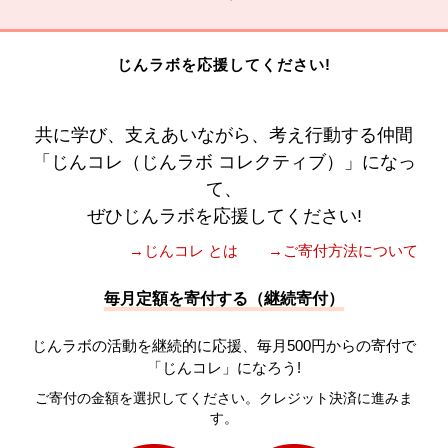
じんラボを応援してください!
共に学び、支えあいながら、考え行動する仲間
「じんコレ（じんラボ コレクティブ）」になっ
て、
ぜひじんラボを応援してください!
→じんコレ とは
→ご寄付方法について
毎月定額を寄付する（継続寄付）
じんラボの活動を継続的に応援、毎月500円からの寄付で
「じんコレ」になろう!
ご寄付の金額を選択してください。クレジット決済に進みま
す。