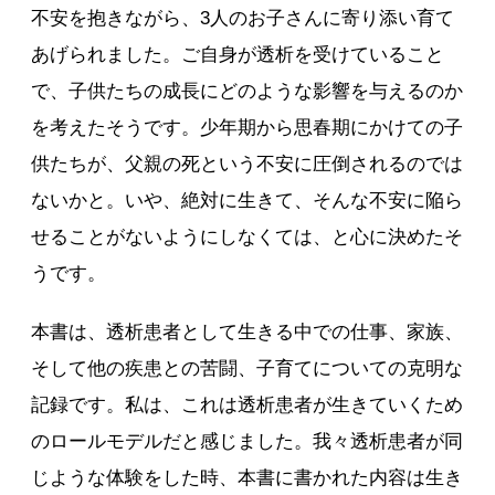
不安を抱きながら、3人のお子さんに寄り添い育て
あげられました。ご自身が透析を受けていること
で、子供たちの成長にどのような影響を与えるのか
を考えたそうです。少年期から思春期にかけての子
供たちが、父親の死という不安に圧倒されるのでは
ないかと。いや、絶対に生きて、そんな不安に陥ら
せることがないようにしなくては、と心に決めたそ
うです。
本書は、透析患者として生きる中での仕事、家族、
そして他の疾患との苦闘、子育てについての克明な
記録です。私は、これは透析患者が生きていくため
のロールモデルだと感じました。我々透析患者が同
じような体験をした時、本書に書かれた内容は生き