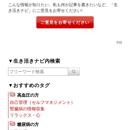
こんな情報が知りたい、私も何か記事を書きたいなど、「生
き活きナビ」にご意見をお寄せください!
ご意見をお寄せください
PR
▼生き活きナビ内検索
▼おすすめのタグ
高血圧の方
自己管理（セルフマネジメント）
腎臓病の情報収集
リラックス・心
糖尿病の方