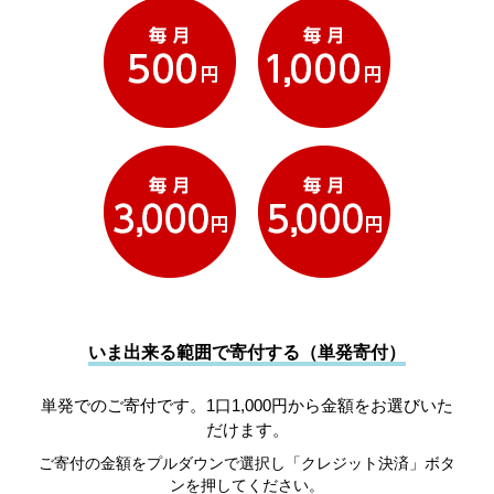
いま出来る範囲で寄付する（単発寄付）
単発でのご寄付です。1口1,000円から金額をお選びいた
だけます。
ご寄付の金額をプルダウンで選択し「クレジット決済」ボタ
ンを押してください。