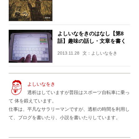
よしいなをきのはなし【第8
話】趣味の話し・文章を書く
2013.11.28
文：よしいなをき
よしいなをき
透析はしていますが普段はスポーツ自転車に乗っ
て 体を鍛えています。
仕事は、平凡なサラリーマンですが、透析の時間を利用し
て、ブログを書いたり、小説を書いたりしています。