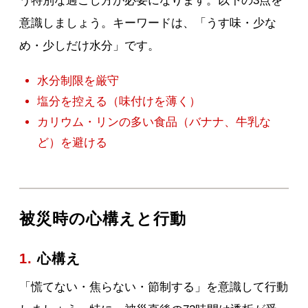
う特別な過ごし方が必要になります。以下の3点を
意識しましょう。キーワードは、「うす味・少な
め・少しだけ水分」です。
水分制限を厳守
塩分を控える（味付けを薄く）
カリウム・リンの多い食品（バナナ、牛乳な
ど）を避ける
被災時の心構えと行動
1.
心構え
「慌てない・焦らない・節制する」を意識して行動