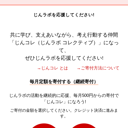
じんラボを応援してください!
共に学び、支えあいながら、考え行動する仲間
「じんコレ（じんラボ コレクティブ）」になっ
て、
ぜひじんラボを応援してください!
→じんコレ とは
→ご寄付方法について
毎月定額を寄付する（継続寄付）
じんラボの活動を継続的に応援、毎月500円からの寄付で
「じんコレ」になろう!
ご寄付の金額を選択してください。クレジット決済に進みま
す。