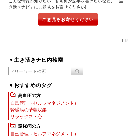
こんな情報が知りたい、私も何か記事を書きたいなど、「生
き活きナビ」にご意見をお寄せください!
ご意見をお寄せください
PR
▼生き活きナビ内検索
▼おすすめのタグ
高血圧の方
自己管理（セルフマネジメント）
腎臓病の情報収集
リラックス・心
糖尿病の方
自己管理（セルフマネジメント）