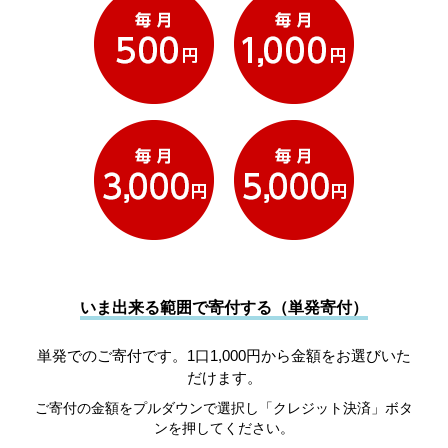
いま出来る範囲で寄付する（単発寄付）
単発でのご寄付です。1口1,000円から金額をお選びいた
だけます。
ご寄付の金額をプルダウンで選択し「クレジット決済」ボタ
ンを押してください。