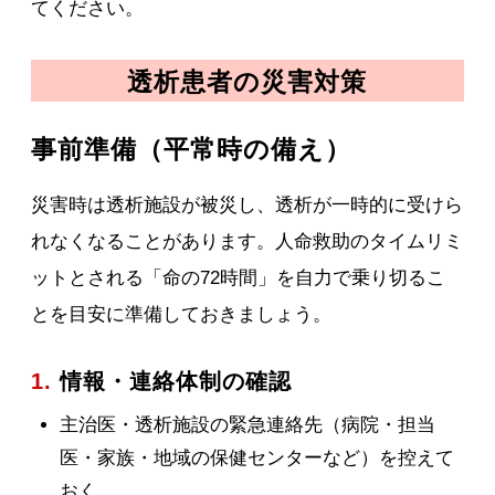
てください。
透析患者の災害対策
事前準備（平常時の備え）
災害時は透析施設が被災し、透析が一時的に受けら
れなくなることがあります。人命救助のタイムリミ
ットとされる「命の72時間」を自力で乗り切るこ
とを目安に準備しておきましょう。
1.
情報・連絡体制の確認
主治医・透析施設の緊急連絡先（病院・担当
医・家族・地域の保健センターなど）を控えて
おく