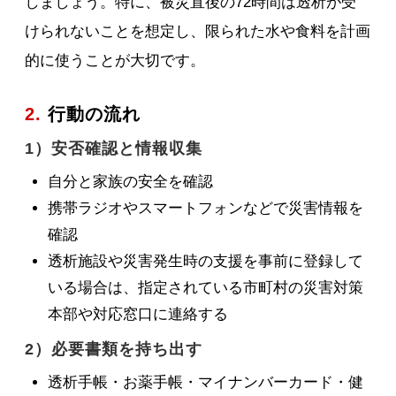
しましょう。特に、被災直後の72時間は透析が受
けられないことを想定し、限られた水や食料を計画
的に使うことが大切です。
2.
行動の流れ
1）安否確認と情報収集
自分と家族の安全を確認
携帯ラジオやスマートフォンなどで災害情報を
確認
透析施設や災害発生時の支援を事前に登録して
いる場合は、指定されている市町村の災害対策
本部や対応窓口に連絡する
2）必要書類を持ち出す
透析手帳・お薬手帳・マイナンバーカード・健