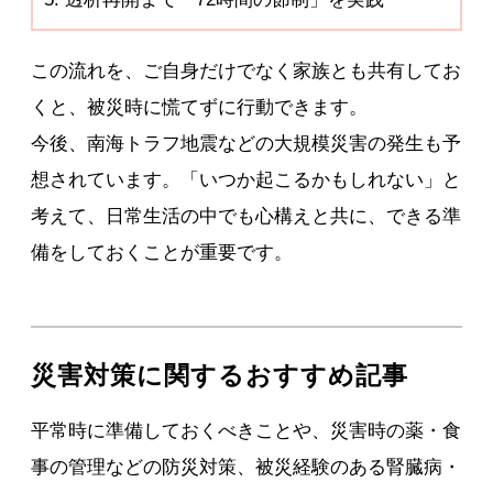
この流れを、ご自身だけでなく家族とも共有してお
くと、被災時に慌てずに行動できます。
今後、南海トラフ地震などの大規模災害の発生も予
想されています。「いつか起こるかもしれない」と
考えて、日常生活の中でも心構えと共に、できる準
備をしておくことが重要です。
災害対策に関するおすすめ記事
平常時に準備しておくべきことや、災害時の薬・食
事の管理などの防災対策、被災経験のある腎臓病・