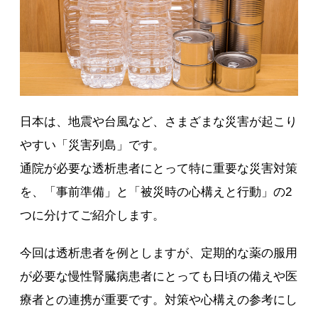
日本は、地震や台風など、さまざまな災害が起こり
やすい「災害列島」です。
通院が必要な透析患者にとって特に重要な災害対策
を、「事前準備」と「被災時の心構えと行動」の2
つに分けてご紹介します。
今回は透析患者を例としますが、定期的な薬の服用
が必要な慢性腎臓病患者にとっても日頃の備えや医
療者との連携が重要です。対策や心構えの参考にし