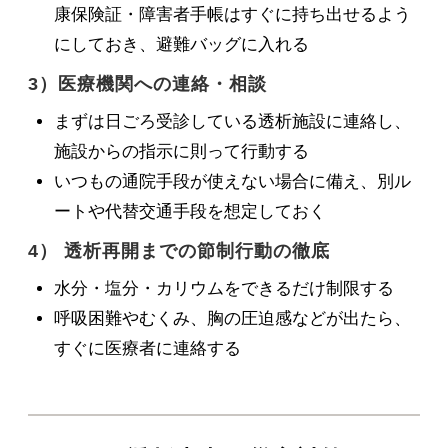
康保険証・障害者手帳はすぐに持ち出せるよう
にしておき、避難バッグに入れる
3）医療機関への連絡・相談
まずは日ごろ受診している透析施設に連絡し、
施設からの指示に則って行動する
いつもの通院手段が使えない場合に備え、別ル
ートや代替交通手段を想定しておく
4） 透析再開までの節制行動の徹底
水分・塩分・カリウムをできるだけ制限する
呼吸困難やむくみ、胸の圧迫感などが出たら、
すぐに医療者に連絡する