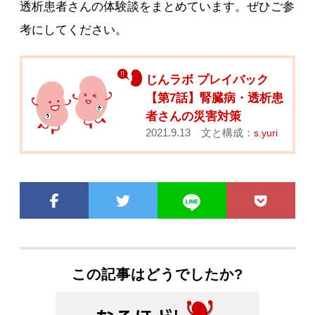
透析患者さんの体験談をまとめています。ぜひご参
考にしてください。
じんラボ プレイバック
【第7話】腎臓病・透析患
者さんの災害対策
2021.9.13 文と構成：
s.yuri
この記事はどうでしたか?