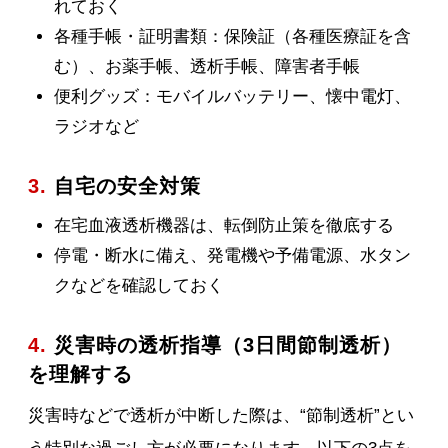
れておく
各種手帳・証明書類：保険証（各種医療証を含
む）、お薬手帳、透析手帳、障害者手帳
便利グッズ：モバイルバッテリー、懐中電灯、
ラジオなど
3.
自宅の安全対策
在宅血液透析機器は、転倒防止策を徹底する
停電・断水に備え、発電機や予備電源、水タン
クなどを確認しておく
4.
災害時の透析指導（3日間節制透析）
を理解する
災害時などで透析が中断した際は、“節制透析”とい