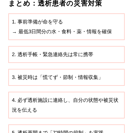
まとめ：透析患者の災害対策
1. 事前準備が命を守る
→ 最低3日間分の水・食料・薬・情報を確保
2. 透析手帳・緊急連絡先は常に携帯
3. 被災時は「慌てず・節制・情報収集」
4. 必ず透析施設に連絡し、自分の状態や被災状
況を伝える
5. 透析再開まで「72時間の節制」を実践