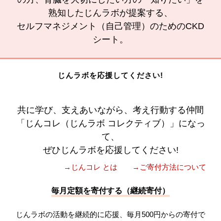
熟知したじんラボが提案する、
セルフマネジメント（自己管理）のためのCKD
シート。
じんラボを応援してください!
共に学び、支えあいながら、考え行動する仲間
「じんコレ（じんラボ コレクティブ）」になっ
て、
ぜひじんラボを応援してください!
→じんコレ とは
→ご寄付方法について
毎月定額を寄付する（継続寄付）
じんラボの活動を継続的に応援、毎月500円からの寄付で