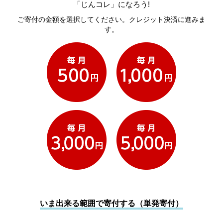
「じんコレ」になろう!
ご寄付の金額を選択してください。クレジット決済に進みま
す。
いま出来る範囲で寄付する（単発寄付）