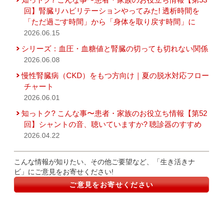
回】腎臓リハビリテーションやってみた! 透析時間を
「ただ過ごす時間」から「身体を取り戻す時間」に
2026.06.15
シリーズ：血圧・血糖値と腎臓の切っても切れない関係
2026.06.08
慢性腎臓病（CKD）をもつ方向け｜夏の脱水対応フロー
チャート
2026.06.01
知っトク? こんな事〜患者・家族のお役立ち情報【第52
回】シャントの音、聴いていますか? 聴診器のすすめ
2026.04.22
こんな情報が知りたい、その他ご要望など、「生き活きナ
ビ」にご意見をお寄せください!
ご意見をお寄せください