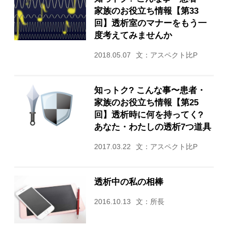
家族のお役立ち情報【第33
回】透析室のマナーをもう一
度考えてみませんか
2018.05.07
文：アスペクト比P
知っトク? こんな事〜患者・
家族のお役立ち情報【第25
回】透析時に何を持ってく?
あなた・わたしの透析7つ道具
2017.03.22
文：アスペクト比P
透析中の私の相棒
2016.10.13
文：所長