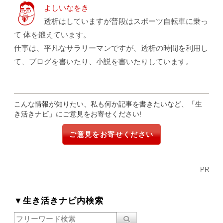
よしいなをき
透析はしていますが普段はスポーツ自転車に乗っ
て 体を鍛えています。
仕事は、平凡なサラリーマンですが、透析の時間を利用し
て、ブログを書いたり、小説を書いたりしています。
こんな情報が知りたい、私も何か記事を書きたいなど、「生
き活きナビ」にご意見をお寄せください!
ご意見をお寄せください
PR
▼生き活きナビ内検索