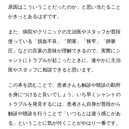
原因はこういうことだったのか」と思い当たること
がきっとあるはずです。
また、病院やクリニックの主治医やスタッフが普段
使っている「脱血不良」「閉塞」「狭窄」「静脈
圧」などの言葉の意味が理解できるので、実際にシ
ャントにトラブルが起こったときに、速やかに主治
医やスタッフに相談できると思います。
この本を読むことで、患者さんも触診や聴診の勘所
を身につけると良いでしょう。いち早くシャントの
トラブルを発見するには、患者さん自身が普段から
触診や聴診を行うことで「いつもとは違う感じがあ
る」ということに気が付くことがやはり一番です。