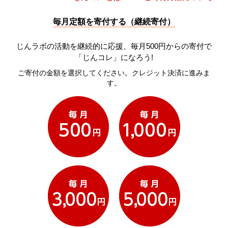
毎月定額を寄付する（継続寄付）
じんラボの活動を継続的に応援、毎月500円からの寄付で
「じんコレ」になろう!
ご寄付の金額を選択してください。クレジット決済に進みま
す。