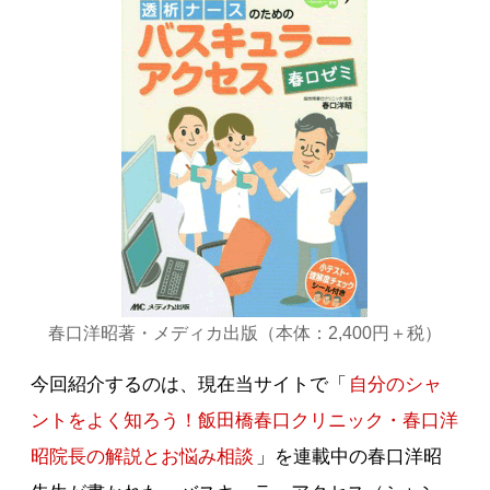
春口洋昭著・メディカ出版（本体：2,400円＋税）
今回紹介するのは、現在当サイトで「
自分のシャ
ントをよく知ろう！飯田橋春口クリニック・春口洋
昭院長の解説とお悩み相談
」を連載中の春口洋昭