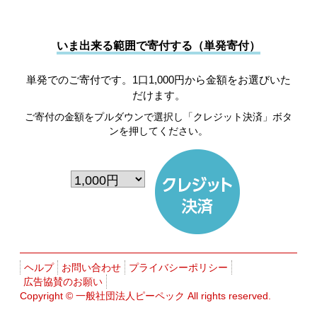
いま出来る範囲で寄付する（単発寄付）
単発でのご寄付です。1口1,000円から金額をお選びいた
だけます。
ご寄付の金額をプルダウンで選択し「クレジット決済」ボタ
ンを押してください。
ヘルプ
お問い合わせ
プライバシーポリシー
広告協賛のお願い
Copyright ©
一般社団法人ピーペック
All rights reserved.