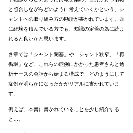
と照合しながらどのように考えていくかという、シ
ャントへの取り組み方の勘所が書かれています。既
に経験を積んでいる方でも、知識の定着の為に読ま
れると良いかと思います。
各章では「シャント閉塞」や「シャント狭窄」「再
循環」など、これらの症例にかかった患者さんと透
析ナースの会話から始まる構成で、どのようにして
症例が明らかになったかがリアルに書かれていま
す。
例えば、本書に書かれていることを少し紹介する
と…。