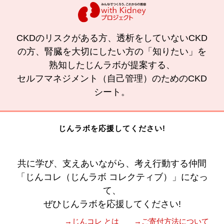
CKDのリスクがある方、透析をしていないCKD
の方、腎臓を大切にしたい方の「知りたい」を
熟知したじんラボが提案する、
セルフマネジメント（自己管理）のためのCKD
シート。
じんラボを応援してください!
共に学び、支えあいながら、考え行動する仲間
「じんコレ（じんラボ コレクティブ）」になっ
て、
ぜひじんラボを応援してください!
→じんコレ とは
→ご寄付方法について