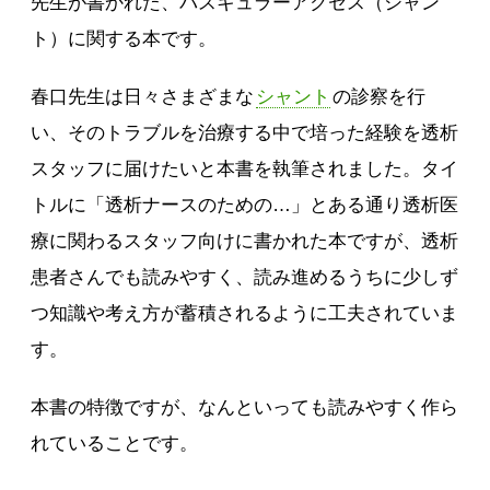
先生が書かれた、バスキュラーアクセス（シャン
ト）に関する本です。
春口先生は日々さまざまな
シャント
の診察を行
い、そのトラブルを治療する中で培った経験を透析
スタッフに届けたいと本書を執筆されました。タイ
トルに「透析ナースのための…」とある通り透析医
療に関わるスタッフ向けに書かれた本ですが、透析
患者さんでも読みやすく、読み進めるうちに少しず
つ知識や考え方が蓄積されるように工夫されていま
す。
本書の特徴ですが、なんといっても読みやすく作ら
れていることです。