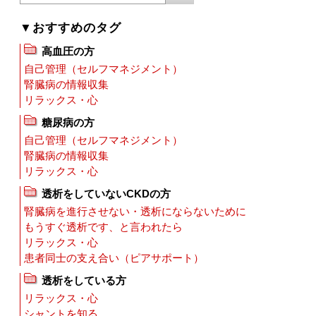
▼おすすめのタグ
高血圧の方
自己管理（セルフマネジメント）
腎臓病の情報収集
リラックス・心
糖尿病の方
自己管理（セルフマネジメント）
腎臓病の情報収集
リラックス・心
透析をしていないCKDの方
腎臓病を進行させない・透析にならないために
もうすぐ透析です、と言われたら
リラックス・心
患者同士の支え合い（ピアサポート）
透析をしている方
リラックス・心
シャントを知る