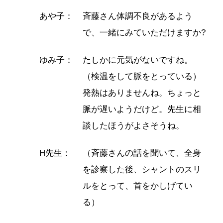
あや子：
斉藤さん体調不良があるよう
で、一緒にみていただけますか?
ゆみ子：
たしかに元気がないですね。
（検温をして脈をとっている）
発熱はありませんね。ちょっと
脈が遅いようだけど。先生に相
談したほうがよさそうね。
H先生：
（斉藤さんの話を聞いて、全身
を診察した後、シャントのスリ
ルをとって、首をかしげてい
る）