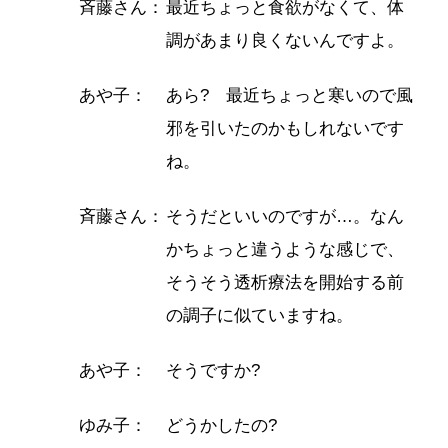
斉藤さん：
最近ちょっと食欲がなくて、体
調があまり良くないんですよ。
あや子：
あら? 最近ちょっと寒いので風
邪を引いたのかもしれないです
ね。
斉藤さん：
そうだといいのですが…。なん
かちょっと違うような感じで、
そうそう透析療法を開始する前
の調子に似ていますね。
あや子：
そうですか?
ゆみ子：
どうかしたの?