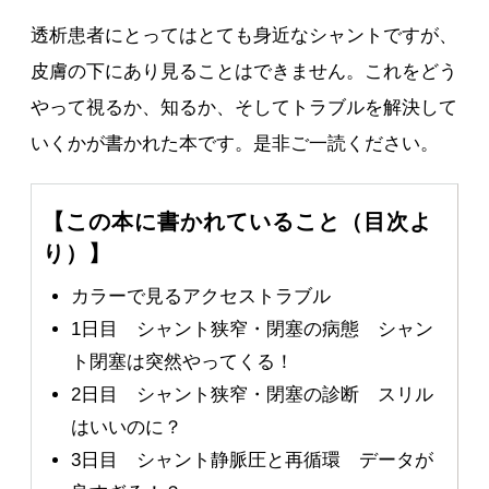
透析患者にとってはとても身近なシャントですが、
皮膚の下にあり見ることはできません。これをどう
やって視るか、知るか、そしてトラブルを解決して
いくかが書かれた本です。是非ご一読ください。
【この本に書かれていること（目次よ
り）】
カラーで見るアクセストラブル
1日目 シャント狭窄・閉塞の病態 シャン
ト閉塞は突然やってくる！
2日目 シャント狭窄・閉塞の診断 スリル
はいいのに？
3日目 シャント静脈圧と再循環 データが