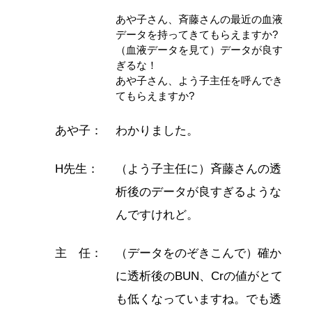
あや子さん、斉藤さんの最近の血液
データを持ってきてもらえますか?
（血液データを見て）データが良す
ぎるな！
あや子さん、よう子主任を呼んでき
てもらえますか?
あや子：
わかりました。
H先生：
（よう子主任に）斉藤さんの透
析後のデータが良すぎるような
んですけれど。
主 任：
（データをのぞきこんで）確か
に透析後のBUN、Crの値がとて
も低くなっていますね。でも透