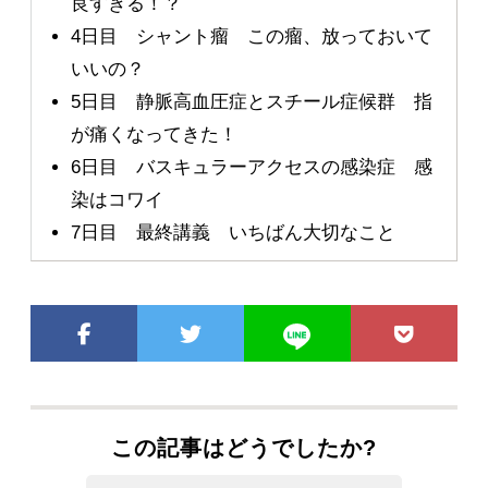
良すぎる！？
4日目 シャント瘤 この瘤、放っておいて
いいの？
5日目 静脈高血圧症とスチール症候群 指
が痛くなってきた！
6日目 バスキュラーアクセスの感染症 感
染はコワイ
7日目 最終講義 いちばん大切なこと
この記事はどうでしたか?