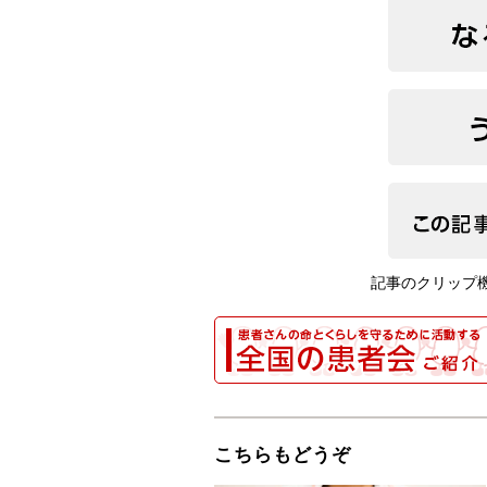
記事のクリップ
こちらもどうぞ