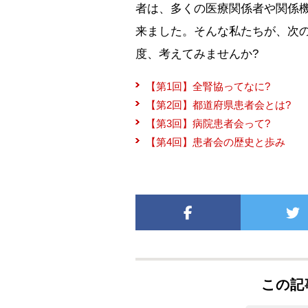
者は、多くの医療関係者や関係
来ました。そんな私たちが、次
度、考えてみませんか?
【第1回】全腎協ってなに?
【第2回】都道府県患者会とは?
【第3回】病院患者会って?
【第4回】患者会の歴史と歩み
この記