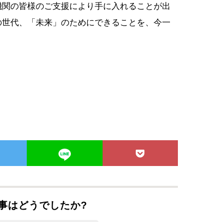
機関の皆様のご支援により手に入れることが出
の世代、「未来」のためにできることを、今一
事はどうでしたか?