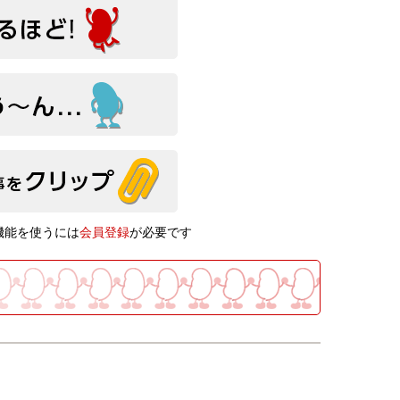
機能を使うには
会員登録
が必要です