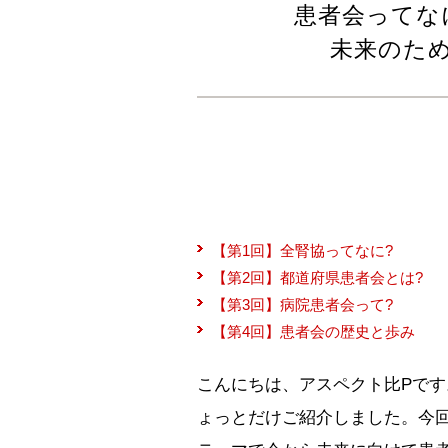
患者会ってな
未来のた
【第1回】全腎協ってなに?
【第2回】都道府県患者会とは?
【第3回】病院患者会って?
【第4回】患者会の歴史と歩み
こんにちは、アスペクト比Pで
ょっとだけご紹介しました。今