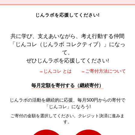
じんラボを応援してください!
共に学び、支えあいながら、考え行動する仲間
「じんコレ（じんラボ コレクティブ）」になっ
て、
ぜひじんラボを応援してください!
→じんコレ とは
→ご寄付方法について
毎月定額を寄付する（継続寄付）
じんラボの活動を継続的に応援、毎月500円からの寄付で
「じんコレ」になろう!
ご寄付の金額を選択してください。クレジット決済に進みま
す。