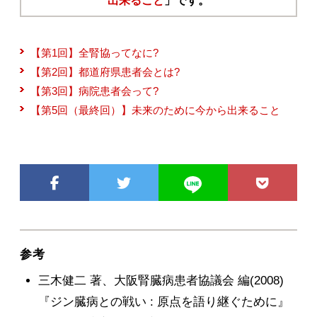
出来ること
」です。
【第1回】全腎協ってなに?
【第2回】都道府県患者会とは?
【第3回】病院患者会って?
【第5回（最終回）】未来のために今から出来ること
参考
三木健二 著、大阪腎臓病患者協議会 編(2008)
『ジン臓病との戦い : 原点を語り継ぐために』