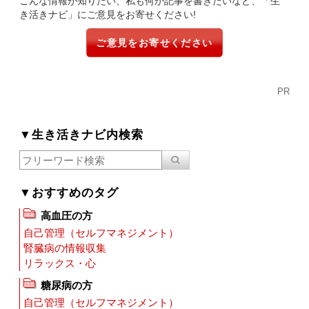
こんな情報が知りたい、私も何か記事を書きたいなど、「生
き活きナビ」にご意見をお寄せください!
ご意見をお寄せください
PR
▼生き活きナビ内検索
▼おすすめのタグ
高血圧の方
自己管理（セルフマネジメント）
腎臓病の情報収集
リラックス・心
糖尿病の方
自己管理（セルフマネジメント）