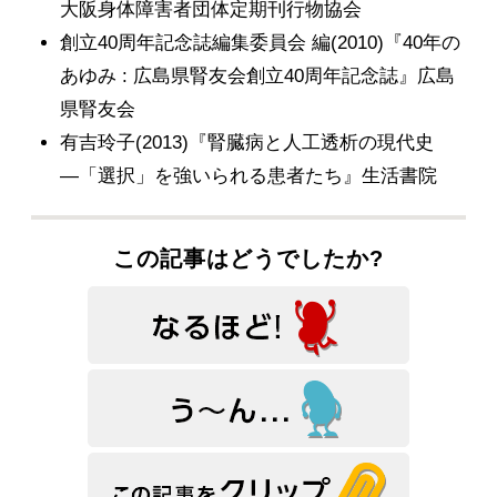
大阪身体障害者団体定期刊行物協会
創立40周年記念誌編集委員会 編(2010)『40年の
あゆみ : 広島県腎友会創立40周年記念誌』広島
県腎友会
有吉玲子(2013)『腎臓病と人工透析の現代史
―「選択」を強いられる患者たち』生活書院
この記事はどうでしたか?