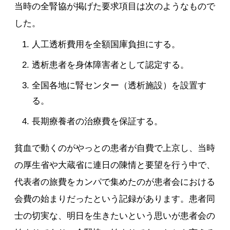
当時の全腎協が掲げた要求項目は次のようなもので
した。
人工透析費用を全額国庫負担にする。
透析患者を身体障害者として認定する。
全国各地に腎センター（透析施設）を設置す
る。
長期療養者の治療費を保証する。
貧血で動くのがやっとの患者が自費で上京し、当時
の厚生省や大蔵省に連日の陳情と要望を行う中で、
代表者の旅費をカンパで集めたのが患者会における
会費の始まりだったという記録があります。患者同
士の切実な、明日を生きたいという思いが患者会の