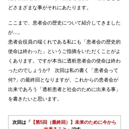
どさまざまな事がそれにあたります。
ここまで、患者会の歴史について紹介してきました
が…。
患者会役員の端くれである私にも「患者会の歴史的
使命は終わった」というご指摘をいただくことがよ
くあります。ですが本当に透析患者会の使命は終わ
ったのでしょうか? 次回は私の書く「患者会って
何?」の最終回となりますが、これからの患者会が
出来であろう「透析患者と社会のために出来る事」
を書きたいと思います。
次回は「
【第5回（最終回）】未来のために今から