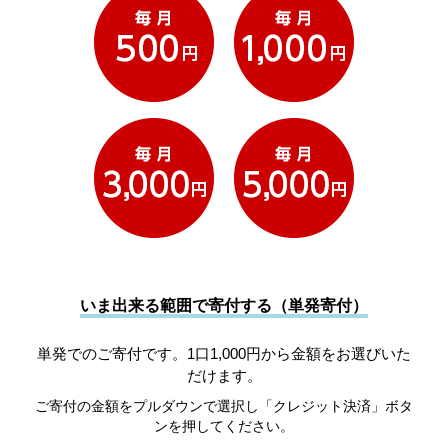
いま出来る範囲で寄付する（単発寄付）
単発でのご寄付です。1口1,000円から金額をお選びいた
だけます。
ご寄付の金額をプルダウンで選択し「クレジット決済」ボタ
ンを押してください。