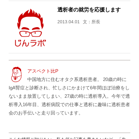
透析者の就労を応援します
2013.04.01
文：所長
アスペクト比P
中国地方に住むオタク系透析患者。 20歳の時に
IgA腎症と診断され、忙しさにかまけて6年間ほぼ治療をし
ないまま放置してしまい、27歳の時に透析導入。今年で透
析導入16年目、透析病院での仕事と透析に趣味に透析患者
会のお手伝いと走り回っています。