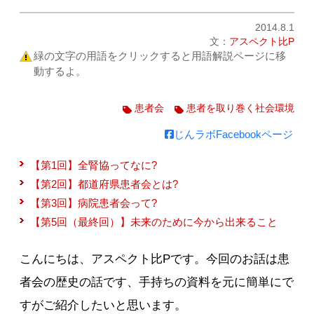
2014.8.1
文：
アスペクト比P
緑の文字の用語をクリックすると用語解説ページに移
動するよ。
患者会
患者を取り巻く社会環境
じんラボFacebookページ
【第1回】全腎協ってなに?
【第2回】都道府県患者会とは?
【第3回】病院患者会って?
【第5回（最終回）】未来のために今から出来ること
こんにちは、アスペクト比Pです。今回のお話は患
者会の歴史の話です、手持ちの資料を元に簡単にで
すがご紹介したいと思います。