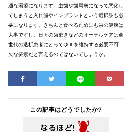
適な環境になります。虫歯や歯周病になって悪化し
てしまうと入れ歯やインプラントという選択肢も必
要になります。きちんと食べるためにも歯の健康は
大事ですし、日々の歯磨きなどのオーラルケアは全
世代の透析患者にとってQOLを維持する必要不可
欠な要素だと言えるのではないでしょうか。
この記事はどうでしたか?