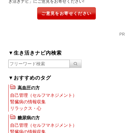
き活きナビ」にご意見をお寄せください!
ご意見をお寄せください
PR
▼生き活きナビ内検索
▼おすすめのタグ
高血圧の方
自己管理（セルフマネジメント）
腎臓病の情報収集
リラックス・心
糖尿病の方
自己管理（セルフマネジメント）
腎臓病の情報収集