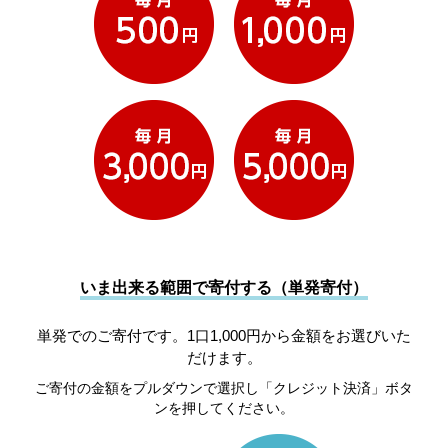
いま出来る範囲で寄付する（単発寄付）
単発でのご寄付です。1口1,000円から金額をお選びいた
だけます。
ご寄付の金額をプルダウンで選択し「クレジット決済」ボタ
ンを押してください。