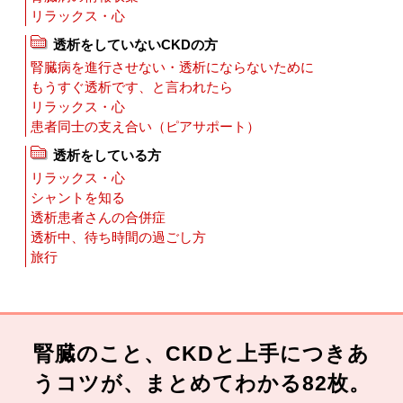
リラックス・心
透析をしていないCKDの方
腎臓病を進行させない・透析にならないために
もうすぐ透析です、と言われたら
リラックス・心
患者同士の支え合い（ピアサポート）
透析をしている方
リラックス・心
シャントを知る
透析患者さんの合併症
透析中、待ち時間の過ごし方
旅行
腎臓のこと、CKDと上手につきあ
うコツが、まとめてわかる82枚。