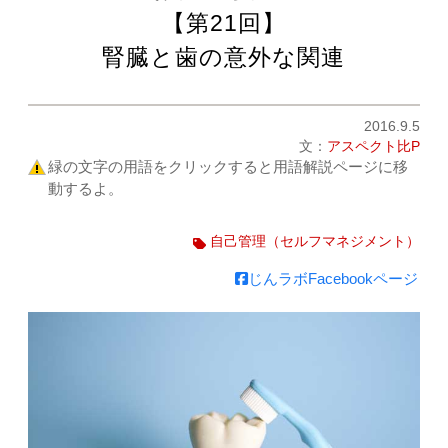
【第21回】
腎臓と歯の意外な関連
2016.9.5
文：
アスペクト比P
緑の文字の用語をクリックすると用語解説ページに移
動するよ。
自己管理（セルフマネジメント）
じんラボFacebookページ