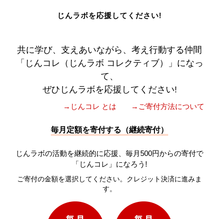
じんラボを応援してください!
共に学び、支えあいながら、考え行動する仲間
「じんコレ（じんラボ コレクティブ）」になっ
て、
ぜひじんラボを応援してください!
→じんコレ とは
→ご寄付方法について
毎月定額を寄付する（継続寄付）
じんラボの活動を継続的に応援、毎月500円からの寄付で
「じんコレ」になろう!
ご寄付の金額を選択してください。クレジット決済に進みま
す。