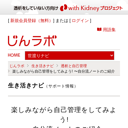
[
新規会員登録（無料）
] または [
ログイン
]
用語集
じんラボ
生き活きナビ
透析と自己管理
楽しみながら自己管理をしてみよう! 〜自分流ノートのご紹介
生き活きナビ
（サポート情報）
楽しみながら自己管理をしてみよ
う!