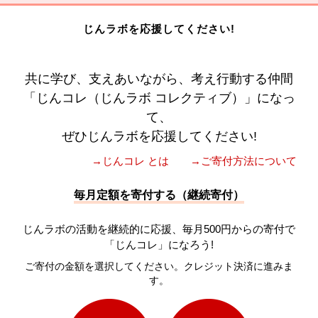
じんラボを応援してください!
共に学び、支えあいながら、考え行動する仲間
「じんコレ（じんラボ コレクティブ）」になっ
て、
ぜひじんラボを応援してください!
→じんコレ とは
→ご寄付方法について
毎月定額を寄付する（継続寄付）
じんラボの活動を継続的に応援、毎月500円からの寄付で
「じんコレ」になろう!
ご寄付の金額を選択してください。クレジット決済に進みま
す。