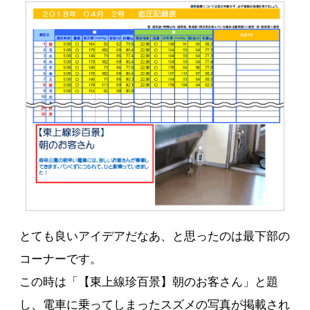
とても良いアイデアだなあ、と思ったのは最下部の
コーナーです。
この時は「【東上線珍百景】朝のお客さん」と題
し、電車に乗ってしまったスズメの写真が掲載され