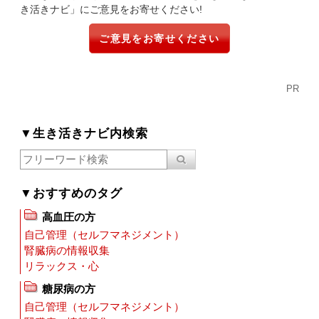
き活きナビ」にご意見をお寄せください!
ご意見をお寄せください
PR
▼生き活きナビ内検索
▼おすすめのタグ
高血圧の方
自己管理（セルフマネジメント）
腎臓病の情報収集
リラックス・心
糖尿病の方
自己管理（セルフマネジメント）