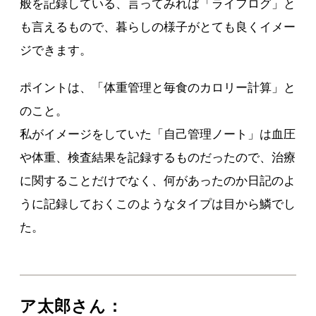
般を記録している、言ってみれば「ライフログ」と
も言えるもので、暮らしの様子がとても良くイメー
ジできます。
ポイントは、「体重管理と毎食のカロリー計算」と
のこと。
私がイメージをしていた「自己管理ノート」は血圧
や体重、検査結果を記録するものだったので、治療
に関することだけでなく、何があったのか日記のよ
うに記録しておくこのようなタイプは目から鱗でし
た。
ア太郎さん：