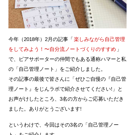
今年（2018年）2月の記事「
楽しみながら自己管理
をしてみよう！〜自分流ノートづくりのすすめ
」
で、ピアサポーターの仲間でもある通称ハマーと私
の「自己管理ノート」をご紹介しました。
その記事の最後で皆さんに「ぜひご自慢の『自己管
理ノート』をじんラボで紹介させてください!」と
お声がけしたところ、3名の方からご応募いただき
ました。ありがとうございます!
というわけで、今回はその3名の「自己管理ノー
ト」をご紹介します。