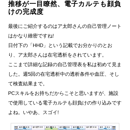
推移が一目瞭然、電子カルテも顔負
けの完成度
最後にご紹介するのはア太郎さんの自己管理ノート
はかなり緻密ですね!
日付下の「HHD」という記載でお分かりのとお
り、ア太郎さんは在宅透析をされています。
ここまで詳細な記録の自己管理表を私は初めて見ま
した。週5回の在宅透析中の透析条件や血圧、そし
て検査結果まで。
PCスキルをお持ちだからこそと思いますが、施設
で使用している電子カルテも顔負けの作り込みです
よね。いやあ、スゴイ!