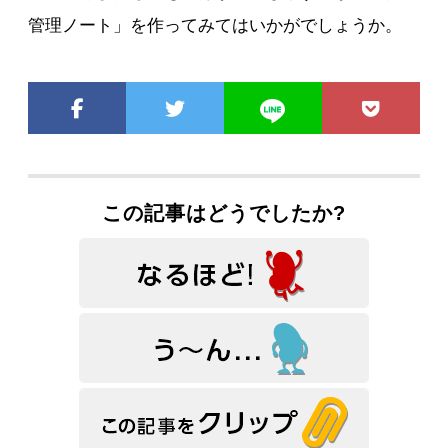
管理ノート」を作ってみてはいかがでしょうか。
この記事はどうでしたか?