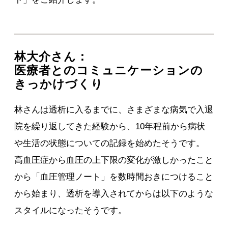
林大介さん：
医療者とのコミュニケーションの
きっかけづくり
林さんは透析に入るまでに、さまざまな病気で入退
院を繰り返してきた経験から、10年程前から病状
や生活の状態についての記録を始めたそうです。
高血圧症から血圧の上下限の変化が激しかったこと
から「血圧管理ノート」を数時間おきにつけること
から始まり、透析を導入されてからは以下のような
スタイルになったそうです。