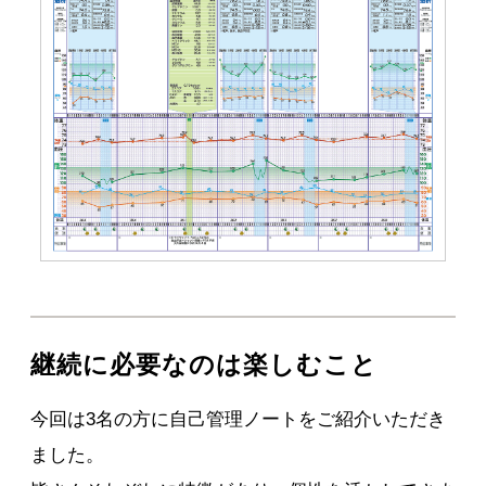
継続に必要なのは楽しむこと
今回は3名の方に自己管理ノートをご紹介いただき
ました。