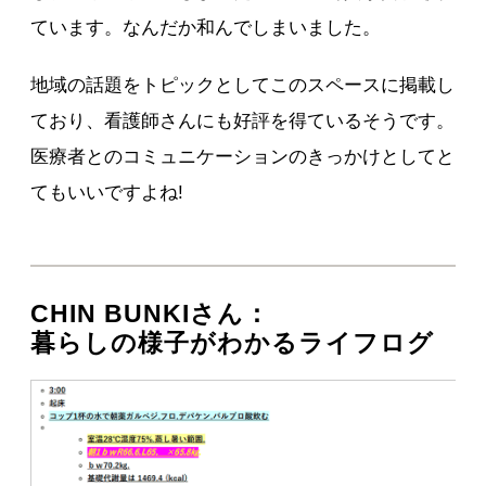
ています。なんだか和んでしまいました。
地域の話題をトピックとしてこのスペースに掲載し
ており、看護師さんにも好評を得ているそうです。
医療者とのコミュニケーションのきっかけとしてと
てもいいですよね!
CHIN BUNKIさん：
暮らしの様子がわかるライフログ