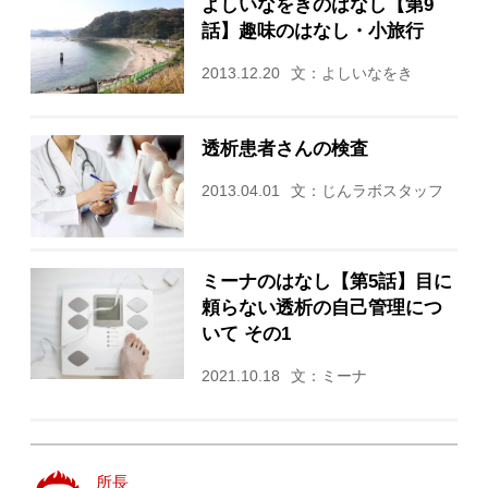
よしいなをきのはなし【第9
話】趣味のはなし・小旅行
2013.12.20
文：よしいなをき
透析患者さんの検査
2013.04.01
文：じんラボスタッフ
ミーナのはなし【第5話】目に
頼らない透析の自己管理につ
いて その1
2021.10.18
文：ミーナ
所長