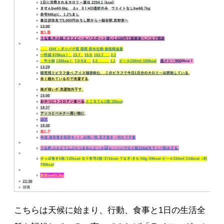
こちらは天候に始まり、行動、食事と1日の生活全