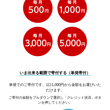
いま出来る範囲で寄付する（単発寄付）
単発でのご寄付です。1口1,000円から金額をお選びいた
だけます。
ご寄付の金額をプルダウンで選択し「クレジット決済」ボタ
ンを押してください。