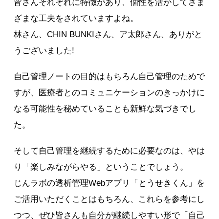
皆さんそれぞれに特徴があり、個性を活かしてさま
ざまな工夫をされていますよね。
林さん、CHIN BUNKIさん、ア太郎さん、ありがと
うございました!
自己管理ノートの目的はもちろん自己管理のためで
すが、医療者とのコミュニケーションのきっかけに
なる可能性を秘めていることも新鮮な気づきでし
た。
そして自己管理を継続するために必要なのは、やは
り「楽しみながらやる」ということでしょう。
じんラボの透析管理Webアプリ「とうせきくん」を
ご活用いただくことはもちろん、これらを参考にし
つつ、ぜひ皆さんも自分が継続しやすい形で「自己