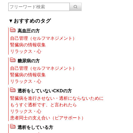
▼おすすめのタグ
高血圧の方
自己管理（セルフマネジメント）
腎臓病の情報収集
リラックス・心
糖尿病の方
自己管理（セルフマネジメント）
腎臓病の情報収集
リラックス・心
透析をしていないCKDの方
腎臓病を進行させない・透析にならないために
もうすぐ透析です、と言われたら
リラックス・心
患者同士の支え合い（ピアサポート）
透析をしている方