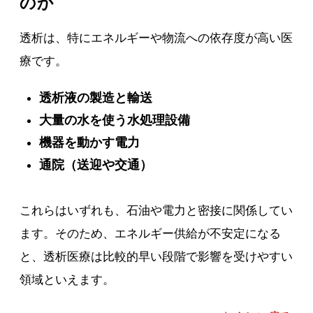
のか
透析は、特にエネルギーや物流への依存度が高い医
療です。
透析液の製造と輸送
大量の水を使う水処理設備
機器を動かす電力
通院（送迎や交通）
これらはいずれも、石油や電力と密接に関係してい
ます。そのため、エネルギー供給が不安定になる
と、透析医療は比較的早い段階で影響を受けやすい
領域といえます。