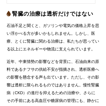
腎臓の治療は透析だけではない
石油不足と聞くと、ガソリンや電気の価格上昇を思
い浮かべる方が多いかもしれません。しかし、医
療、とくに腎臓に関わる治療は、私たちが思ってい
る以上にエネルギーや物流に支えられています。
近年、中東情勢の影響などを背景に、石油由来の原
料であるナフサの供給不安が指摘され、透析医療へ
の影響を懸念する声も出ています。ただし、その影
響は透析に限られるものではありません。慢性腎臓
病（CKD）の進行を抑えるための治療や、さらに
その手前にある高血圧や糖尿病の管理にも、静かに