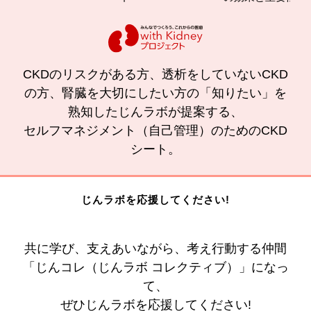
CKDのリスクがある方、透析をしていないCKD
の方、腎臓を大切にしたい方の「知りたい」を
熟知したじんラボが提案する、
セルフマネジメント（自己管理）のためのCKD
シート。
じんラボを応援してください!
共に学び、支えあいながら、考え行動する仲間
「じんコレ（じんラボ コレクティブ）」になっ
て、
ぜひじんラボを応援してください!