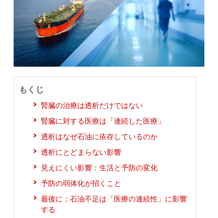
もくじ
腎臓の治療は透析だけではない
腎臓に対する医療は「連続した医療」
透析はなぜ石油に依存しているのか
透析にとどまらない影響
見えにくい影響：生活と予防の変化
予防の弱体化が招くこと
最後に：石油不足は「医療の連続性」に影響
する