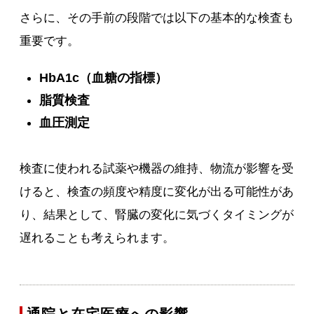
さらに、その手前の段階では以下の基本的な検査も
重要です。
HbA1c（血糖の指標）
脂質検査
血圧測定
検査に使われる試薬や機器の維持、物流が影響を受
けると、検査の頻度や精度に変化が出る可能性があ
り、結果として、腎臓の変化に気づくタイミングが
遅れることも考えられます。