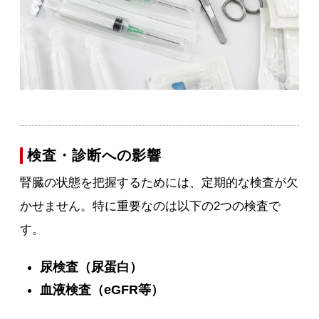
検査・診断への影響
腎臓の状態を把握するためには、定期的な検査が欠
かせません。特に重要なのは以下の2つの検査で
す。
尿検査（尿蛋白）
血液検査（eGFR等）