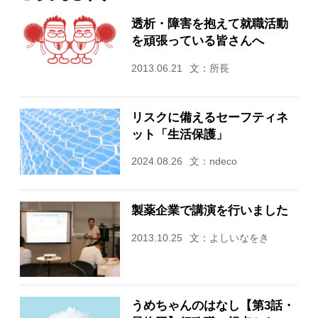
透析・障害を抱えて就職活動
を頑張っている皆さんへ
2013.06.21
文：所長
リスクに備えるセーフティネ
ット「生活保護」
2024.08.26
文：ndeco
製薬企業で講演を行いました
2013.10.25
文：よしいなをき
うめちゃんのはなし【第3話・