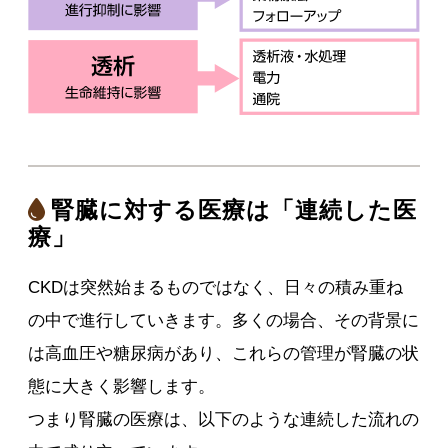
腎臓に対する医療は「連続した医
療」
CKDは突然始まるものではなく、日々の積み重ね
の中で進行していきます。多くの場合、その背景に
は高血圧や糖尿病があり、これらの管理が腎臓の状
態に大きく影響します。
つまり腎臓の医療は、以下のような連続した流れの