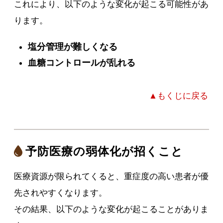
これにより、以下のような変化が起こる可能性があ
ります。
塩分管理が難しくなる
血糖コントロールが乱れる
▲もくじに戻る
予防医療の弱体化が招くこと
医療資源が限られてくると、重症度の高い患者が優
先されやすくなります。
その結果、以下のような変化が起こることがありま