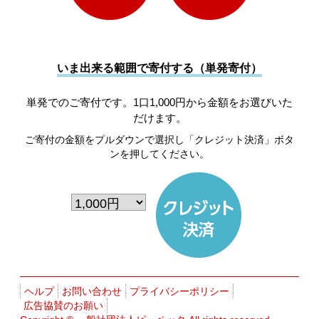
いま出来る範囲で寄付する（単発寄付）
単発でのご寄付です。1口1,000円から金額をお選びいた
だけます。
ご寄付の金額をプルダウンで選択し「クレジット決済」ボタ
ンを押してください。
ヘルプ
お問い合わせ
プライバシーポリシー
広告協賛のお願い