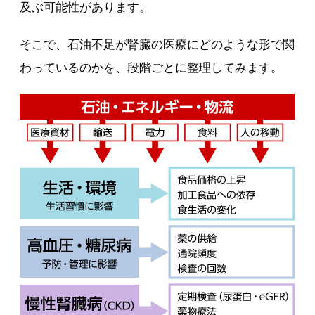
及ぶ可能性があります。
そこで、石油不足が腎臓の医療にどのような形で関
わっているのかを、段階ごとに整理してみます。