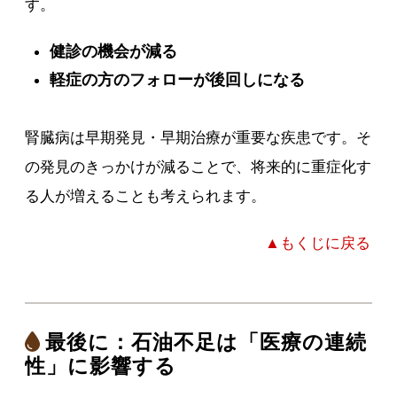
す。
健診の機会が減る
軽症の方のフォローが後回しになる
腎臓病は早期発見・早期治療が重要な疾患です。そ
の発見のきっかけが減ることで、将来的に重症化す
る人が増えることも考えられます。
▲もくじに戻る
最後に：石油不足は「医療の連続
性」に影響する