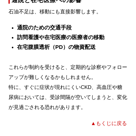
通院と在宅医療への影響
石油不足は、移動にも直接影響します。
通院のための交通手段
訪問看護や在宅医療の医療者の移動
在宅腹膜透析（PD）の物資配送
これらが制約を受けると、定期的な診察やフォロー
アップが難しくなるかもしれません。
特に、すぐに症状が現れにくいCKD、高血圧や糖
尿病においては、受診間隔が空いてしまうと、変化
が見過ごされる恐れがあります。
▲もくじに戻る