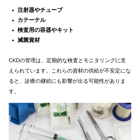
注射器やチューブ
カテーテル
検査用の容器やキット
滅菌資材
CKDの管理は、定期的な検査とモニタリングに支
えられています。これらの資材の供給が不安定にな
ると、診療の継続にも影響が出る可能性がありま
す。