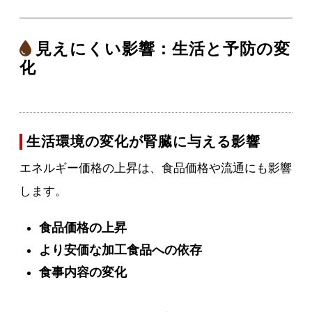
見えにくい影響：生活と予防の変
化
生活環境の変化が腎臓に与える影響
エネルギー価格の上昇は、食品価格や流通にも影響
します。
食品価格の上昇
より安価な加工食品への依存
食事内容の変化