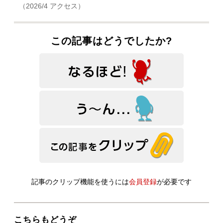
（2026/4 アクセス）
この記事はどうでしたか?
記事のクリップ機能を使うには
会員登録
が必要です
こちらもどうぞ