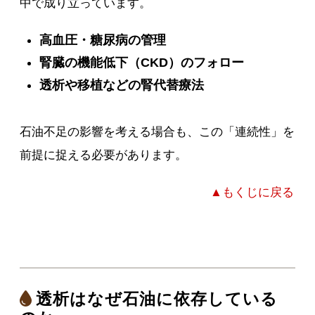
中で成り立っています。
高血圧・糖尿病の管理
腎臓の機能低下（CKD）のフォロー
透析や移植などの腎代替療法
石油不足の影響を考える場合も、この「連続性」を
前提に捉える必要があります。
▲もくじに戻る
透析はなぜ石油に依存している