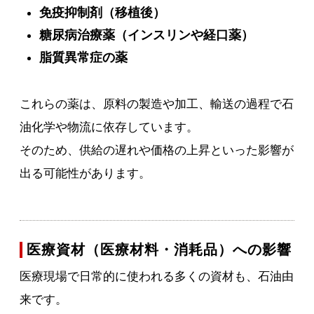
免疫抑制剤（移植後）
糖尿病治療薬（インスリンや経口薬）
脂質異常症の薬
これらの薬は、原料の製造や加工、輸送の過程で石
油化学や物流に依存しています。
そのため、供給の遅れや価格の上昇といった影響が
出る可能性があります。
医療資材（医療材料・消耗品）への影響
医療現場で日常的に使われる多くの資材も、石油由
来です。