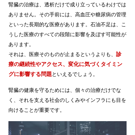
腎臓の治療は、透析だけで成り立っているわけでは
ありません。その手前には、高血圧や糖尿病の管理
といった長期的な医療があります。石油不足は、こ
うした医療のすべての段階に影響を及ぼす可能性が
あります。
診
それは、医療そのものが止まるというよりも、
療の継続性やアクセス、変化に気づくタイミン
グに影響する問題
といえるでしょう。
腎臓の健康を守るためには、個々の治療だけでな
く、それを支える社会のしくみやインフラにも目を
向けることが重要です。