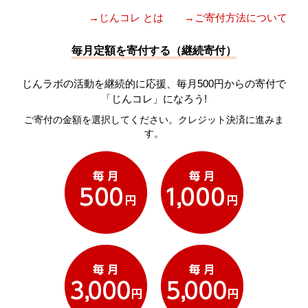
→じんコレ とは
→ご寄付方法について
毎月定額を寄付する（継続寄付）
じんラボの活動を継続的に応援、毎月500円からの寄付で
「じんコレ」になろう!
ご寄付の金額を選択してください。クレジット決済に進みま
す。