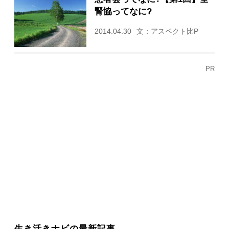
腎協ってなに?
2014.04.30
文：アスペクト比P
PR
生き活きナビの最新記事