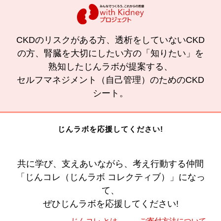
CKDのリスクがある方、透析をしていないCKD
の方、腎臓を大切にしたい方の「知りたい」を
熟知したじんラボが提案する、
セルフマネジメント（自己管理）のためのCKD
シート。
じんラボを応援してください!
共に学び、支えあいながら、考え行動する仲間
「じんコレ（じんラボ コレクティブ）」になっ
て、
ぜひじんラボを応援してください!
→じんコレ とは
→ご寄付方法について