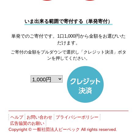
いま出来る範囲で寄付する（単発寄付）
単発でのご寄付です。1口1,000円から金額をお選びいた
だけます。
ご寄付の金額をプルダウンで選択し「クレジット決済」ボタ
ンを押してください。
ヘルプ
お問い合わせ
プライバシーポリシー
広告協賛のお願い
Copyright ©
一般社団法人ピーペック
All rights reserved.