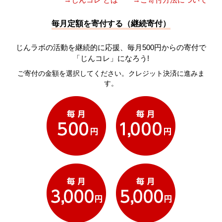
毎月定額を寄付する（継続寄付）
じんラボの活動を継続的に応援、毎月500円からの寄付で
「じんコレ」になろう!
ご寄付の金額を選択してください。クレジット決済に進みま
す。