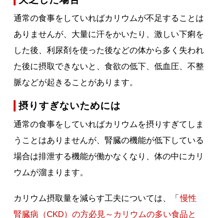
通常の食事をしていればカリウムが不足することは
ありませんが、大量に汗をかいたり、激しい下痢を
した後、利尿剤を使った後などの体から多く失われ
た後に摂取できないと、食欲の低下、低血圧、不整
脈などが起きることがあります。
摂りすぎないためには
通常の食事をしていればカリウムを摂りすぎてしま
うことはありませんが、腎臓の機能が低下している
場合は排泄する機能が働かなくなり、体の中にカリ
ウムが溜まります。
カリウム摂取量を減らす工夫については、「
慢性
腎臓病（CKD）の方必見～カリウムの多い食品と