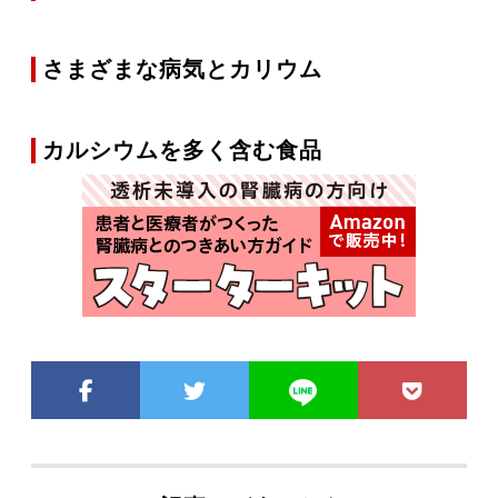
さまざまな病気とカリウム
カルシウムを多く含む食品