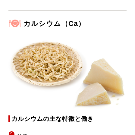
カルシウム（Ca）
カルシウムの主な特徴と働き