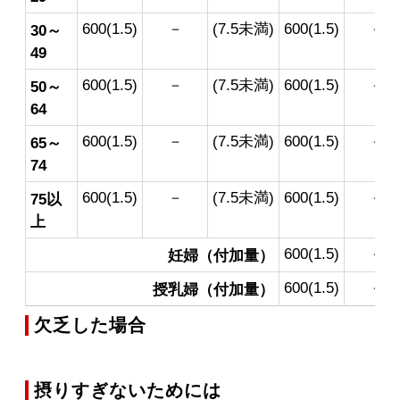
600(1.5)
－
(7.5未満)
600(1.5)
－
30～
49
600(1.5)
－
(7.5未満)
600(1.5)
－
50～
64
600(1.5)
－
(7.5未満)
600(1.5)
－
65～
74
600(1.5)
－
(7.5未満)
600(1.5)
－
75以
上
600(1.5)
－
妊婦（付加量）
600(1.5)
－
授乳婦（付加量）
欠乏した場合
摂りすぎないためには