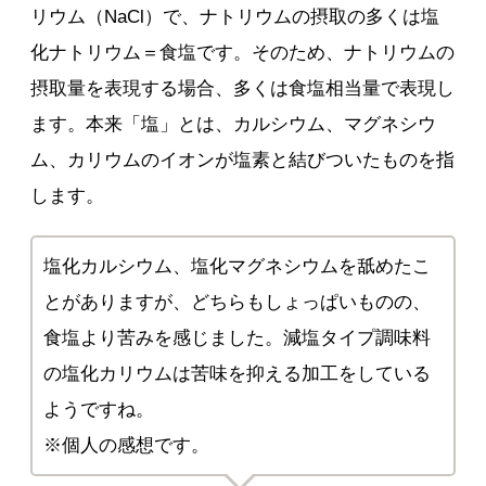
リウム（NaCl）で、ナトリウムの摂取の多くは塩
化ナトリウム＝食塩です。そのため、ナトリウムの
摂取量を表現する場合、多くは食塩相当量で表現し
ます。本来「塩」とは、カルシウム、マグネシウ
ム、カリウムのイオンが塩素と結びついたものを指
します。
塩化カルシウム、塩化マグネシウムを舐めたこ
とがありますが、どちらもしょっぱいものの、
食塩より苦みを感じました。減塩タイプ調味料
の塩化カリウムは苦味を抑える加工をしている
ようですね。
※個人の感想です。