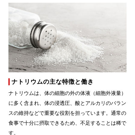
ナトリウムの主な特徴と働き
ナトリウムは、体の細胞の外の体液（細胞外液量）
に多く含まれ、体の浸透圧、酸とアルカリのバラン
スの維持などで重要な役割を担っています。通常の
食事で十分に摂取できるため、不足することは稀で
す。