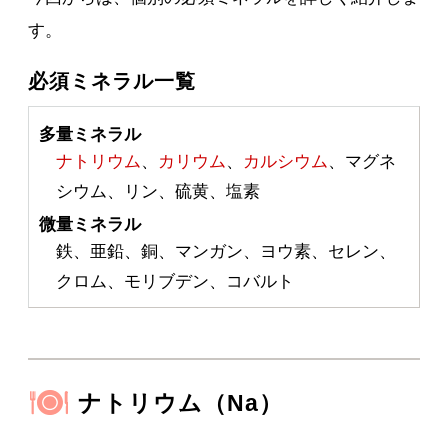
す。
必須ミネラル一覧
多量ミネラル
ナトリウム
、
カリウム
、
カルシウム
、マグネ
シウム、リン、硫黄、塩素
微量ミネラル
鉄、亜鉛、銅、マンガン、ヨウ素、セレン、
クロム、モリブデン、コバルト
ナトリウム（Na）