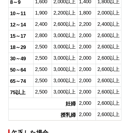
1,600
2,000以上
1,400
1,800以上
8～9
1,900
2,200以上
1,800
2,000以上
10～11
2,400
2,600以上
2,200
2,400以上
12～14
2,800
3,000以上
2,000
2,600以上
15～17
2,500
3,000以上
2,000
2,600以上
18～29
2,500
3,000以上
2,000
2,600以上
30～49
2,500
3,000以上
2,000
2,600以上
50～64
2,500
3,000以上
2,000
2,600以上
65～74
2,500
3,000以上
2,000
2,600以上
75以上
2,000
2,600以上
妊婦
2,000
2,600以上
授乳婦
欠乏した場合