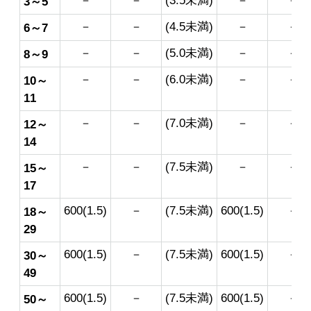
－
－
(3.5未満)
－
－
3～5
－
－
(4.5未満)
－
－
6～7
－
－
(5.0未満)
－
－
8～9
－
－
(6.0未満)
－
－
10～
11
－
－
(7.0未満)
－
－
12～
14
－
－
(7.5未満)
－
－
15～
17
600(1.5)
－
(7.5未満)
600(1.5)
－
18～
29
600(1.5)
－
(7.5未満)
600(1.5)
－
30～
49
600(1.5)
－
(7.5未満)
600(1.5)
－
50～