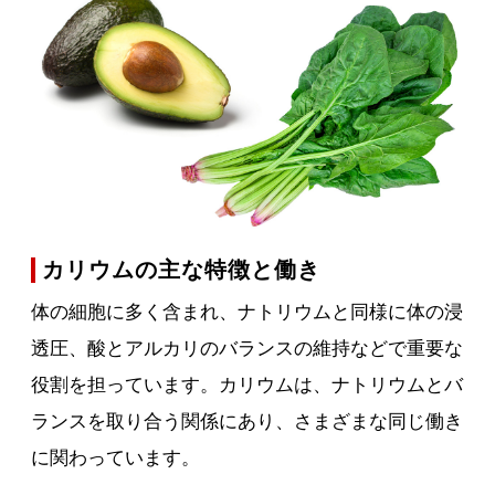
カリウムの主な特徴と働き
体の細胞に多く含まれ、ナトリウムと同様に体の浸
透圧、酸とアルカリのバランスの維持などで重要な
役割を担っています。カリウムは、ナトリウムとバ
ランスを取り合う関係にあり、さまざまな同じ働き
に関わっています。