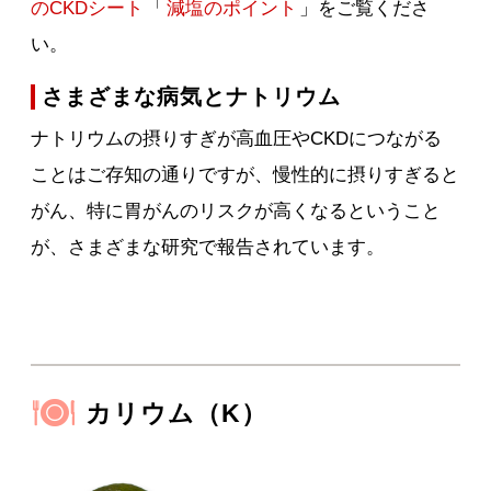
のCKDシート
「
減塩のポイント
」をご覧くださ
い。
さまざまな病気とナトリウム
ナトリウムの摂りすぎが高血圧やCKDにつながる
ことはご存知の通りですが、慢性的に摂りすぎると
がん、特に胃がんのリスクが高くなるということ
が、さまざまな研究で報告されています。
カリウム（K）