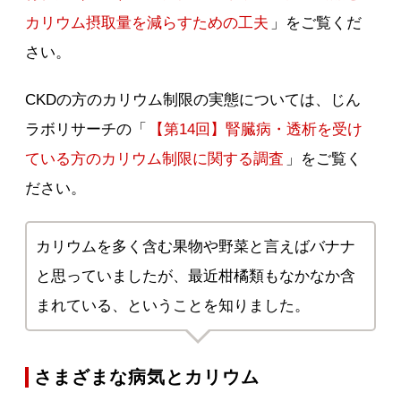
カリウム摂取量を減らすための工夫
」をご覧くだ
さい。
CKDの方のカリウム制限の実態については、じん
ラボリサーチの「
【第14回】腎臓病・透析を受け
ている方のカリウム制限に関する調査
」をご覧く
ださい。
カリウムを多く含む果物や野菜と言えばバナナ
と思っていましたが、最近柑橘類もなかなか含
まれている、ということを知りました。
さまざまな病気とカリウム